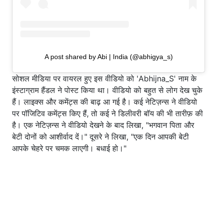
A post shared by Abi | India (@abhigya_s)
सोशल मीडिया पर वायरल हुए इस वीडियो को 'Abhijna_S' नाम के
इंस्टाग्राम हैंडल ने पोस्ट किया था। वीडियो को बहुत से लोग देख चुके
हैं। लाइक्स और कमेंट्स की बाढ़ आ गई है। कई नेटिज़न्स ने वीडियो
पर पॉजिटिव कमेंट्स किए हैं, तो कई ने डिलीवरी बॉय की भी तारीफ़ की
है। एक नेटिज़न्स ने वीडियो देखने के बाद लिखा, "भगवान पिता और
बेटी दोनों को आशीर्वाद दें।" दूसरे ने लिखा, "एक दिन आपकी बेटी
आपके चेहरे पर चमक लाएगी। बधाई हो।"