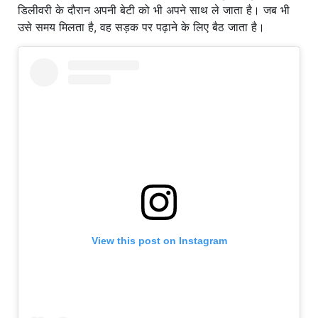
डिलीवरी के दौरान अपनी बेटी को भी अपने साथ ले जाता है। जब भी
उसे समय मिलता है, वह सड़क पर पढ़ाने के लिए बैठ जाता है।
View this post on Instagram