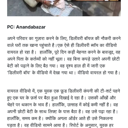
PC: Anandabazar
अपने परिवार का गुज़ारा करने के लिए, डिलीवरी बॉयज की नौकरी करने
वाले घरों तक खाना पहुंचाते है।एक ऐसे ही डिलीवरी ब्यॉय का वीडियो
वायरल हो रहा है। हालाँकि, पूरे दिन कड़ी मेहनत करने के बावजूद, वह
अपने पिता के कर्तव्यों को नहीं भूला। वह बिना कपड़े उतारे अपनी छोटी
बेटी को पढ़ाने के लिए बैठ गया। वह दृश्य हाल ही में जारी एक
'डिलीवरी बॉय' के वीडियो में देखा गया था। वीडियो वायरल हो गया है।
वायरल वीडियो में, एक युवक एक फ़ूड डिलीवरी कंपनी की टी-शर्ट पहने
हुए एक घर के फ़र्श पर बैठा हुआ दिखाई दे रहा है। उसकी आँखों और
चेहरे पर थकान के भाव हैं। हालाँकि, उत्साह में कोई कमी नहीं है। वह
अपनी छोटी बेटी के साथ लिफ़्ट के पास बैठा है। वह उसे पढ़ा रहा है।
हालाँकि, समय कम है। क्योंकि अगला ऑर्डर आते ही उसे निकलना
पड़ता है। वह वीडियो सामने आया है। रिपोर्ट के अनुसार, युवक हर