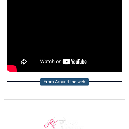
From Around the web