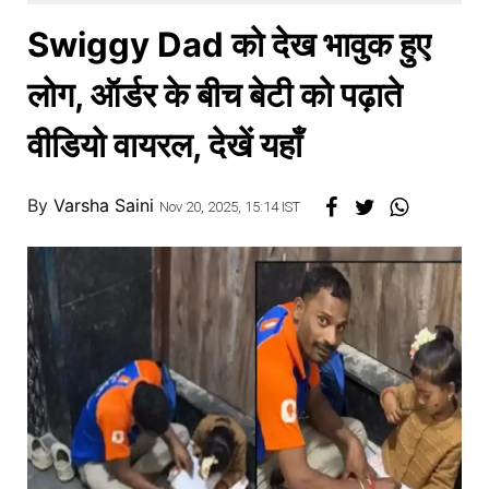
खाना
Swiggy Dad को देख भावुक हुए
लोग, ऑर्डर के बीच बेटी को पढ़ाते
वीडियो वायरल, देखें यहाँ
By
Varsha Saini
Nov 20, 2025, 15:14 IST