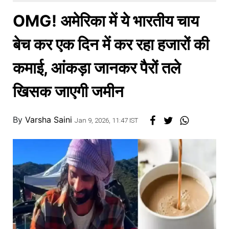
खाना
OMG! अमेरिका में ये भारतीय चाय
बेच कर एक दिन में कर रहा हजारों की
कमाई, आंकड़ा जानकर पैरों तले
खिसक जाएगी जमीन
By
Varsha Saini
Jan 9, 2026, 11:47 IST