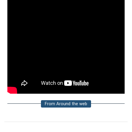
From Around the web