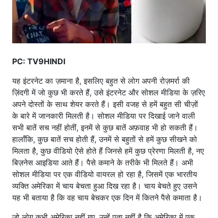
PC: TV9HINDI
यह इंटरनेट का ज़माना है, इसलिए बहुत से लोग अपनी रोज़मर्रा की
ज़िंदगी में जो कुछ भी करते हैं, उसे इंटरनेट और सोशल मीडिया के ज़रिए
अपने दोस्तों के साथ शेयर करते हैं। इसी वजह से हमें बहुत सी चीज़ों
के बारे में जानकारी मिलती है। सोशल मीडिया पर दिखाई जाने वाली
सभी बातें सच नहीं होतीं, इनमें से कुछ बातें अफ़वाह भी हो सकती हैं।
हालाँकि, कुछ बातें सच होती हैं, उनमें से बहुतों से हमें कुछ सीखने को
मिलता है, कुछ वीडियो ऐसे होते हैं जिनसे हमें कुछ प्रेरणा मिलती है, नए
बिज़नेस आइडिया आते हैं। पैसे कमाने के तरीके भी मिलते हैं। अभी
सोशल मीडिया पर एक वीडियो वायरल हो रहा है, जिसमें एक भारतीय
व्यक्ति अमेरिका में चाय बेचता हुआ दिख रहा है। चाय बेचते हुए उसने
यह भी बताया है कि वह चाय बेचकर एक दिन में कितने पैसे कमाता है।
जो लोग कभी अमेरिका नहीं गए, उन्हें पता नहीं है कि अमेरिका में एक