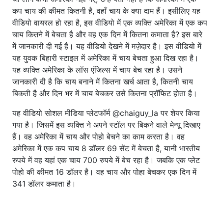
कप चाय की कीमत कितनी है, वहाँ चाय के क्या दाम हैं। इसीलिए यह
वीडियो वायरल हो रहा है, इस वीडियो में एक व्यक्ति अमेरिका में एक कप
चाय कितने में बेचता है और वह एक दिन में कितना कमाता है? इस बारे
में जानकारी दी गई है। यह वीडियो देखने में मज़ेदार है। इस वीडियो में
यह युवक बिहारी स्टाइल में अमेरिका में चाय बेचता हुआ दिख रहा है।
यह व्यक्ति अमेरिका के लॉस एंजिल्स में चाय बेच रहा है। उसने
जानकारी दी है कि चाय बनाने में कितना खर्च आता है, कितनी चाय
बिकती है और दिन भर में चाय बेचकर उसे कितना प्रॉफिट होता है।
यह वीडियो सोशल मीडिया प्लेटफॉर्म @chaiguy_la पर शेयर किया
गया है। जिसमें इस व्यक्ति ने अपने स्टॉल पर बिकने वाले मेन्यू दिखाए
हैं। वह अमेरिका में चाय और पोहो बेचने का काम करता है। वह
अमेरिका में एक कप चाय 8 डॉलर 69 सेंट में बेचता है, यानी भारतीय
रुपये में वह यहां एक चाय 700 रुपये में बेच रहा है। जबकि एक प्लेट
पोहो की कीमत 16 डॉलर है। वह चाय और पोहा बेचकर एक दिन में
341 डॉलर कमाता है।