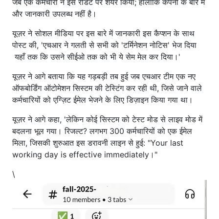
जब एक कर्मचारी ने इसे रेडिट पर शेयर किया; हालाँकि कंपनी के बारे में
और जानकारी उपलब्ध नहीं है।
यूज़र ने सोशल मीडिया पर इस बारे में जानकारी इस कैप्शन के साथ
पोस्ट की, 'एचआर ने गलती से सभी को 'टर्मिनेशन नोटिस' भेज दिया
यहाँ तक कि उसने सीईओ तक को भी ये सेम मेल कर दिया।'
यूज़र ने आगे बताया कि यह गड़बड़ी तब हुई जब एचआर टीम एक नए
ऑफबोर्डिंग ऑटोमेशन सिस्टम की टेस्टिंग कर रही थी, जिसे जाने वाले
कर्मचारियों को एग्ज़िट ईमेल भेजने के लिए डिज़ाइन किया गया था।
यूज़र ने आगे कहा, 'लेकिन कोई सिस्टम को टेस्ट मोड से लाइव मोड में
बदलना भूल गया। रिजल्ट? लगभग 300 कर्मचारियों को एक ईमेल
मिला, जिसकी शुरुआत इस डरावनी लाइन से हुई: "Your last
working day is effective immediately।"
\