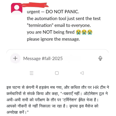
इस घटना से कंपनी में हड़कंप मच गया, और कथित तौर पर HR टीम ने
कर्मचारियों से संपर्क किया और कहा, "-घबराएँ नहीं। ऑटोमेशन टूल ने
अभी-अभी सभी को परीक्षण के तौर पर 'टर्मिनेशन' ईमेल भेजा है।
आपको नौकरी से नहीं निकाला जा रहा है। कृपया इस मैसेज को
अनदेखा करें।"