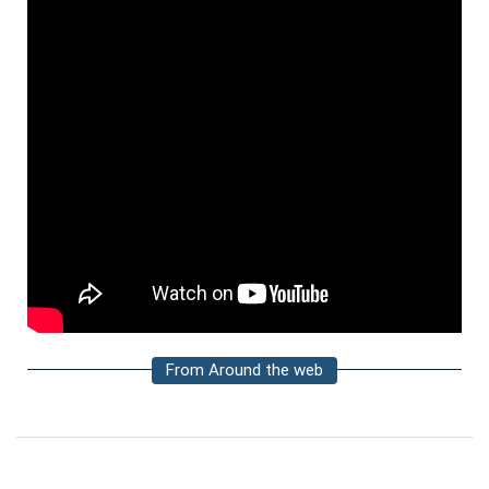
From Around the web