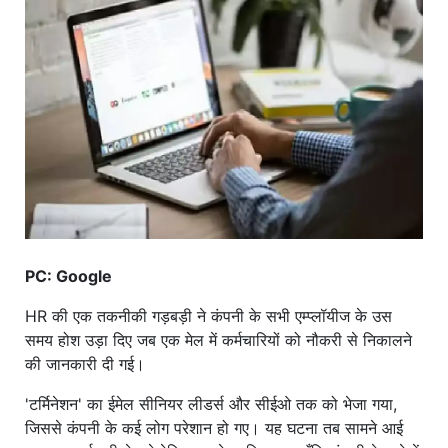
खाना
PC: Google
HR की एक तकनीकी गड़बड़ी ने कंपनी के सभी एम्प्लॉयीज के उस
समय होश उड़ा दिए जब एक मेल में कर्मचारियों को नौकरी से निकालने
की जानकारी दी गई।
'टर्मिनेशन' का ईमेल सीनियर लीडर्स और सीईओ तक को भेजा गया,
जिससे कंपनी के कई लोग परेशान हो गए। यह घटना तब सामने आई