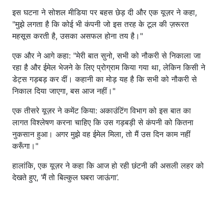
इस घटना ने सोशल मीडिया पर बहस छेड़ दी और एक यूज़र ने कहा,
"मुझे लगता है कि कोई भी कंपनी जो इस तरह के टूल की ज़रूरत
महसूस करती है, उसका असफल होना तय है।"
एक और ने आगे कहा: "मेरी बात सुनो, सभी को नौकरी से निकाला जा
रहा है और ईमेल भेजने के लिए प्रोग्राम किया गया था, लेकिन किसी ने
डेट्स गड़बड़ कर दीं। कहानी का मोड़ यह है कि सभी को नौकरी से
निकाल दिया जाएगा, बस आज नहीं।"
एक तीसरे यूज़र ने कमेंट किया: अकाउंटिंग विभाग को इस बात का
लागत विश्लेषण करना चाहिए कि उस गड़बड़ी से कंपनी को कितना
नुकसान हुआ। अगर मुझे वह ईमेल मिला, तो मैं उस दिन काम नहीं
करूँगा।"
हालांकि, एक यूज़र ने कहा कि आज हो रही छंटनी की असली लहर को
देखते हुए, ‘मैं तो बिल्कुल घबरा जाऊंगा’.