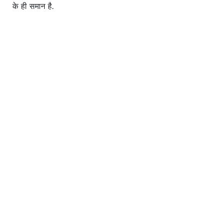
के ही समान है.