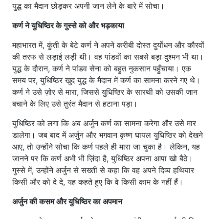
युद्ध का मैदान छोड़कर अपनी जान लेने के बारे में सोचा।
कर्ण ने युधिष्ठिर के गुस्से को और भड़काया
महाभारत में, कुंती के बेटे कर्ण ने अपने करीबी दोस्त दुर्योधन और कौरवों
की तरफ से लड़ाई लड़ी थी। वह पांडवों का सबसे बड़ा दुश्मन भी था।
युद्ध के दौरान, कर्ण ने पांडव सेना को बहुत नुकसान पहुँचाया। एक
समय पर, युधिष्ठिर खुद युद्ध के मैदान में कर्ण का सामना करने गए थे।
कर्ण ने उसे ज़ोर से मारा, जिससे युधिष्ठिर के सारथी को उसकी जान
बचाने के लिए उसे तुरंत मैदान से हटाना पड़ा।
युधिष्ठिर को लगा कि अब अर्जुन कर्ण का सामना करेगा और उसे मार
डालेगा। जब बाद में अर्जुन और भगवान कृष्ण घायल युधिष्ठिर को देखने
आए, तो उन्होंने सोचा कि कर्ण पहले ही मारा जा चुका है। लेकिन, यह
जानने पर कि कर्ण अभी भी ज़िंदा है, युधिष्ठिर अपना आपा खो बैठे।
गुस्से में, उन्होंने अर्जुन से सख्ती से कहा कि वह अपने दिव्य हथियार
किसी और को दे दे, यह कहते हुए कि वे किसी काम के नहीं हैं।
अर्जुन की कसम और युधिष्ठिर का अपमान