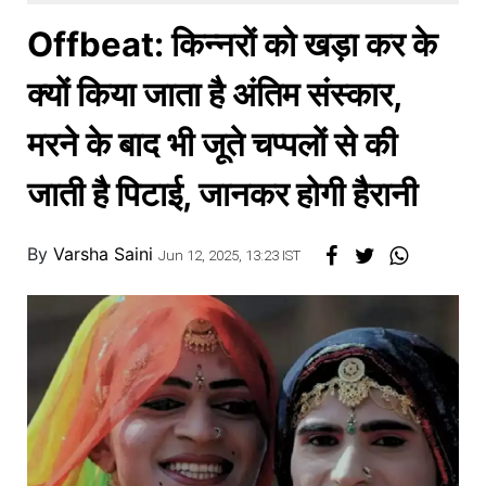
खाना
Offbeat: किन्नरों को खड़ा कर के
क्यों किया जाता है अंतिम संस्कार,
मरने के बाद भी जूते चप्पलों से की
जाती है पिटाई, जानकर होगी हैरानी
By
Varsha Saini
Jun 12, 2025, 13:23 IST