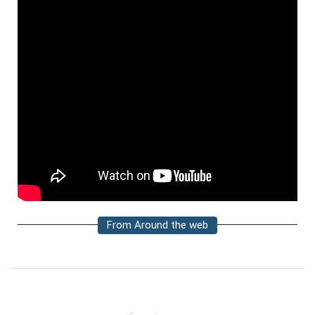
From Around the web