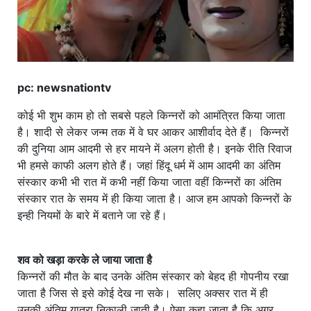
pc: newsnationtv
कोई भी शुभ काम हो तो सबसे पहले किन्नरों को आमंत्रित किया जाता
है। शादी से लेकर जन्म तक में वे घर आकर आशीर्वाद देते हैं। किन्नरों
की दुनिया आम आदमी से हर मायने में अलग होती है। इनके रीति रिवाज
भी हमसे काफी अलग होते हैं। जहां हिंदू धर्म में आम आदमी का अंतिम
संस्कार कभी भी रात में कभी नहीं किया जाता वहीं किन्नरों का अंतिम
संस्कार रात के समय में ही किया जाता है। आज हम आपको किन्नरों के
इन्ही नियमों के बारे में बताने जा रहे हैं।
शव को खड़ा करके ले जाया जाता है
किन्नरों की मौत के बाद उनके अंतिम संस्कार को बेहद ही गोपनीय रखा
जाता है जिस से इसे कोई देख ना सके। सलिए अक्सर रात में ही
उनकी अंतिम यात्रा निकाली जाती है। ऐसा कहा जाता है कि अगर