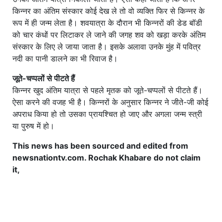
किन्नर का अंतिम संस्कार कोई देख ले तो वो व्यक्ति फिर से किन्नर के
रूप में ही जन्म लेता है। शवयात्रा के दौरान भी किन्नरों की डेड बॉडी
को चार कंधों पर लिटाकर ले जाने की जगह शव को खड़ा करके अंतिम
संस्कार के लिए ले जाया जाता है। इसके अलावा उनके मुंह में पवित्र
नदी का पानी डालने का भी रिवाज है।
जूते-चप्पलों से पीटते हैं
किन्नर खुद अंतिम यात्रा से पहले मृतक को जूते-चप्पलों से पीटते हैं।
ऐसा करने की वजह भी है। किन्नरों के अनुसार किन्नर ने जीते-जी कोई
अपराध किया हो तो उसका प्रायश्चित हो जाए और अगला जन्म स्त्री
या पुरुष में हो।
This news has been sourced and edited from
newsnationtv.com. Rochak Khabare do not claim
it,