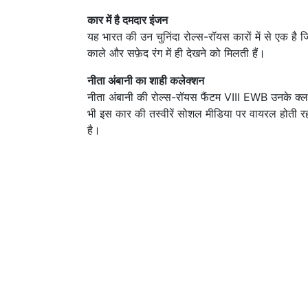
कार में है दमदार इंजन
यह भारत की उन चुनिंदा रोल्स-रॉयस कारों में से एक है जिन्हे
काले और सफ़ेद रंग में ही देखने को मिलती हैं।
नीता अंबानी का शाही कलेक्शन
नीता अंबानी की रोल्स-रॉयस फैंटम VIII EWB उनके क्ल
भी इस कार की तस्वीरें सोशल मीडिया पर वायरल होती रह
है।