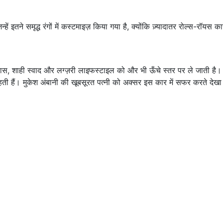
ं इतने समृद्ध रंगों में कस्टमाइज़ किया गया है, क्योंकि ज़्यादातर रोल्स-रॉयस कारें
ास, शाही स्वाद और लग्ज़री लाइफस्टाइल को और भी ऊँचे स्तर पर ले जाती ह
ती हैं। मुकेश अंबानी की खूबसूरत पत्नी को अक्सर इस कार में सफर करते देखा