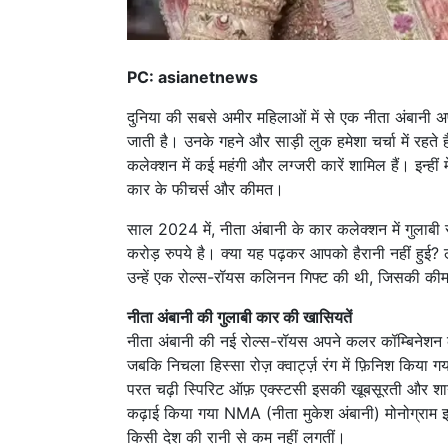
PC: asianetnews
दुनिया की सबसे अमीर महिलाओं में से एक नीता अंबानी
जाती है। उनके गहने और साड़ी लुक हमेशा चर्चा में रहते
कलेक्शन में कई महंगी और लग्जरी कारें शामिल हैं। इन्ही
कार के फीचर्स और कीमत।
साल 2024 में, नीता अंबानी के कार कलेक्शन में गुलाबी
करोड़ रुपये है। क्या यह पढ़कर आपको हैरानी नहीं हुई?
उन्हें एक रोल्स-रॉयस कलिनन गिफ्ट की थी, जिसकी कीम
नीता अंबानी की गुलाबी कार की खासियतें
नीता अंबानी की नई रोल्स-रॉयस अपने कलर कॉम्बिनेशन के 
जबकि निचला हिस्सा रोज़ क्वार्ट्ज़ रंग में फ़िनिश कि
परत चढ़ी स्पिरिट ऑफ़ एक्स्टसी इसकी खूबसूरती और शान
कढ़ाई किया गया NMA (नीता मुकेश अंबानी) मोनोग्राम इसे
किसी देश की रानी से कम नहीं लगतीं।