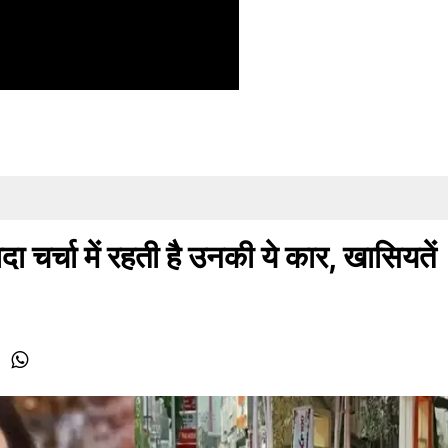
ादा चर्चा में रहती है उनकी ये कार, खासियतें