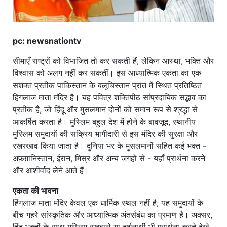
pc: newsnationtv
सीमाएँ राष्ट्रों को विभाजित तो कर सकती हैं, लेकिन आस्था, भक्ति और
विश्वास को अलग नहीं कर सकतीं। इस आध्यात्मिक एकता का एक
सशक्त प्रतीक पाकिस्तान के बलूचिस्तान प्रांत में स्थित प्रतिष्ठित
हिंगलाज माता मंदिर है। यह पवित्र शक्तिपीठ सांप्रदायिक सद्भाव का
प्रतीक है, जो हिंदू और मुसलमान दोनों को समान रूप से श्रद्धा से
आकर्षित करता है। मुस्लिम बहुल देश में होने के बावजूद, स्थानीय
मुस्लिम समुदायों की सक्रिय भागीदारी से इस मंदिर की सुरक्षा और
रखरखाव किया जाता है। दुनिया भर के मुसलमानों सहित कई भक्त -
अफ़ग़ानिस्तान, ईरान, मिस्र और अन्य जगहों से - यहाँ प्रार्थना करने
और आशीर्वाद लेने आते हैं।
एकता की भावना
हिंगलाज माता मंदिर केवल एक धार्मिक स्थल नहीं है; यह समुदायों के
बीच गहरे सांस्कृतिक और आध्यात्मिक अंतर्संबंध का प्रमाण है। अक्सर,
हिंदू भक्तों के साथ मुस्लिम रखवाले या दर्शनार्थी भी प्रार्थना करते देखे