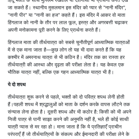
जा सकते हैं। स्थानीय मुसलमान इस मंदिर को प्यार से "नानी मंदिर",
"नानी पीर" या "नानी का हज" कहते हैं। इस मंदिर में आकर वो माता
हिंगलाज को नानी के तौर पर लाल फूल, इस्त्र और अगरबत्ती चढ़ाकर
अपनी मनोकामना पूरी करने के लिए प्रार्थना करते हैं।
हिंगलाज माता की तीर्थयात्रा को सबसे चुनौतीपूर्ण आध्यात्मिक यात्राओं
में से एक माना जाता है—कुछ लोग तो यह भी दावा करते हैं कि यह
कश्मीर में अमरनाथ यात्रा से भी कठिन है। मंदिर तक का रास्ता हर
तीर्थयात्री की आस्था और दृढ़ता की परीक्षा लेता है। यह केवल एक
भौतिक यात्रा नहीं, बल्कि एक गहन आध्यात्मिक यात्रा भी है।
ये दो शपथ
तीर्थयात्रा शुरू करने से पहले, भक्तों को दो पवित्र शपथ लेनी होती
हैं।पहली शपथ में श्रद्धालुओं को माता के दर्शन करके वापस लौटने तक
संन्यास लेना होता है। दूसरी शपथ और भी कठोर है: किसी को भी अपने
निजी पात्र से पानी साझा करने की अनुमति नहीं है, भले ही कोई साथी
यात्री प्यास से मर रहा हो। माना जाता है कि ये प्रतिज्ञाएँ प्राचीन
परंपराएँ हैं जो तीर्थयात्रियों के संकल्प और ईमानदारी की परीक्षा लेने के