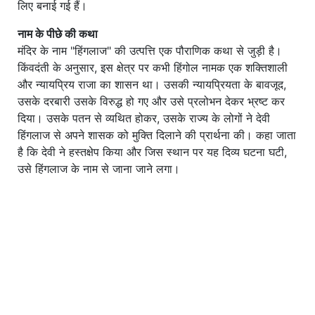
लिए बनाई गई हैं।
नाम के पीछे की कथा
मंदिर के नाम "हिंगलाज" की उत्पत्ति एक पौराणिक कथा से जुड़ी है।
किंवदंती के अनुसार, इस क्षेत्र पर कभी हिंगोल नामक एक शक्तिशाली
और न्यायप्रिय राजा का शासन था। उसकी न्यायप्रियता के बावजूद,
उसके दरबारी उसके विरुद्ध हो गए और उसे प्रलोभन देकर भ्रष्ट कर
दिया। उसके पतन से व्यथित होकर, उसके राज्य के लोगों ने देवी
हिंगलाज से अपने शासक को मुक्ति दिलाने की प्रार्थना की। कहा जाता
है कि देवी ने हस्तक्षेप किया और जिस स्थान पर यह दिव्य घटना घटी,
उसे हिंगलाज के नाम से जाना जाने लगा।