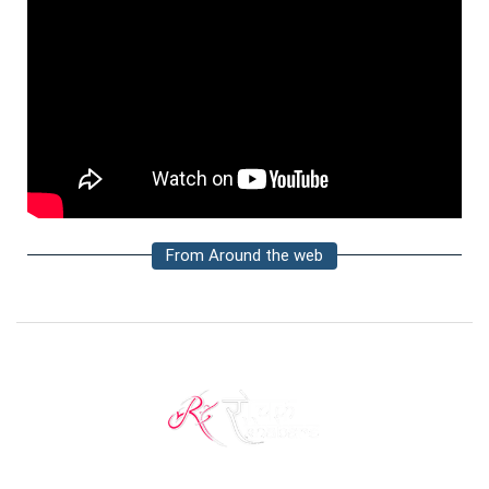
From Around the web