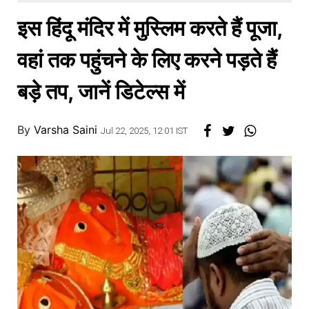
खाना
इस हिंदू मंदिर में मुस्लिम करते हैं पूजा,
वहां तक पहुंचने के लिए करने पड़ते हैं
बड़े तप, जानें डिटेल्स में
By
Varsha Saini
Jul 22, 2025, 12:01 IST