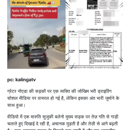
खाना
pc: kalingatv
ग्रेटर नोएडा की सड़कों पर एक व्यक्ति की जोखिम भरी ड्राइविंग
सोशल मीडिया पर वायरल हो गई है, लेकिन इसका अंत भारी जुर्माने के
साथ हुआ।
वीडियो में एक मारुति सुजुकी बलेनो मुख्य सड़क पर तेज़ गति से गाड़ी
चलाते हुए दिखाई दे रही है, अचानक मुड़ती है और तेज़ी से आगे बढ़ती