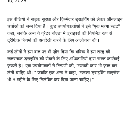
10, 2025
इस वीडियो ने सड़क सुरक्षा और ज़िम्मेदार ड्राइविंग को लेकर ऑनलाइन
चर्चाओं को जन्म दिया है। कुछ उपयोगकर्ताओं ने इसे "एक महंगा स्टंट"
कहा, जबकि अन्य ने ग्रेटर नोएडा में ड्राइवरों की नियमित रूप से
ट्रैफ़िक नियमों की अनदेखी करने के लिए आलोचना की।
कई लोगों ने इस बात पर भी ज़ोर दिया कि भविष्य में इस तरह की
खतरनाक ड्राइविंग को रोकने के लिए अधिकारियों द्वारा सख्त कार्रवाई
ज़रूरी है। एक उपयोगकर्ता ने टिप्पणी की, "उसकी कार भी ज़ब्त कर
लेनी चाहिए थी।" जबकि एक अन्य ने कहा, "उनका ड्राइविंग लाइसेंस
भी 6 महीने के लिए निलंबित कर दिया जाना चाहिए।"