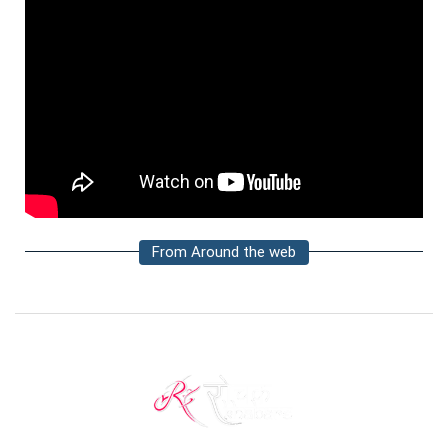
From Around the web