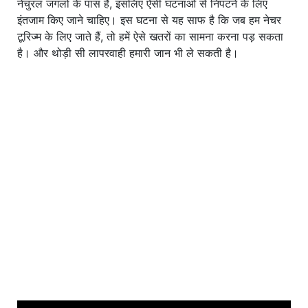
नेचुरल जंगलों के पास हैं, इसलिए ऐसी घटनाओं से निपटने के लिए
इंतजाम किए जाने चाहिए। इस घटना से यह साफ है कि जब हम नेचर
टूरिज्म के लिए जाते हैं, तो हमें ऐसे खतरों का सामना करना पड़ सकता
है। और थोड़ी सी लापरवाही हमारी जान भी ले सकती है।