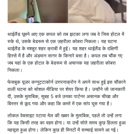
थाईलैंड घूमने आए एक कपल को तब झटका लगा जब वे जिस होटल में
रुके थे, उसके बेडरूम से एक ज़हरीला कोबरा निकला। यह घटना
थाईलैंड के मशहूर शहर क्राबी में हुई। यह शहर थाईलैंड के दक्षिणी
हिस्से में है और अंडमान सागर के किनारे बसा है। कपल तब चौंक गए
जब यहां के एक होटल के बेडरूम से अचानक यह ज़हरीला कोबरा
निकला।
फेसबुक यूज़र कन्नुट्टाकोर्न उत्तरनाक्रोन ने अपने साथ हुई इस चौंकाने
वाली घटना को सोशल मीडिया पर शेयर किया है। उन्होंने जो जानकारी
दी, उसके मुताबिक, सुबह 5 बजे उनका पार्टनर अचानक चीखा और
बिस्तर से कूद गया और कहा कि कमरे में एक सांप घुस गया है।
लोकल वेबसाइट पटाया मेल की खबर के मुताबिक, पहले तो उन्हें लगा
कि यह किसी तरह का वहम होगा। या उन्हें सोते समय कुछ हिलता हुआ
महसूस हुआ होगा। लेकिन कुछ ही मिनटों में सच्चाई सामने आ गई।