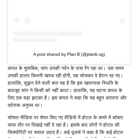
A post shared by Plan B (@planb.sg)
कपल के मुताबिक, सांप उनकी गर्दन के पास रेंग रहा था। उस समय
उनकी हालत कितनी खराब रही होगी, यह सोचकर वे हैरान रह गए।
हालांकि, सुकून देने वाली बात यह है कि इस खतरनाक स्थिति के
बावजूद सांप ने किसी को नहीं काटा। हालांकि, यह घटना कपल के
लिए एक बड़ा झटका है। इस कपल ने कहा कि यह बहुत डरावना और
दर्दनाक अनुभव था।
सोशल मीडिया पर शेयर किए गए वीडियो में होटल के कमरे में कोबरा
साफ तौर पर दिखाई नहीं दे रहा है। इसके बाद लोगों ने होटल की
सिक्योरिटी पर सवाल उठाए हैं। कई यूजर्स ने कहा है कि कई होटल