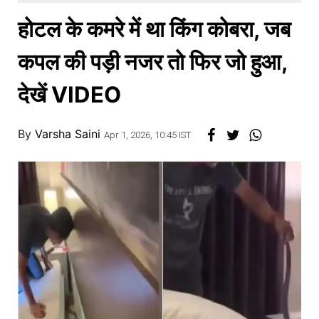
खाना
होटल के कमरे में था किंग कोबरा, जब
कपल की पड़ी नजर तो फिर जो हुआ,
देखें VIDEO
By
Varsha Saini
Apr 1, 2026, 10:45 IST