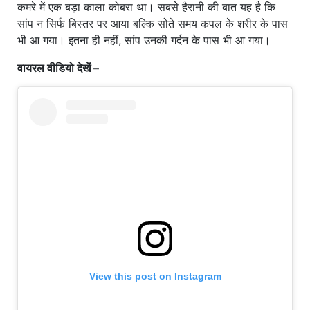
कमरे में एक बड़ा काला कोबरा था। सबसे हैरानी की बात यह है कि
सांप न सिर्फ बिस्तर पर आया बल्कि सोते समय कपल के शरीर के पास
भी आ गया। इतना ही नहीं, सांप उनकी गर्दन के पास भी आ गया।
वायरल वीडियो देखें –
View this post on Instagram