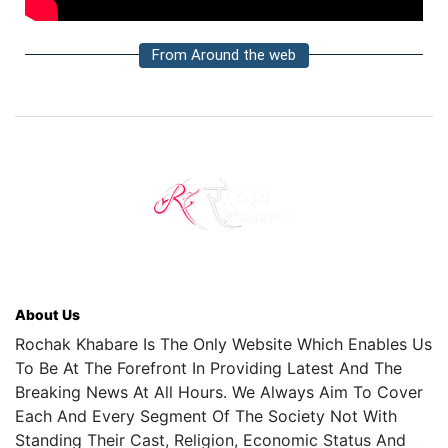
From Around the web
About Us
Rochak Khabare Is The Only Website Which Enables Us
To Be At The Forefront In Providing Latest And The
Breaking News At All Hours. We Always Aim To Cover
Each And Every Segment Of The Society Not With
Standing Their Cast, Religion, Economic Status And