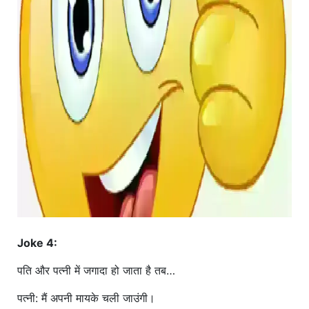
Joke 4:
पति और पत्नी में जगादा हो जाता है तब…
पत्नी: मैं अपनी मायके चली जाउंगी।