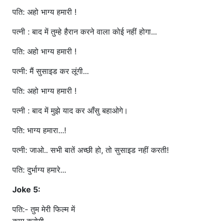
पति: अहो भाग्य हमारी !
पत्नी : बाद में तुम्हे हैरान करने वाला कोई नहीं होगा...
पति: अहो भाग्य हमारी !
पत्नी: मैं सुसाइड कर लूंगी...
पति: अहो भाग्य हमारी !
पत्नी : बाद में मुझे याद कर आँसु बहाओगे।
पति: भाग्य हमारा...!
पत्नी: जाओ.. सभी बातें अच्छी हो, तो सुसाइड नहीं करती!
पति: दुर्भाग्य हमारे...
Joke 5:
पति:- तुम मेरी फिल्म में