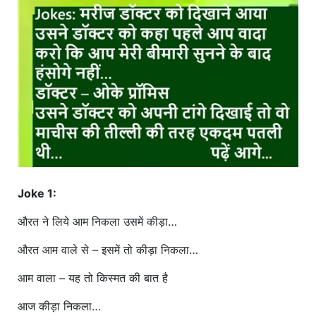
खाना
Joke 1:
औरत ने लिये आम निकला उसमें कीड़ा…
औरत आम वाले से – इसमें तो कीड़ा निकला…
आम वाला – यह तो किस्मत की बात है
आज कीड़ा निकला…