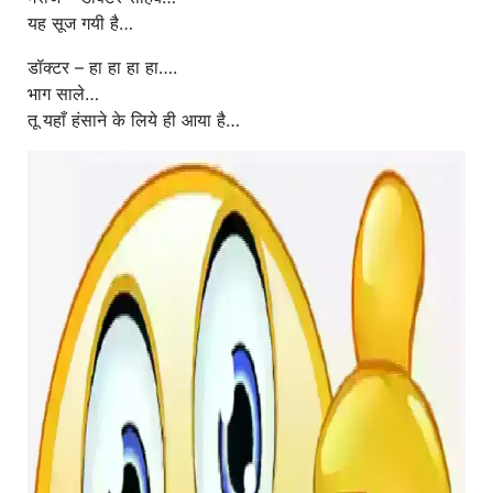
यह सूज गयी है…
डॉक्टर – हा हा हा हा….
भाग साले…
तू यहाँ हंसाने के लिये ही आया है…