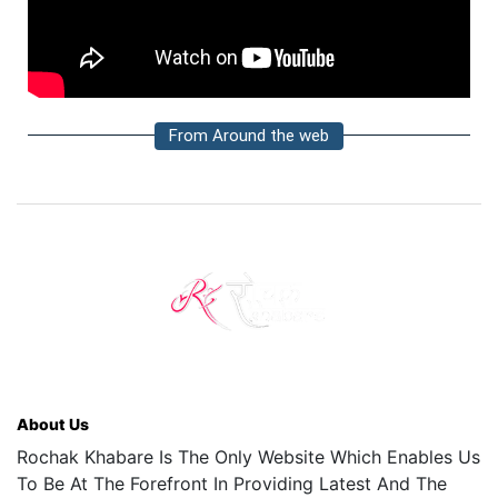
From Around the web
About Us
Rochak Khabare Is The Only Website Which Enables Us
To Be At The Forefront In Providing Latest And The