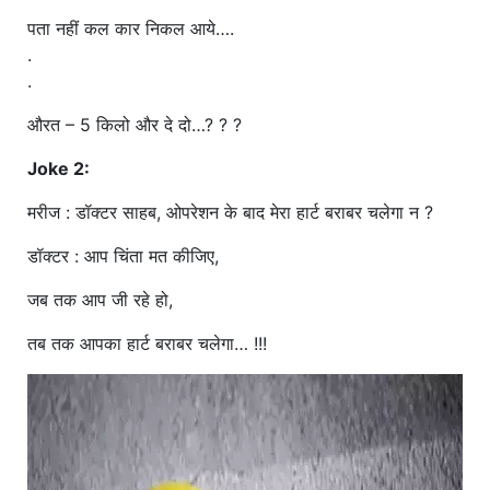
पता नहीं कल कार निकल आये….
.
.
औरत – 5 किलो और दे दो…? ? ?
Joke 2:
मरीज : डॉक्टर साहब, ओपरेशन के बाद मेरा हार्ट बराबर चलेगा न ?
डॉक्टर : आप चिंता मत कीजिए,
जब तक आप जी रहे हो,
तब तक आपका हार्ट बराबर चलेगा… !!!