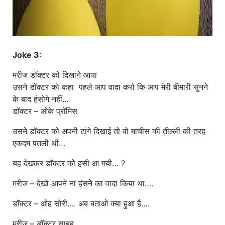
Joke 3:
मरीज डॉक्टर को दिखाने आया
उसने डॉक्टर को कहा पहले आप वादा करो कि आप मेरी बीमारी सुनने
के बाद हंसोगे नहीं…
डॉक्टर – ओके प्रॉमिस
उसने डॉक्टर को अपनी टांगे दिखाई तो वो माचीस की तील्ली की तरह
एकदम पतली थी…
यह देखकर डॉक्टर को हंसी आ गयी… ?
मरीज – देखों आपने ना हंसने का वादा किया था….
डॉक्टर – ओह सोरी…. अब बताओ क्या हुआ है….
मरीज – डॉक्टर साहब…