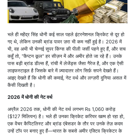
भले ही महेंद्र सिंह धोनी कई साल पहले इंटरनेशनल क्रिकेट से दूर हो
गए थे, लेकिन उनकी ब्रांड पावर ज़रा भी कम नहीं हुई है। 2026 में
भी, वह अभी भी चेन्नई सुपर किंग्स की पीली जर्सी पहने हुए हैं, और सच
कहूँ तो, "कैप्टन कूल" हर सीज़न में और अमीर होते जा रहे हैं। उनके
पास बड़ी ब्रांड डील्स हैं, रांची में लेजेंड्स जैसा गैरेज है, और एक ऐसी
लाइफस्टाइल है जिसके बारे में ज़्यादातर लोग सिर्फ़ सपने देखते हैं।
आइए देखते हैं कि धोनी की कमाई, नेट वर्थ और लग्ज़री दुनिया असल में
कैसी दिखती है।
2026 में धोनी की नेट वर्थ
अप्रैल 2026 तक, धोनी की नेट वर्थ लगभग Rs 1,060 करोड़
($127 मिलियन) है। भले ही उनका क्रिकेट करियर खत्म हो रहा हो,
एक वेंचर कैपिटलिस्ट और ब्रांड एंबेसडर के तौर पर उनके तेज़ कदम
उन्हें टॉप पर बनाए हुए हैं—भारत के सबसे अमीर एक्टिव क्रिकेटर के