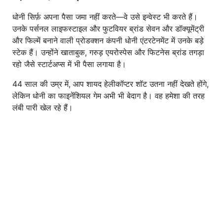
धोनी सिर्फ़ अपना पैसा जमा नहीं करते—वे उसे इन्वेस्ट भी करते हैं।
उनके पर्सनल लाइफस्टाइल और फुटवियर ब्रांड सेवन और डॉक्यूमेंट्री
और फिल्में बनाने वाली प्रोडक्शन कंपनी धोनी एंटरटेनमेंट में उनके बड़े
स्टेक हैं। उन्होंने खाताबुक, गरुड़ एयरोस्पेस और फिटनेस ब्रांड तगड़ा
रहो जैसे स्टार्टअप्स में भी पैसा लगाया है।
44 साल की उम्र में, आप शायद हेलीकॉप्टर शॉट उतना नहीं देखते होंगे,
लेकिन धोनी का फाइनेंशियल गेम अभी भी बेदाग है। वह हमेशा की तरह
लंबी पारी खेल रहे हैं।