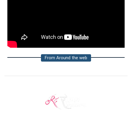
From Around the web