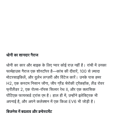
धोनी का शानदार गैराज
धोनी का कार और बाइक के लिए प्यार कोई राज़ नहीं है। रांची में उनका
फार्महाउस गैराज एक शोस्टॉपर है—कांच की दीवारें, 100 से ज़्यादा
मोटरसाइकिलें, और दुर्लभ लग्ज़री और विंटेज कारें। उनके पास हमर
H2, एक कस्टम निसान जोंगा, जीप ग्रैंड चेरोकी ट्रैकहॉक, लैंड रोवर
फ्रीलैंडर 2, एक रोल्स-रॉयस सिल्वर रेथ II, और एक क्लासिक
पोंटिएक फायरबर्ड ट्रांस एम है। हाल ही में, उन्होंने इलेक्ट्रिक भी
अपनाई है, और अपने कलेक्शन में एक किआ EV6 भी जोड़ी है।
बिज़नेस में बदलाव और इन्वेस्टमेंट