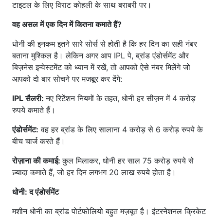
टाइटल के लिए विराट कोहली के साथ बराबरी पर।
वह असल में एक दिन में कितना कमाते हैं?
धोनी की इनकम इतने सारे सोर्स से होती है कि हर दिन का सही नंबर
बताना मुश्किल है। लेकिन अगर आप IPL पे, ब्रांड एंडोर्समेंट और
बिज़नेस इन्वेस्टमेंट को ध्यान में रखें, तो आपको ऐसे नंबर मिलेंगे जो
आपको दो बार सोचने पर मजबूर कर देंगे:
IPL सैलरी:
नए रिटेंशन नियमों के तहत, धोनी हर सीज़न में 4 करोड़
रुपये कमाते हैं।
एंडोर्समेंट:
वह हर ब्रांड के लिए सालाना 4 करोड़ से 6 करोड़ रुपये के
बीच चार्ज करते हैं।
रोज़ाना की कमाई:
कुल मिलाकर, धोनी हर साल 75 करोड़ रुपये से
ज़्यादा कमाते हैं, जो हर दिन लगभग 20 लाख रुपये होता है।
धोनी: द एंडोर्समेंट
मशीन धोनी का ब्रांड पोर्टफोलियो बहुत मज़बूत है। इंटरनेशनल क्रिकेट