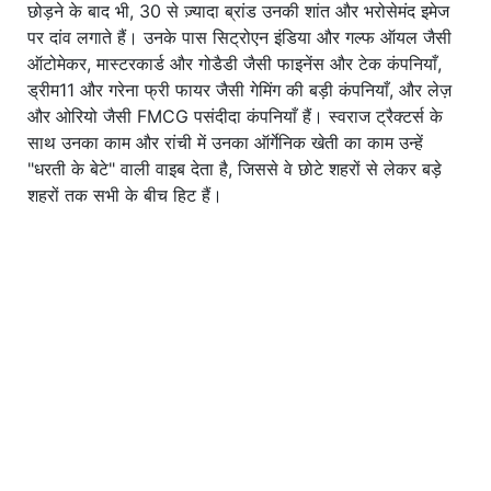
छोड़ने के बाद भी, 30 से ज़्यादा ब्रांड उनकी शांत और भरोसेमंद इमेज
पर दांव लगाते हैं। उनके पास सिट्रोएन इंडिया और गल्फ ऑयल जैसी
ऑटोमेकर, मास्टरकार्ड और गोडैडी जैसी फाइनेंस और टेक कंपनियाँ,
ड्रीम11 और गरेना फ्री फायर जैसी गेमिंग की बड़ी कंपनियाँ, और लेज़
और ओरियो जैसी FMCG पसंदीदा कंपनियाँ हैं। स्वराज ट्रैक्टर्स के
साथ उनका काम और रांची में उनका ऑर्गेनिक खेती का काम उन्हें
"धरती के बेटे" वाली वाइब देता है, जिससे वे छोटे शहरों से लेकर बड़े
शहरों तक सभी के बीच हिट हैं।