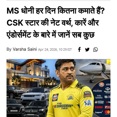
खाना
MS धोनी हर दिन कितना कमाते हैं?
CSK स्टार की नेट वर्थ, कारें और
एंडोर्समेंट के बारे में जानें सब कुछ
By
Varsha Saini
Apr 24, 2026, 10:29 IST