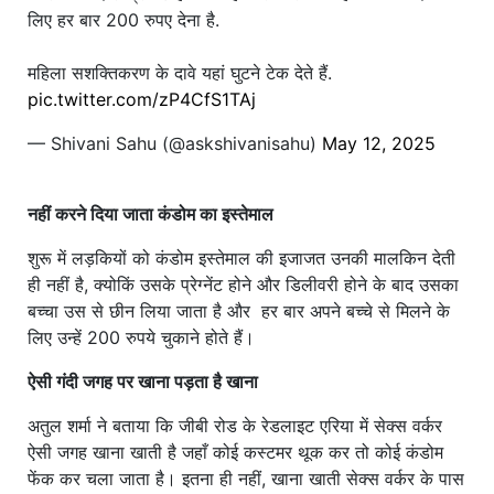
लिए हर बार 200 रुपए देना है.
महिला सशक्तिकरण के दावे यहां घुटने टेक देते हैं.
pic.twitter.com/zP4CfS1TAj
— Shivani Sahu (@askshivanisahu)
May 12, 2025
नहीं करने दिया जाता कंडोम का इस्तेमाल
शुरू में लड़कियों को कंडोम इस्तेमाल की इजाजत उनकी मालकिन देती
ही नहीं है, क्योकिं उसके प्रेग्नेंट होने और डिलीवरी होने के बाद उसका
बच्चा उस से छीन लिया जाता है और हर बार अपने बच्चे से मिलने के
लिए उन्हें 200 रुपये चुकाने होते हैं।
ऐसी गंदी जगह पर खाना पड़ता है खाना
अतुल शर्मा ने बताया कि जीबी रोड के रेडलाइट एरिया में सेक्स वर्कर
ऐसी जगह खाना खाती है जहाँ कोई कस्टमर थूक कर तो कोई कंडोम
फेंक कर चला जाता है। इतना ही नहीं, खाना खाती सेक्स वर्कर के पास