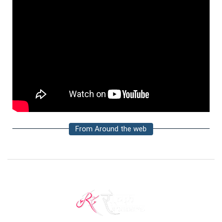
From Around the web