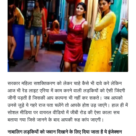
खाना
सरकार महिला सशक्तिकरण को लेकर चाहे कैसे भी दावे करे लेकिन
आज भी रेड लाइट एरिया में काम करने वाली लड़कियों को ऐसी जिंदगी
जीनी पड़ती है जिसकी आप कल्पना भी नहीं कर सकते। जब आपको
उनसे जुड़े ये गहरे राज पता चलेंगे तो आपके होश उड़ जाएंगे। हाल ही में
सोशल मीडिया पर वायरल वीडियो में जीबी रोड की ऐसा काला सच
बताया गया जिसे जानने के बाद आपकी रूह कांप जाएगी।
नाबालिग लड़कियों को जवान दिखाने के लिए दिया जाता है ये इंजेक्शन