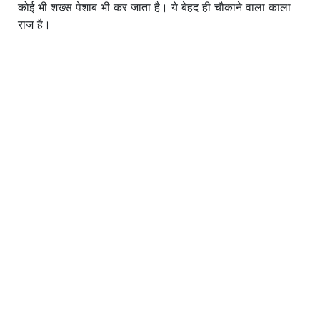
कोई भी शख्स पेशाब भी कर जाता है। ये बेहद ही चौकाने वाला काला
राज है।