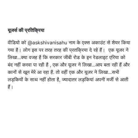
यूजर्स की प्रतिक्रिया
वीडियो को @askshivanisahu नाम के एक्स अकाउंट से शेयर किया
गया है। लोग इस पर तरह तरह की प्रतक्रिया दे रहे हैं। एक यूजर ने
लिखा...क्या वजह है कि सरकार जीबी रोड के इन रेडलाइट एरिया को
बंद नहीं करवा पा रही है , एक और यूजर ने लिखा...आप बता रही हैं और
कानों से खून मेरे आ रहा है. तो वहीं एक और यूजर ने लिखा...सभी
लड़कियों के साथ नहीं होता है, ज्यादातर लड़कियां अपनी मर्जी से आती
हैं।