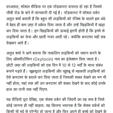
दरअसल, सोशल मीडिया पर एक पॉडकास्ट वायरल हो रहा है जिसमे
जीबी रोड के बारे में जानकारी दी गई है। पॉडकास्ट में सोशल वर्कर
अतुल शर्मा बताती हैं कि बहुत सी लड़कियों को रंजिश के चलते इस धंधे
में बेहद ही कम उम्र में धकेल दिया जाता है और उन्हें खिड़कियों में खड़ा
कर दिया जाता है। इन खिड़कियों की ऊंचाई इतनी होती है कि इनमे से
लड़कियों का फेस और छाती नजर आती रहे। क्योंकि कस्टमर यही सब
देखकर आते हैं।
अतुल शर्मा ने आगे बताया कि नाबालिग लड़कियों को जवान करने के
लिए ऑक्सीटोसिन (Oxytocin) नाम का इंजेक्शन दिया जाता है।
छोटी उम्र की लड़कियों को एक दिन में 10 से 12 मर्दों के साथ संबंध
बनाने पड़ते हैं। खूबसूरत लड़कियों और खुशबू से महकती लड़कियों को
ऐसे कस्टमर के हवाले कर दिया जाता है जिसकी शक्ल देखने का मन भी
नहीं होता, यहां तक की उन कस्टमर की शक्ल देखने के बाद कोई उनके
हाथ का पानी तक नहीं पिएगा.
यह वीडियो पूरा देखिए. एक सेक्स वर्कर की जिंदगी का वह सच है जिसे
कोई जानना ही नहीं चाहता. यह कितना भयानक है कि सेक्स वर्कर्स को
किसी भी मर्द से प्रेग्नेंट हो जाना है और फिर अपने ही बच्चे को देखने के