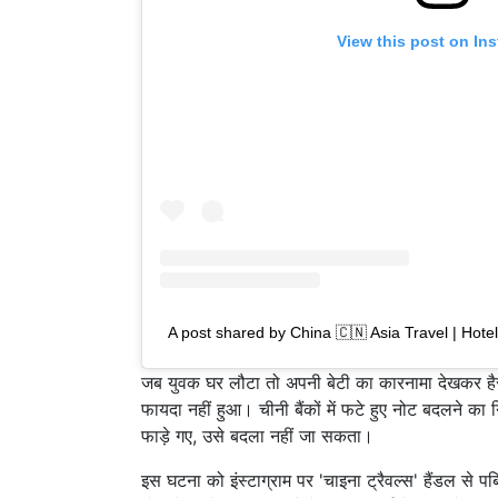
View this post on In
A post shared by China 🇨🇳 Asia Travel | Hotel
जब युवक घर लौटा तो अपनी बेटी का कारनामा देखकर है
फायदा नहीं हुआ। चीनी बैंकों में फटे हुए नोट बदलने का
फाड़े गए, उसे बदला नहीं जा सकता।
इस घटना को इंस्टाग्राम पर 'चाइना ट्रैवल्स' हैंडल से प