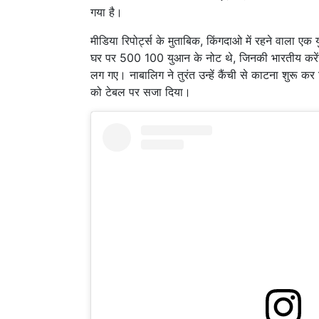
गया है।
मीडिया रिपोर्ट्स के मुताबिक, किंगदाओ में रहने वाला 
घर पर 500 100 युआन के नोट थे, जिनकी भारतीय करेंसी
लग गए। नाबालिग ने तुरंत उन्हें कैंची से काटना शुरू कर 
को टेबल पर सजा दिया।