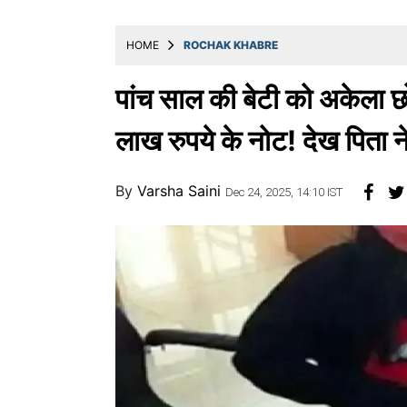
खाना
HOME
ROCHAK KHABRE
पांच साल की बेटी को अकेला छ
लाख रुपये के नोट! देख पिता 
By
Varsha Saini
Dec 24, 2025, 14:10 IST