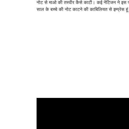
नोट से माओ की तस्वीर कैसे काटी। कई नेटिजन ने इस पोस
साल के बच्चे की नोट काटने की काबिलियत से इम्प्रेस ह