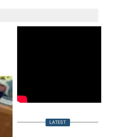
LATEST