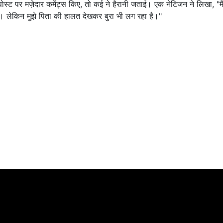
्ट पर मज़ेदार कमेंट्स किए, तो कई ने हैरानी जताई। एक नेटिजन ने लिखा, "मै
ूं। लेकिन मुझे पिता की हालत देखकर बुरा भी लग रहा है।"