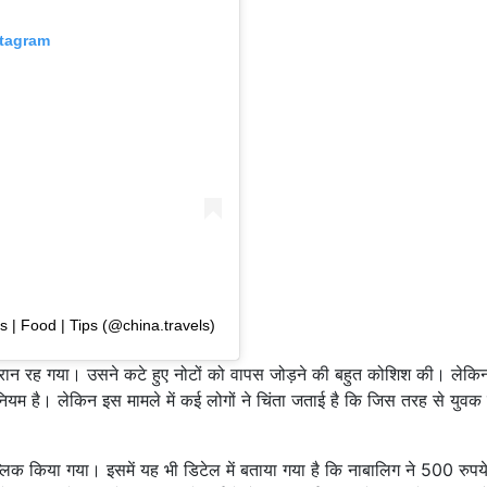
stagram
s | Food | Tips (@china.travels)
रान रह गया। उसने कटे हुए नोटों को वापस जोड़ने की बहुत कोशिश की। लेकि
 नियम है। लेकिन इस मामले में कई लोगों ने चिंता जताई है कि जिस तरह से युवक
ब्लिक किया गया। इसमें यह भी डिटेल में बताया गया है कि नाबालिग ने 500 रुपये