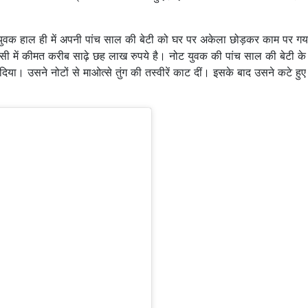
एक युवक हाल ही में अपनी पांच साल की बेटी को घर पर अकेला छोड़कर काम पर ग
 में कीमत करीब साढ़े छह लाख रुपये है। नोट युवक की पांच साल की बेटी के
दिया। उसने नोटों से माओत्से तुंग की तस्वीरें काट दीं। इसके बाद उसने कटे हुए 