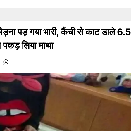
ोड़ना पड़ गया भारी, कैंची से काट डाले 6.5
ने पकड़ लिया माथा