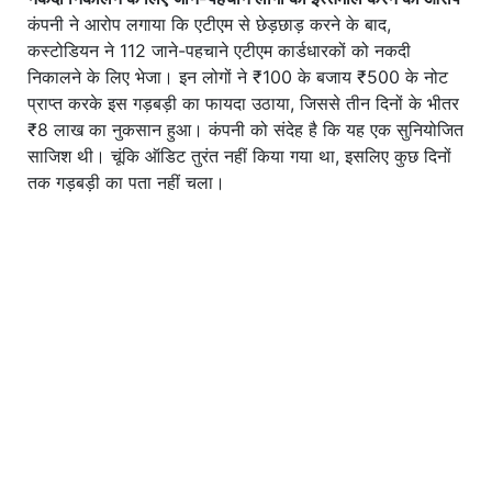
कंपनी ने आरोप लगाया कि एटीएम से छेड़छाड़ करने के बाद,
कस्टोडियन ने 112 जाने-पहचाने एटीएम कार्डधारकों को नकदी
निकालने के लिए भेजा। इन लोगों ने ₹100 के बजाय ₹500 के नोट
प्राप्त करके इस गड़बड़ी का फायदा उठाया, जिससे तीन दिनों के भीतर
₹8 लाख का नुकसान हुआ। कंपनी को संदेह है कि यह एक सुनियोजित
साजिश थी। चूंकि ऑडिट तुरंत नहीं किया गया था, इसलिए कुछ दिनों
तक गड़बड़ी का पता नहीं चला।