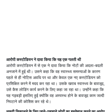
आरोपी कस्टोडियन ने दावा किया कि यह एक गलती थी
आरोपी कस्टोडियन में से एक ने दावा किया कि नोटों की अदला-बदली
अनजाने में हुई थी। उसने कहा कि वह स्वास्थ्य समस्याओं के कारण
पहले से ही नोटिस अवधि पर था और केवल एक नए कस्टोडियन को
प्रशिक्षित करने में मदद कर रहा था। उसके खराब स्वास्थ्य के बावजूद,
उसे कैश लोडिंग कार्य करने के लिए कहा जा रहा था। उन्होंने कहा कि
यह गड़बड़ी इसलिए हुई क्योंकि वह अस्वस्थ होने के बावजूद काम जल्दी
निपटाने की कोशिश कर रहे थे।
नकदी निकालने के लिए जाने-पहचाने लोगों का इस्तेमाल करने का आरोप