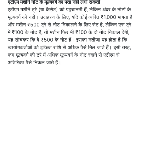
एटीएम मशीनें नोट के मूल्यवर्ग का पता नहीं लगा सकतीं
एटीएम मशीनें ट्रे (या कैसेट) को पहचानती हैं, लेकिन अंदर के नोटों के
मूल्यवर्ग को नहीं। उदाहरण के लिए, यदि कोई व्यक्ति ₹1,000 मांगता है
और मशीन ₹500 ट्रे से नोट निकालने के लिए सेट है, लेकिन उस ट्रे
में ₹100 के नोट हैं, तो मशीन फिर भी ₹100 के दो नोट निकाल देगी,
यह सोचकर कि वे ₹500 के नोट हैं। इसका नतीजा यह होता है कि
उपयोगकर्ताओं को इच्छित राशि से अधिक पैसे मिल जाते हैं। इसी तरह,
कम मूल्यवर्ग की ट्रे में अधिक मूल्यवर्ग के नोट रखने से एटीएम से
अतिरिक्त पैसे निकल जाते हैं।