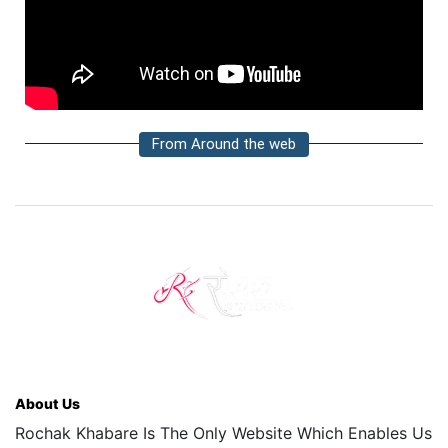
From Around the web
About Us
Rochak Khabare Is The Only Website Which Enables Us