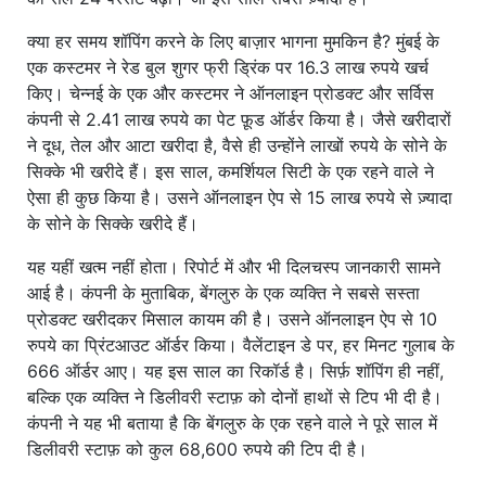
क्या हर समय शॉपिंग करने के लिए बाज़ार भागना मुमकिन है? मुंबई के
एक कस्टमर ने रेड बुल शुगर फ्री ड्रिंक पर 16.3 लाख रुपये खर्च
किए। चेन्नई के एक और कस्टमर ने ऑनलाइन प्रोडक्ट और सर्विस
कंपनी से 2.41 लाख रुपये का पेट फ़ूड ऑर्डर किया है। जैसे खरीदारों
ने दूध, तेल और आटा खरीदा है, वैसे ही उन्होंने लाखों रुपये के सोने के
सिक्के भी खरीदे हैं। इस साल, कमर्शियल सिटी के एक रहने वाले ने
ऐसा ही कुछ किया है। उसने ऑनलाइन ऐप से 15 लाख रुपये से ज़्यादा
के सोने के सिक्के खरीदे हैं।
यह यहीं खत्म नहीं होता। रिपोर्ट में और भी दिलचस्प जानकारी सामने
आई है। कंपनी के मुताबिक, बेंगलुरु के एक व्यक्ति ने सबसे सस्ता
प्रोडक्ट खरीदकर मिसाल कायम की है। उसने ऑनलाइन ऐप से 10
रुपये का प्रिंटआउट ऑर्डर किया। वैलेंटाइन डे पर, हर मिनट गुलाब के
666 ऑर्डर आए। यह इस साल का रिकॉर्ड है। सिर्फ़ शॉपिंग ही नहीं,
बल्कि एक व्यक्ति ने डिलीवरी स्टाफ़ को दोनों हाथों से टिप भी दी है।
कंपनी ने यह भी बताया है कि बेंगलुरु के एक रहने वाले ने पूरे साल में
डिलीवरी स्टाफ़ को कुल 68,600 रुपये की टिप दी है।