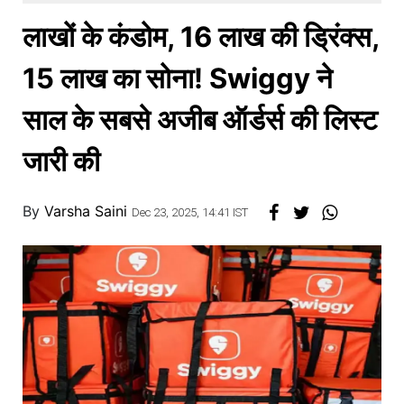
खाना
लाखों के कंडोम, 16 लाख की ड्रिंक्स,
15 लाख का सोना! Swiggy ने
साल के सबसे अजीब ऑर्डर्स की लिस्ट
जारी की
By
Varsha Saini
Dec 23, 2025, 14:41 IST