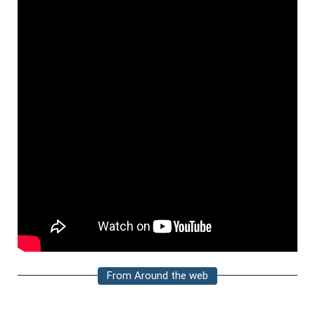
From Around the web