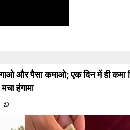
 और पैसा कमाओ; एक दिन में ही कमा 
 मचा हंगामा