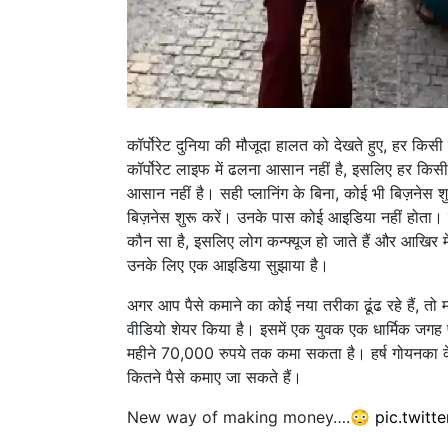
कॉर्पोरेट दुनिया की मौजूदा हालत को देखते हुए, हर किस
कॉर्पोरेट लाइफ में ढलना आसान नहीं है, इसलिए हर किस
आसान नहीं है। सही प्लानिंग के बिना, कोई भी बिज़नेस शु
बिज़नेस शुरू करें। उनके पास कोई आइडिया नहीं होता। व
कौन सा है, इसलिए लोग कन्फ्यूज हो जाते हैं और आखिर म
उनके लिए एक आइडिया सुझाया है।
अगर आप पैसे कमाने का कोई नया तरीका ढूंढ रहे हैं, तो मश
वीडियो शेयर किया है। इसमें एक युवक एक धार्मिक जगह
महीने 70,000 रुपये तक कमा सकता है। हर्ष गोयनका के
कितने पैसे कमाए जा सकते हैं।
New way of making money….😳
pic.twit