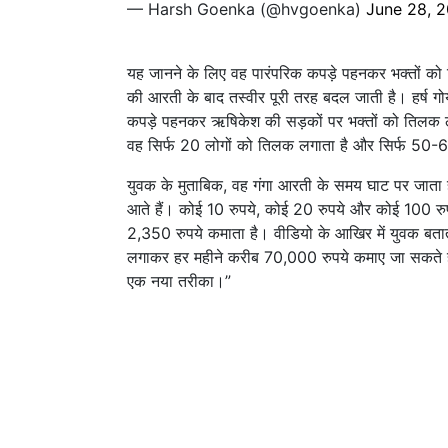
— Harsh Goenka (@hvgoenka)
June 28, 
यह जानने के लिए वह पारंपरिक कपड़े पहनकर भक्तों को त
की आरती के बाद तस्वीर पूरी तरह बदल जाती है। हर्ष ग
कपड़े पहनकर ऋषिकेश की सड़कों पर भक्तों को तिलक लगा
वह सिर्फ 20 लोगों को तिलक लगाता है और सिर्फ 50-6
युवक के मुताबिक, वह गंगा आरती के समय घाट पर जाता
आते हैं। कोई 10 रुपये, कोई 20 रुपये और कोई 100 रुप
2,350 रुपये कमाता है। वीडियो के आखिर में युवक ब
लगाकर हर महीने करीब 70,000 रुपये कमाए जा सकते हैं।
एक नया तरीका।”