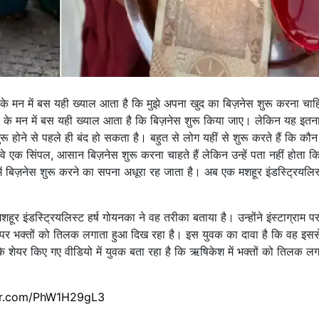
ी के मन में बस यही ख्याल आता है कि मुझे अपना खुद का बिज़नेस शुरू करना चा
ी के मन में बस यही ख्याल आता है कि बिज़नेस शुरू किया जाए। लेकिन यह इतन
रू होने से पहले ही बंद हो सकता है। बहुत से लोग यहीं से शुरू करते हैं कि कौन
े एक सिंपल, आसान बिज़नेस शुरू करना चाहते हैं लेकिन उन्हें पता नहीं होता क
ें बिज़नेस शुरू करने का सपना अधूरा रह जाता है। अब एक मशहूर इंडस्ट्रियलिस
हूर इंडस्ट्रियलिस्ट हर्ष गोयनका ने वह तरीका बताया है। उन्होंने इंस्टाग्राम 
 पर भक्तों को तिलक लगाता हुआ दिख रहा है। इस युवक का दावा है कि वह इसस
 शेयर किए गए वीडियो में युवक बता रहा है कि ऋषिकेश में भक्तों को तिलक ल
ter.com/PhW1H29gL3