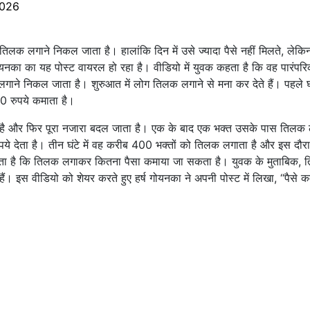
2026
िलक लगाने निकल जाता है। हालांकि दिन में उसे ज्यादा पैसे नहीं मिलते, लेकि
ोयनका का यह पोस्ट वायरल हो रहा है। वीडियो में युवक कहता है कि वह पारंपर
ने निकल जाता है। शुरुआत में लोग तिलक लगाने से मना कर देते हैं। पहले घंट
0 रुपये कमाता है।
 है और फिर पूरा नजारा बदल जाता है। एक के बाद एक भक्त उसके पास तिलक 
ये देता है। तीन घंटे में वह करीब 400 भक्तों को तिलक लगाता है और इस दौर
ताता है कि तिलक लगाकर कितना पैसा कमाया जा सकता है। युवक के मुताबिक,
 इस वीडियो को शेयर करते हुए हर्ष गोयनका ने अपनी पोस्ट में लिखा, “पैसे क