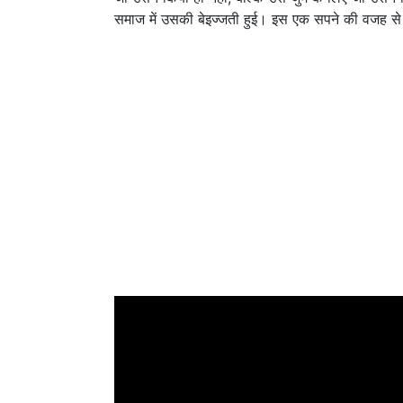
समाज में उसकी बेइज्जती हुई। इस एक सपने की वजह से