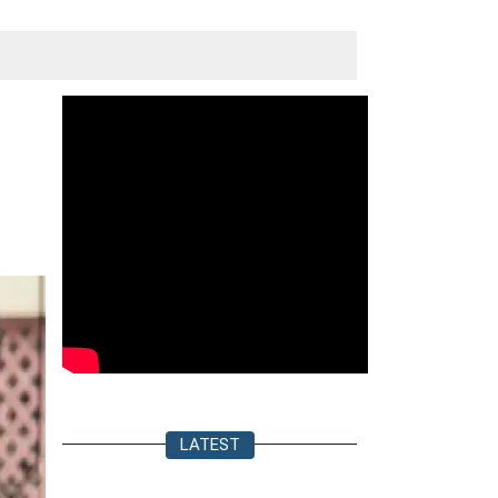
LATEST