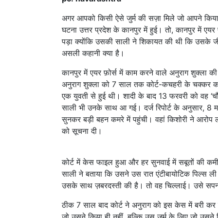
अगर आपको किसी ऐसे जुर्म की सज़ा मिले जो आपने किया
घटना उत्तर प्रदेश के कानपुर में हुई। तो, कानपुर में एयर
पड़ा क्योंकि उसकी साली ने शिकायत की थी कि उसके जी
असली कहानी क्या है।
कानपुर में एयर फ़ोर्स में काम करने वाले अनुराग शुक्
अनुराग शुक्ला को 7 साल तक कोर्ट-कचहरी के चक्कर काट
एक युवती से हुई थी। शादी के बाद 13 फरवरी को वह ‘चौ
साली भी उनके साथ आ गई। दर्ज रिपोर्ट के अनुसार, 8
सुनकर बड़ी बहन कमरे में पहुंची। वहां किशोरी ने आरो
को सूचना दी।
कोर्ट में केस फाइल हुआ और हर सुनवाई में सबूतों की 
साली ने बताया कि उसने उस रात एंटीबायोटिक पिल्स 
उसके साथ ज़बरदस्ती की है। तो वह चिल्लाई। उसे 
ठीक 7 साल बाद कोर्ट ने अनुराग को इस केस में बरी कर 
जो उसने किया ही नहीं, बल्कि उस जुर्म के लिए जो उस