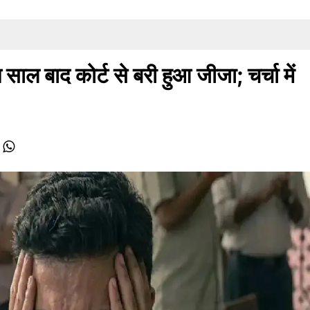
त साल बाद कोर्ट से बरी हुआ जीजा; चर्चा में