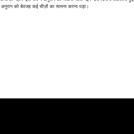
 अनुराग को बेवजह कई चीज़ों का सामना करना पड़ा।