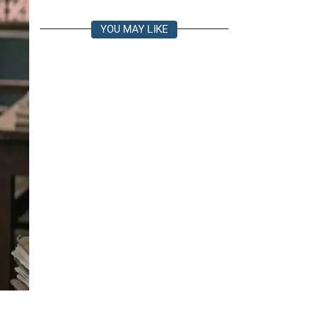
YOU MAY LIKE