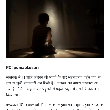
खाना
PC: punjabkesari
लखनऊ में 11 साल लड़का जो भगाने के बाद अहमदाबाद पहुंच गया था,
उस से जुड़ी जानकारी अब मिली है। लड़का अब वापस लखनऊ आ
गया है, लेकिन अहमदाबाद पहुंचने से पहले स्कूल में उसने ये कारनामा
किया था।
दरअसल 10 दिसंबर को 11 साल का लड़का जब स्कूल पंहुचा तो उसके