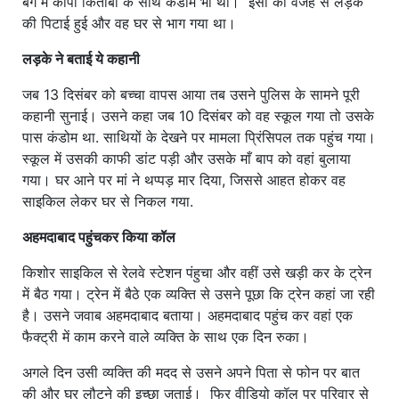
बैग में कॉपी किताबों के साथ कंडोम भी था। इसी की वजह से लड़के
की पिटाई हुई और वह घर से भाग गया था।
लड़के ने बताई ये कहानी
जब 13 दिसंबर को बच्चा वापस आया तब उसने पुलिस के सामने पूरी
कहानी सुनाई। उसने कहा जब 10 दिसंबर को वह स्कूल गया तो उसके
पास कंडोम था. साथियों के देखने पर मामला प्रिंसिपल तक पहुंच गया।
स्कूल में उसकी काफी डांट पड़ी और उसके माँ बाप को वहां बुलाया
गया। घर आने पर मां ने थप्पड़ मार दिया, जिससे आहत होकर वह
साइकिल लेकर घर से निकल गया.
अहमदाबाद पहुंचकर किया कॉल
किशोर साइकिल से रेलवे स्टेशन पंहुचा और वहीं उसे खड़ी कर के ट्रेन
में बैठ गया। ट्रेन में बैठे एक व्यक्ति से उसने पूछा कि ट्रेन कहां जा रही
है। उसने जवाब अहमदाबाद बताया। अहमदाबाद पहुंच कर वहां एक
फैक्ट्री में काम करने वाले व्यक्ति के साथ एक दिन रुका।
अगले दिन उसी व्यक्ति की मदद से उसने अपने पिता से फोन पर बात
की और घर लौटने की इच्छा जताई। फिर वीडियो कॉल पर परिवार से