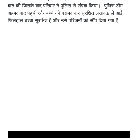
बात की जिसके बाद परिवार ने पुलिस से संपर्क किया। पुलिस टीम
अहमदाबाद पहुंची और बच्चे को बरामद कर सुरक्षित लखनऊ ले आई.
फिलहाल बच्चा सुरक्षित है और उसे परिजनों को सौंप दिया गया है.