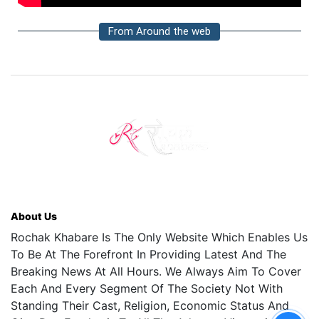
From Around the web
About Us
Rochak Khabare Is The Only Website Which Enables Us
To Be At The Forefront In Providing Latest And The
Breaking News At All Hours. We Always Aim To Cover
Each And Every Segment Of The Society Not With
Standing Their Cast, Religion, Economic Status And