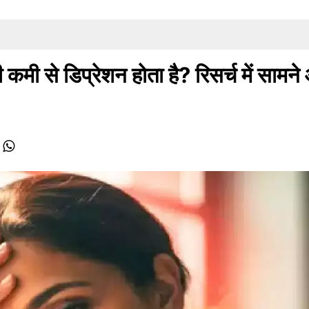
 से डिप्रेशन होता है? रिसर्च में सामन