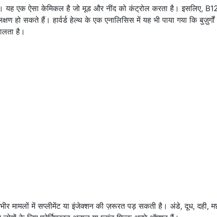
ा है। यह एक ऐसा केमिकल है जो मूड और नींद को कंट्रोल करता है। इसलिए, B1
्षण हो सकते हैं। हार्वर्ड हेल्थ के एक एनालिसिस में यह भी पाया गया कि बुज़ुर्गों
ालता है।
र मामलों में सप्लीमेंट या इंजेक्शन की ज़रूरत पड़ सकती है। अंडे, दूध, दही, 