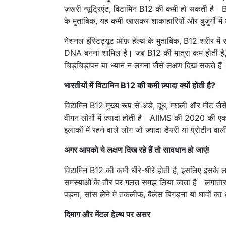
ज़रूरी न्यूट्रिएंट, विटामिन B12 की कमी हो सकती है। 
के मुताबिक, यह कमी खासकर शाकाहारियों और बुज़ुर्गों मे
नेशनल इंस्टिट्यूट ऑफ़ हेल्थ के मुताबिक, B12 शरीर में स
DNA बनना शामिल है। जब B12 की मात्रा कम होती है,
चिड़चिड़ापन या ध्यान न लगना जैसे लक्षण दिख सकते हैं
भारतीयों में विटामिन B12 की कमी ज़्यादा क्यों होती है?
विटामिन B12 मुख्य रूप से अंडे, दूध, मछली और मीट जैसे
वीगन लोगों में ज़्यादा होती है। AIIMS की 2020 की ए
इलाकों में रहने वाले लोग जो ज़्यादा डेयरी या प्रोटीन वाली 
अगर आपको ये लक्षण दिख रहे हैं तो सावधान हो जाएं!
विटामिन B12 की कमी धीरे-धीरे होती है, इसलिए इसके लक्
समस्याओं के तौर पर गलत समझ लिया जाता है। लगातार थक
पड़ना, सांस लेने में तकलीफ, बैलेंस बिगड़ना या घावों क
दिमाग और मेंटल हेल्थ पर असर