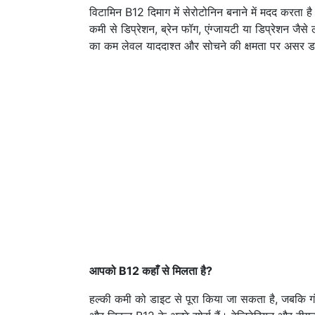
विटामिन B12 दिमाग में सेरोटोनिन बनाने में मदद करत
कमी से डिप्रेशन, ब्रेन फॉग, एंग्जायटी या डिप्रेशन जैसे लक
का कम लेवल याददाश्त और सोचने की क्षमता पर असर ड
आपको B12 कहाँ से मिलता है?
हल्की कमी को डाइट से पूरा किया जा सकता है, जबकि गंभी