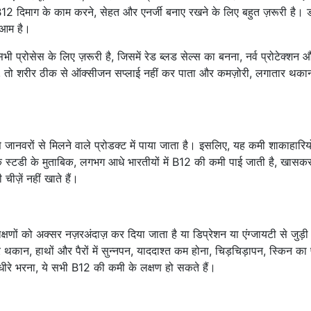
B12 दिमाग के काम करने, सेहत और एनर्जी बनाए रखने के लिए बहुत ज़रूरी है। डॉ
ं आम है।
भी प्रोसेस के लिए ज़रूरी है, जिसमें रेड ब्लड सेल्स का बनना, नर्व प्रोटेक्शन 
 तो शरीर ठीक से ऑक्सीजन सप्लाई नहीं कर पाता और कमज़ोरी, लगातार थका
।
 जानवरों से मिलने वाले प्रोडक्ट में पाया जाता है। इसलिए, यह कमी शाकाहारि
क स्टडी के मुताबिक, लगभग आधे भारतीयों में B12 की कमी पाई जाती है, खासक
चीज़ें नहीं खाते हैं।
षणों को अक्सर नज़रअंदाज़ कर दिया जाता है या डिप्रेशन या एंग्जायटी से जुड़ी
ान, हाथों और पैरों में सुन्नपन, याददाश्त कम होना, चिड़चिड़ापन, स्किन का
ा धीरे भरना, ये सभी B12 की कमी के लक्षण हो सकते हैं।