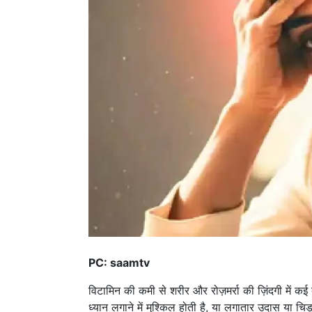
PC: saamtv
विटामिन की कमी से शरीर और रोज़मर्रा की ज़िंदगी में
ध्यान लगाने में मुश्किल होती है, या लगातार उदास या चिड