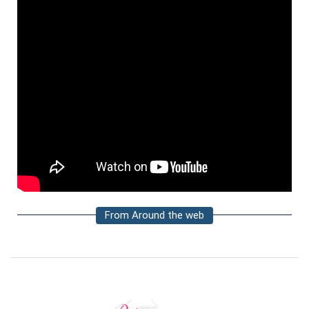
From Around the web