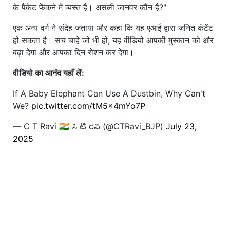
के पैकेट फेंकने में व्यस्त हैं। असली जानवर कौन है?"
एक अन्य वर्ग ने संदेह जताया और कहा कि यह एआई द्वारा जनित कंटेंट
हो सकता है। सच चाहे जो भी हो, यह वीडियो आपकी मुस्कान को और
बढ़ा देगा और आपका दिन रोशन कर देगा।
वीडियो का आनंद यहाँ लें:
If A Baby Elephant Can Use A Dustbin, Why Can't
We?
pic.twitter.com/tM5x4mYo7P
— C T Ravi 🇮🇳 ಸಿ ಟಿ ರವಿ (@CTRavi_BJP)
July 23,
2025