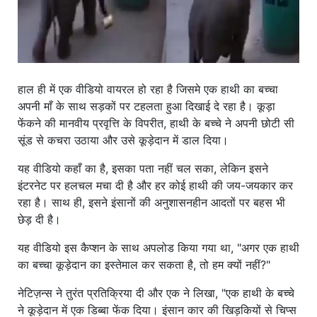
हाल ही में एक वीडियो वायरल हो रहा है जिसमे एक हाथी का बच्चा
अपनी माँ के साथ सड़कों पर टहलता हुआ दिखाई दे रहा है। कूड़ा
फेंकने की मानवीय प्रवृत्ति के विपरीत, हाथी के बच्चे ने अपनी छोटी सी
सूंड से कचरा उठाया और उसे कूड़ेदान में डाल दिया।
यह वीडियो कहाँ का है, इसका पता नहीं चल सका, लेकिन इसने
इंटरनेट पर हलचल मचा दी है और हर कोई हाथी की जय-जयकार कर
रहा है। साथ ही, इसने इंसानों की अनुशासनहीन आदतों पर बहस भी
छेड़ दी है।
यह वीडियो इस कैप्शन के साथ अपलोड किया गया था, "अगर एक हाथी
का बच्चा कूड़ेदान का इस्तेमाल कर सकता है, तो हम क्यों नहीं?"
नेटिज़न्स ने तुरंत प्रतिक्रिया दी और एक ने लिखा, "एक हाथी के बच्चे
ने कूड़ेदान में एक डिब्बा फेंक दिया। इंसान कार की खिड़कियों से चिप्स