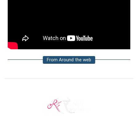
From Around the web