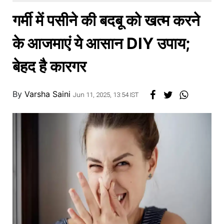
खाना
गर्मी में पसीने की बदबू को खत्म करने
के आजमाएं ये आसान DIY उपाय;
बेहद है कारगर
By
Varsha Saini
Jun 11, 2025, 13:54 IST