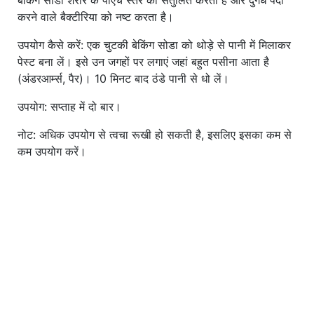
बेकिंग सोडा शरीर के पीएच स्तर को संतुलित करता है और दुर्गंध पैदा
करने वाले बैक्टीरिया को नष्ट करता है।
उपयोग कैसे करें: एक चुटकी बेकिंग सोडा को थोड़े से पानी में मिलाकर
पेस्ट बना लें। इसे उन जगहों पर लगाएं जहां बहुत पसीना आता है
(अंडरआर्म्स, पैर)। 10 मिनट बाद ठंडे पानी से धो लें।
उपयोग: सप्ताह में दो बार।
नोट: अधिक उपयोग से त्वचा रूखी हो सकती है, इसलिए इसका कम से
कम उपयोग करें।