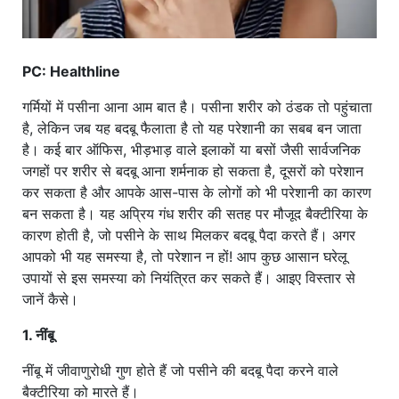
PC: Healthline
गर्मियों में पसीना आना आम बात है। पसीना शरीर को ठंडक तो पहुंचाता
है, लेकिन जब यह बदबू फैलाता है तो यह परेशानी का सबब बन जाता
है। कई बार ऑफिस, भीड़भाड़ वाले इलाकों या बसों जैसी सार्वजनिक
जगहों पर शरीर से बदबू आना शर्मनाक हो सकता है, दूसरों को परेशान
कर सकता है और आपके आस-पास के लोगों को भी परेशानी का कारण
बन सकता है। यह अप्रिय गंध शरीर की सतह पर मौजूद बैक्टीरिया के
कारण होती है, जो पसीने के साथ मिलकर बदबू पैदा करते हैं। अगर
आपको भी यह समस्या है, तो परेशान न हों! आप कुछ आसान घरेलू
उपायों से इस समस्या को नियंत्रित कर सकते हैं। आइए विस्तार से
जानें कैसे।
1. नींबू
नींबू में जीवाणुरोधी गुण होते हैं जो पसीने की बदबू पैदा करने वाले
बैक्टीरिया को मारते हैं।