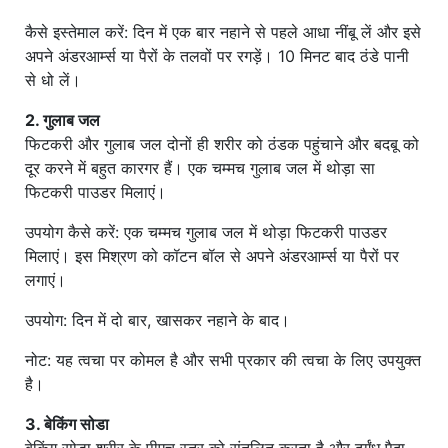
कैसे इस्तेमाल करें: दिन में एक बार नहाने से पहले आधा नींबू लें और इसे
अपने अंडरआर्म्स या पैरों के तलवों पर रगड़ें। 10 मिनट बाद ठंडे पानी
से धो लें।
2. गुलाब जल
फिटकरी और गुलाब जल दोनों ही शरीर को ठंडक पहुंचाने और बदबू को
दूर करने में बहुत कारगर हैं। एक चम्मच गुलाब जल में थोड़ा सा
फिटकरी पाउडर मिलाएं।
उपयोग कैसे करें: एक चम्मच गुलाब जल में थोड़ा फिटकरी पाउडर
मिलाएं। इस मिश्रण को कॉटन बॉल से अपने अंडरआर्म्स या पैरों पर
लगाएं।
उपयोग: दिन में दो बार, खासकर नहाने के बाद।
नोट: यह त्वचा पर कोमल है और सभी प्रकार की त्वचा के लिए उपयुक्त
है।
3. बेकिंग सोडा