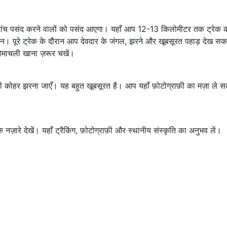
रोमांच पसंद करने वालों को पसंद आएगा। यहाँ आप 12-13 किलोमीटर तक ट्रेक 
न। पूरे ट्रेक के दौरान आप देवदार के जंगल, झरने और खूबसूरत पहाड़ देख सकत
 हिमाचली खाना ज़रूर चखें।
ोठी कोहर झरना जाएँ। यह बहुत खूबसूरत है। आप यहाँ फ़ोटोग्राफ़ी का मज़ा ले स
नज़ारे देखें। यहाँ ट्रैकिंग, फ़ोटोग्राफ़ी और स्थानीय संस्कृति का अनुभव लें।