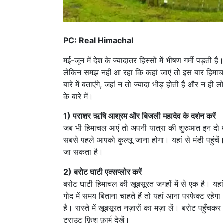
PC: Real Himachal
मई-जून में देश के ज्यादातर हिस्सों में भीषण गर्मी पड़ती 
लेकिन समझ नहीं आ रहा कि कहां जाएं तो इस बार हिमाच
बारे में बताएंगे, जहां न तो ज्यादा भीड़ होती है और 
के बारे में।
1) पराशर ऋषि आश्रम और बिजली महादेव के दर्शन करें
जब भी हिमाचल आएं तो अपनी यात्रा की शुरुआत इन दो मंदिर
सबसे पहले आपको कुल्लू जाना होगा। यहां से मंडी पहुं
जा सकता है।
2) बरोट घाटी एक्सप्लोर करें
बरोट घाटी हिमाचल की खूबसूरत जगहों में से एक है। यहा
गोद में समय बिताना चाहते हैं तो यहां आना परफेक्ट रहेगा
है। रास्ते में खूबसूरत नज़ारों का मज़ा लें। बरोट पहुँच
ट्राउट फ़िश फ़ार्म देखें।