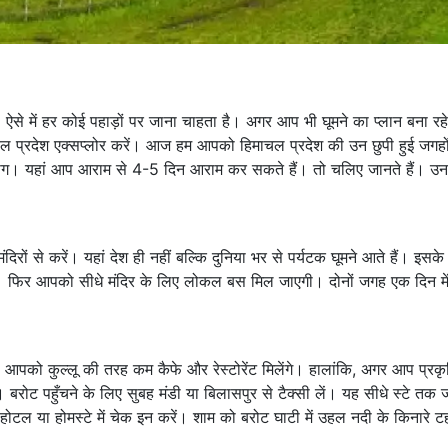
है। ऐसे में हर कोई पहाड़ों पर जाना चाहता है। अगर आप भी घूमने का प्लान बना रहे 
ल प्रदेश एक्सप्लोर करें। आज हम आपको हिमाचल प्रदेश की उन छुपी हुई जगहों
न ही लोग। यहां आप आराम से 4-5 दिन आराम कर सकते हैं। तो चलिए जानते हैं। उन
ों से करें। यहां देश ही नहीं बल्कि दुनिया भर से पर्यटक घूमने आते हैं। इसके
चें। फिर आपको सीधे मंदिर के लिए लोकल बस मिल जाएगी। दोनों जगह एक दिन में
ं आपको कुल्लू की तरह कम कैफे और रेस्टोरेंट मिलेंगे। हालांकि, अगर आप प्रक
। बरोट पहुँचने के लिए सुबह मंडी या बिलासपुर से टैक्सी लें। यह सीधे स्टे तक 
कर होटल या होमस्टे में चेक इन करें। शाम को बरोट घाटी में उहल नदी के किनारे ट