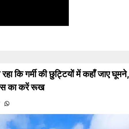
कि गर्मी की छुट्टियों में कहाँ जाए घूमने,
ंस का करें रूख