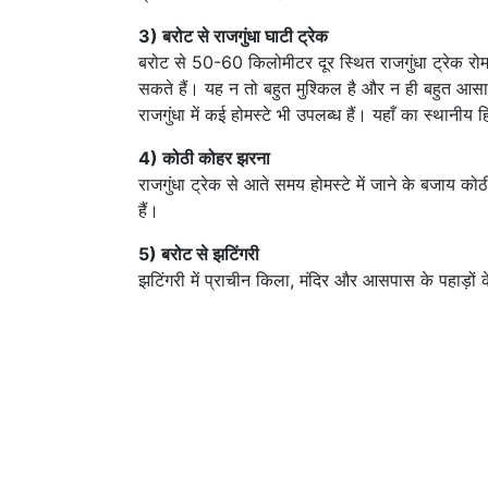
3) बरोट से राजगुंधा घाटी ट्रेक
बरोट से 50-60 किलोमीटर दूर स्थित राजगुंधा ट्रेक 
सकते हैं। यह न तो बहुत मुश्किल है और न ही बहुत आसा
राजगुंधा में कई होमस्टे भी उपलब्ध हैं। यहाँ का स्थानीय
4) कोठी कोहर झरना
राजगुंधा ट्रेक से आते समय होमस्टे में जाने के बजाय क
हैं।
5) बरोट से झटिंगरी
झटिंगरी में प्राचीन किला, मंदिर और आसपास के पहाड़ों के 