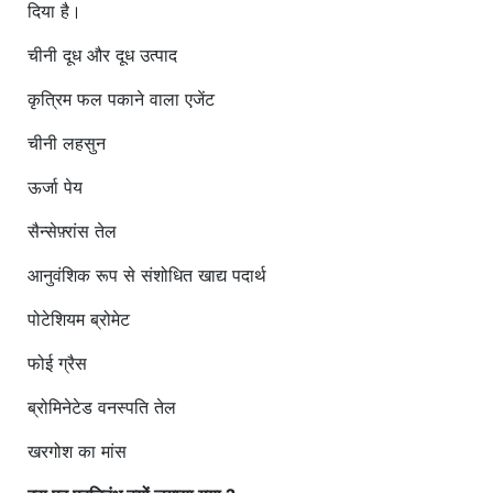
दिया है।
चीनी दूध और दूध उत्पाद
कृत्रिम फल पकाने वाला एजेंट
चीनी लहसुन
ऊर्जा पेय
सैन्सेफ़्रांस तेल
आनुवंशिक रूप से संशोधित खाद्य पदार्थ
पोटेशियम ब्रोमेट
फोई ग्रैस
ब्रोमिनेटेड वनस्पति तेल
खरगोश का मांस