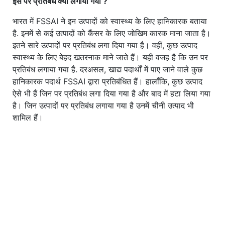
इस पर प्रतिबंध क्यों लगाया गया ?
भारत में FSSAI ने इन उत्पादों को स्वास्थ्य के लिए हानिकारक बताया
है. इनमें से कई उत्पादों को कैंसर के लिए जोखिम कारक माना जाता है।
इतने सारे उत्पादों पर प्रतिबंध लगा दिया गया है। वहीं, कुछ उत्पाद
स्वास्थ्य के लिए बेहद खतरनाक माने जाते हैं। यही वजह है कि उन पर
प्रतिबंध लगाया गया है. दरअसल, खाद्य पदार्थों में पाए जाने वाले कुछ
हानिकारक पदार्थ FSSAI द्वारा प्रतिबंधित हैं। हालाँकि, कुछ उत्पाद
ऐसे भी हैं जिन पर प्रतिबंध लगा दिया गया है और बाद में हटा लिया गया
है। जिन उत्पादों पर प्रतिबंध लगाया गया है उनमें चीनी उत्पाद भी
शामिल हैं।