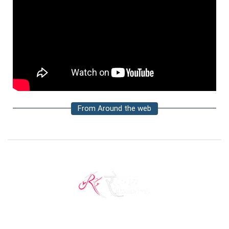
From Around the web