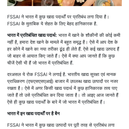
FSSAI ने भारत में कुछ खाद्य पदार्थों पर प्रतिबंध लगा दिया है।
FSSAI के मुताबिक ये सेहत के लिए बेहद हानिकारक है.
भारत में प्रतिबंधित खाद्य पदार्थ:
भारत में खाने के शौकीनों की कोई कमी
नहीं है, हमारा देश खाने के मामले में बहुत समृद्ध है। ऐसे में आप देश के
हर कोने में खाने का नया तरीका ढूंढ ही लेते हैं. ऐसे कई खाद्य उत्पाद हैं
जो बाहर से आयात किए जाते हैं। ऐसे में क्या आप जानते हैं कि कुछ
चीजें ऐसी भी हैं जो भारत में प्रतिबंधित हैं.
दरअसल ये रोक FSSAI ने लगाई है. भारतीय खाद्य सुरक्षा एवं मानक
प्राधिकरण (एफएसएसएआई) बाजार में उपलब्ध खाद्य उत्पादों पर नजर
रखता है। ऐसे में अगर किसी खाद्य पदार्थ में कुछ हानिकारक तत्व पाए
जाते हैं तो उसे प्रतिबंधित कर दिया जाता है। तो आइए आज जानते हैं
ऐसे ही कुछ खाद्य पदार्थों के बारे में जो भारत में प्रतिबंधित हैं।
भारत में इन खाद्य पदार्थों पर है बैन
FSSAI ने भारत में कुछ खाद्य उत्पादों पर पूरी तरह से प्रतिबंध लगा