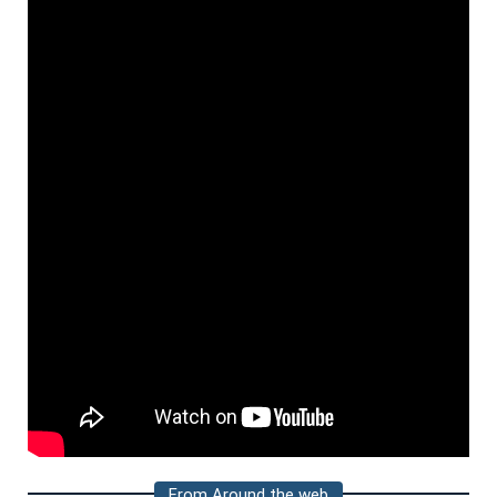
From Around the web