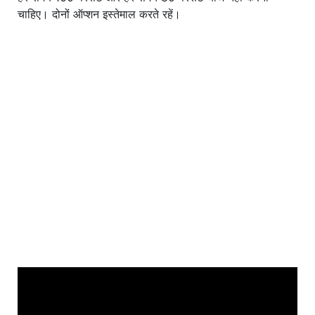
चाहिए। दोनों ऑप्शन इस्तेमाल करते रहें।