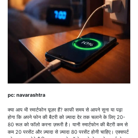
खाना
pc: navarashtra
क्या आप भी स्मार्टफोन यूज़र हैं? काफी समय से आपने सुना या पढ़ा
होगा कि अपने फोन की बैटरी को ज़्यादा देर तक चलाने के लिए 20-
80 रूल को फॉलो करना ज़रूरी है। यानी स्मार्टफोन की बैटरी कम से
कम 20 परसेंट और ज़्यादा से ज़्यादा 80 परसेंट होनी चाहिए। एक्सपर्ट