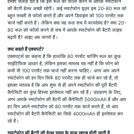
हमेशा सलाह देते हैं कि इस रूल को फॉलो करने से आपके स्मार्टफोन
की बैटरी हेल्थ अच्छी रहेगी। कई स्मार्टफोन यूज़र इस 20-80 रूल को
बहुत सख्ती से फॉलो करते हैं और अपने डिवाइस को 100 परसेंट तक
चार्ज नहीं करते हैं। लेकिन क्या यह रूल सच में फायदेमंद है? क्या 20-
80 रूल को फॉलो करने से सच में आपके स्मार्टफोन की बैटरी लाइफ
बढ़ती है? आइए अब जानते हैं।
क्या कहते हैं एक्सपर्ट?
एक्सपर्ट्स का कहना है कि हालांकि 80 परसेंट चार्जिंग रूल का कुछ
साइंटिफिक आधार है, लेकिन इसका मतलब यह नहीं है कि फोन को
कभी भी 100 परसेंट तक चार्ज नहीं करना चाहिए। अगर आप अपने
स्मार्टफोन को हर दिन सिर्फ 80 परसेंट तक ही चार्ज कर रहे हैं, तो
इसका मतलब है कि आप शुरू से ही अपने स्मार्टफोन की पूरी बैटरी
कैपेसिटी का कुछ हिस्सा इस्तेमाल नहीं कर रहे हैं। उदाहरण के लिए,
अगर आपके स्मार्टफोन की बैटरी की कैपेसिटी 5000mAh है और आप
हर दिन अपने स्मार्टफोन को 80 परसेंट तक चार्ज करते हैं, तो आप
स्मार्टफोन की बैटरी कैपेसिटी का सिर्फ़ 4000mAh ही इस्तेमाल कर
रहे हैं।
स्मार्टफोन की बैटरी की हेल्थ समय के साथ खराब होती जाती है