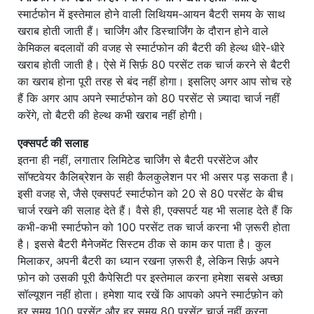
स्मार्टफोन में इस्तेमाल होने वाली लिथियम-आयन बैटरी समय के साथ
खराब होती जाती हैं। चार्जिंग और डिस्चार्जिंग के दौरान होने वाले
केमिकल बदलावों की वजह से स्मार्टफोन की बैटरी की हेल्थ धीरे-धीरे
खराब होती जाती है। ऐसे में सिर्फ़ 80 परसेंट तक चार्ज करने से बैटरी
का खराब होना पूरी तरह से बंद नहीं होगा। इसलिए अगर आप सोच रहे
हैं कि अगर आप अपने स्मार्टफोन को 80 परसेंट से ज़्यादा चार्ज नहीं
करेंगे, तो बैटरी की हेल्थ कभी खराब नहीं होगी।
एक्सपर्ट की सलाह
इतना ही नहीं, लगातार लिमिटेड चार्जिंग से बैटरी परसेंटेज और
सॉफ्टवेयर कैलिब्रेशन के सही कैलकुलेशन पर भी असर पड़ सकता है।
इसी वजह से, जैसे एक्सपर्ट स्मार्टफोन को 20 से 80 परसेंट के बीच
चार्ज रखने की सलाह देते हैं। वैसे ही, एक्सपर्ट यह भी सलाह देते हैं कि
कभी-कभी स्मार्टफोन को 100 परसेंट तक चार्ज करना भी ज़रूरी होता
है। इससे बैटरी मैनेजमेंट सिस्टम ठीक से काम कर पाता है। कुल
मिलाकर, अपनी बैटरी का ध्यान रखना ज़रूरी है, लेकिन सिर्फ़ अपने
फ़ोन को उसकी पूरी कैपेसिटी पर इस्तेमाल करना हमेशा सबसे अच्छा
सॉल्यूशन नहीं होता। हमेशा याद रखें कि आपको अपने स्मार्टफ़ोन को
हर समय 100 परसेंट और हर समय 80 परसेंट चार्ज नहीं करना