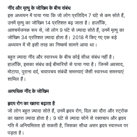
नींद और मृत्यु के जोखिम के बीच संबंध
इस अध्ययन में पाया गया कि जो लोग प्रतिदिन 7 घंटे से कम सोते हैं,
उनमें मृत्यु का जोखिम 14 प्रतिशत बढ़ जाता है। हालाँकि,
आश्चर्यजनक रूप से, जो लोग 9 घंटे से ज़्यादा सोते हैं, उनमें मृत्यु का
जोखिम 34 प्रतिशत ज़्यादा होता है। 2018 में किए गए एक बड़े
अध्ययन में भी इसी तरह का निष्कर्ष सामने आया था।
बहुत ज़्यादा नींद और स्वास्थ्य के बीच कोई सीधा संबंध नहीं है।
हालाँकि, इसका संबंध कई बीमारियों से पाया गया है। जिनमें अवसाद,
मोटापा, पुराना दर्द, चयापचय संबंधी समस्याएं जैसी स्वास्थ्य समस्याएं
शामिल हैं।
अत्यधिक नींद के जोखिम
हृदय रोग का खतरा बढ़ाता है
जो लोग बहुत ज़्यादा सोते हैं, उनमें हृदय रोग, दिल का दौरा और स्ट्रोक
का खतरा ज़्यादा होता है। 9 घंटे से ज़्यादा सोने से रक्तचाप और हृदय
गति में अनियमितता हो सकती है, जिसका सीधा असर हृदय स्वास्थ्य पर
पड़ता है।