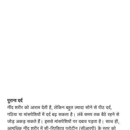
पुराना दर्द
नींद शरीर को आराम देती है, लेकिन बहुत ज़्यादा सोने से पीठ दर्द,
गठिया या मांसपेशियों में दर्द बढ़ सकता है। लंबे समय तक बैठे रहने से
जोड़ अकड़ सकते हैं। इससे मांसपेशियों पर दबाव पड़ता है। साथ ही,
अत्यधिक नींद शरीर में सी-रिएक्टिव प्रोटीन (सीआरपी) के स्तर को