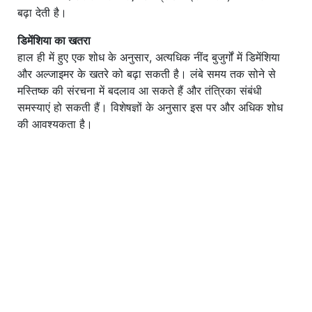
बढ़ा देती है।
डिमेंशिया का खतरा
हाल ही में हुए एक शोध के अनुसार, अत्यधिक नींद बुजुर्गों में डिमेंशिया
और अल्जाइमर के खतरे को बढ़ा सकती है। लंबे समय तक सोने से
मस्तिष्क की संरचना में बदलाव आ सकते हैं और तंत्रिका संबंधी
समस्याएं हो सकती हैं। विशेषज्ञों के अनुसार इस पर और अधिक शोध
की आवश्यकता है।