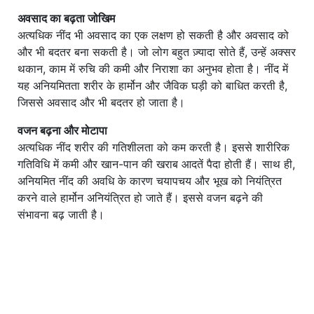
अवसाद का बढ़ता जोखिम
अत्यधिक नींद भी अवसाद का एक लक्षण हो सकती है और अवसाद को
और भी बदतर बना सकती है। जो लोग बहुत ज़्यादा सोते हैं, उन्हें अक्सर
थकान, काम में रुचि की कमी और निराशा का अनुभव होता है। नींद में
यह अनियमितता शरीर के हार्मोन और जैविक घड़ी को बाधित करती है,
जिससे अवसाद और भी बदतर हो जाता है।
वजन बढ़ना और मोटापा
अत्यधिक नींद शरीर की गतिशीलता को कम करती है। इससे शारीरिक
गतिविधि में कमी और खान-पान की खराब आदतें पैदा होती हैं। साथ ही,
अनियमित नींद की अवधि के कारण चयापचय और भूख को नियंत्रित
करने वाले हार्मोन अनियंत्रित हो जाते हैं। इससे वजन बढ़ने की
संभावना बढ़ जाती है।