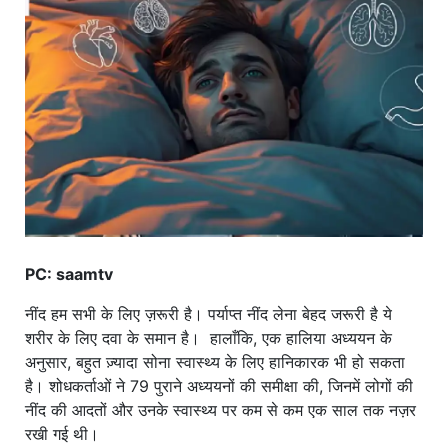
खाना
PC: saamtv
नींद हम सभी के लिए ज़रूरी है। पर्याप्त नींद लेना बेहद जरूरी है ये
शरीर के लिए दवा के समान है। हालाँकि, एक हालिया अध्ययन के
अनुसार, बहुत ज़्यादा सोना स्वास्थ्य के लिए हानिकारक भी हो सकता
है। शोधकर्ताओं ने 79 पुराने अध्ययनों की समीक्षा की, जिनमें लोगों की
नींद की आदतों और उनके स्वास्थ्य पर कम से कम एक साल तक नज़र
रखी गई थी।