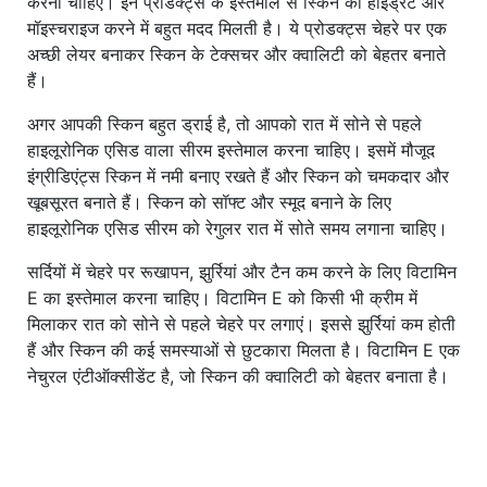
करना चाहिए। इन प्रोडक्ट्स के इस्तेमाल से स्किन को हाइड्रेट और
मॉइस्चराइज करने में बहुत मदद मिलती है। ये प्रोडक्ट्स चेहरे पर एक
अच्छी लेयर बनाकर स्किन के टेक्सचर और क्वालिटी को बेहतर बनाते
हैं।
अगर आपकी स्किन बहुत ड्राई है, तो आपको रात में सोने से पहले
हाइलूरोनिक एसिड वाला सीरम इस्तेमाल करना चाहिए। इसमें मौजूद
इंग्रीडिएंट्स स्किन में नमी बनाए रखते हैं और स्किन को चमकदार और
खूबसूरत बनाते हैं। स्किन को सॉफ्ट और स्मूद बनाने के लिए
हाइलूरोनिक एसिड सीरम को रेगुलर रात में सोते समय लगाना चाहिए।
सर्दियों में चेहरे पर रूखापन, झुर्रियां और टैन कम करने के लिए विटामिन
E का इस्तेमाल करना चाहिए। विटामिन E को किसी भी क्रीम में
मिलाकर रात को सोने से पहले चेहरे पर लगाएं। इससे झुर्रियां कम होती
हैं और स्किन की कई समस्याओं से छुटकारा मिलता है। विटामिन E एक
नेचुरल एंटीऑक्सीडेंट है, जो स्किन की क्वालिटी को बेहतर बनाता है।