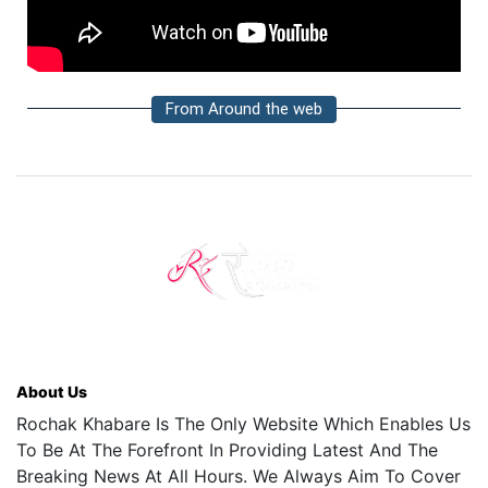
From Around the web
About Us
Rochak Khabare Is The Only Website Which Enables Us
To Be At The Forefront In Providing Latest And The
Breaking News At All Hours. We Always Aim To Cover