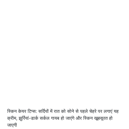
स्किन केयर टिप्स: सर्दियों में रात को सोने से पहले चेहरे पर लगाएं यह
क्रीम, झुर्रियां-डार्क सर्कल गायब हो जाएंगे और स्किन खूबसूरत हो
जाएगी