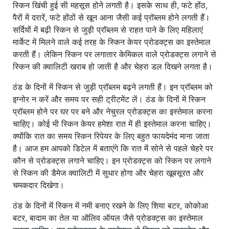
स्किन खिंची हुई सी महसूस होने लगती है। इसके साथ ही, फटे होंठ,
पैरों में दरारें, फटे होंठों से खून आना जैसी कई प्रॉब्लम होने लगती हैं।
सर्दियों में बढ़ी स्किन से जुड़ी प्रॉब्लम से राहत पाने के लिए महिलाएं
मार्केट में मिलने वाले कई तरह के स्किन केयर प्रोडक्ट्स का इस्तेमाल
करती हैं। लेकिन स्किन पर लगातार केमिकल वाले प्रोडक्ट्स लगाने से
स्किन की क्वालिटी खराब हो जाती है और चेहरा डल दिखने लगता है।
ठंड के दिनों में स्किन से जुड़ी प्रॉब्लम बढ़ने लगती हैं। इन प्रॉब्लम को
इग्नोर न करें और समय पर सही ट्रीटमेंट लें। ठंड के दिनों में स्किन
प्रॉब्लम होने पर घर पर बने और नेचुरल प्रोडक्ट्स का इस्तेमाल करना
चाहिए। कोई भी स्किन केयर हमेशा रात में ही इस्तेमाल करना चाहिए।
क्योंकि रात का समय स्किन रिपेयर के लिए बहुत फायदेमंद माना जाता
है। आज हम आपको डिटेल में बताएंगे कि रात में सोने से पहले चेहरे पर
कौन से प्रोडक्ट्स लगाने चाहिए। इन प्रोडक्ट्स को स्किन पर लगाने
से स्किन की डैमेज क्वालिटी में सुधार होगा और चेहरा खूबसूरत और
चमकदार दिखेगा।
ठंड के दिनों में स्किन में नमी बनाए रखने के लिए शिया बटर, कोकोआ
बटर, बादाम का तेल या ऑलिव ऑयल जैसे प्रोडक्ट्स का इस्तेमाल