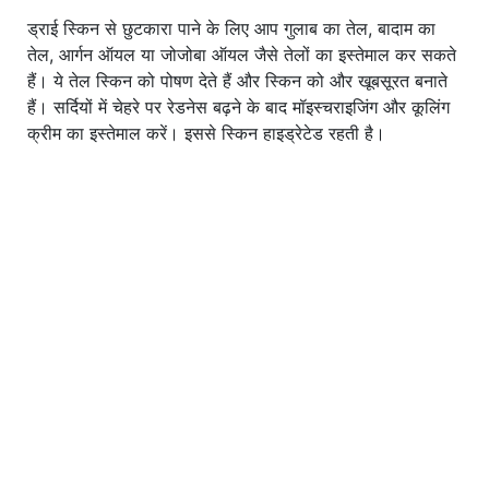
ड्राई स्किन से छुटकारा पाने के लिए आप गुलाब का तेल, बादाम का
तेल, आर्गन ऑयल या जोजोबा ऑयल जैसे तेलों का इस्तेमाल कर सकते
हैं। ये तेल स्किन को पोषण देते हैं और स्किन को और खूबसूरत बनाते
हैं। सर्दियों में चेहरे पर रेडनेस बढ़ने के बाद मॉइस्चराइजिंग और कूलिंग
क्रीम का इस्तेमाल करें। इससे स्किन हाइड्रेटेड रहती है।