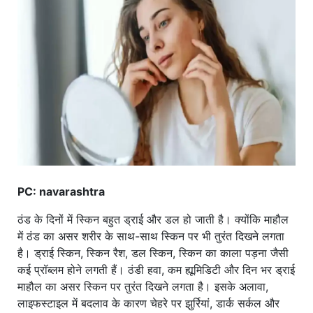
खाना
PC: navarashtra
ठंड के दिनों में स्किन बहुत ड्राई और डल हो जाती है। क्योंकि माहौल
में ठंड का असर शरीर के साथ-साथ स्किन पर भी तुरंत दिखने लगता
है। ड्राई स्किन, स्किन रैश, डल स्किन, स्किन का काला पड़ना जैसी
कई प्रॉब्लम होने लगती हैं। ठंडी हवा, कम ह्यूमिडिटी और दिन भर ड्राई
माहौल का असर स्किन पर तुरंत दिखने लगता है। इसके अलावा,
लाइफस्टाइल में बदलाव के कारण चेहरे पर झुर्रियां, डार्क सर्कल और