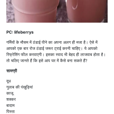
PC: lifeberrys
गर्मियों के मौसम में ठंडाई पीने का अपना अलग ही मजा है। ऐसे में
आपको एक बार रोज ठंडाई जरूर ट्राई करनी चाहिए। ये आपको
रिफ्रेशिंग फील करवाएगी। इसका स्वाद भी बेहद ही लाजवाब होता है।
तो चलिए जानते हैं कि इसे आप घर में कैसे बना सकते हैं?
सामग्री
दूध
गुलाब की पंखुड़ियां
काजू
शक्कर
बादाम
पिस्ता