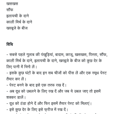
खसखस
सौंफ
इलायची के दाने
काली मिर्च के दाने
खरबूजे के बीज
विधि
- सबसे पहले गुलाब की पंखुड़ियां, बादाम, काजू, खसखस, पिस्ता, सौंफ,
काली मिर्च के दाने, इलायची के दाने, खरबूजे के बीज को कुछ देर के
लिए पानी में भिगो लें।
- इसके कुछ घंटों के बाद इन सब चीजों को पीस लें और एक स्मूथ पेस्ट
तैयार कर लें।
- पेस्ट बनने के बाद इसे एक तरफ रख दें।
- अब दूध को उबलने के लिए रख दें और जब ये उबल जाए तो इसमें
शक्कर डालें।
- दूध को ठंडा होने दें और फिर इसमें तैयार पेस्ट को मिलाएं।
- इसे कुछ देर के लिए इसे फ्रीज में रख दें।