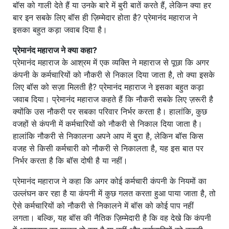
बॉस को गाली देते हैं या उनके बारे में बुरी बातें करते हैं, लेकिन क्या हर
बार इन सबके लिए बॉस ही ज़िम्मेदार होता है? प्रेमानंद महाराज ने
इसका बहुत कड़ा जवाब दिया है।
प्रेमानंद महाराज ने क्या कहा?
प्रेमानंद महाराज के आश्रम में एक व्यक्ति ने महाराज से पूछा कि अगर
कंपनी के कर्मचारियों को नौकरी से निकाल दिया जाता है, तो क्या इसके
लिए बॉस को सज़ा मिलती है? प्रेमानंद महाराज ने इसका बहुत कड़ा
जवाब दिया। प्रेमानंद महाराज कहते हैं कि नौकरी सबके लिए ज़रूरी है
क्योंकि उस नौकरी पर सबका परिवार निर्भर करता है। हालांकि, कुछ
वजहों से कंपनी में कर्मचारियों को नौकरी से निकाल दिया जाता है।
हालांकि नौकरी से निकालना अपने आप में बुरा है, लेकिन बॉस किस
वजह से किसी कर्मचारी को नौकरी से निकालता है, यह इस बात पर
निर्भर करता है कि बॉस दोषी है या नहीं।
प्रेमानंद महाराज ने कहा कि अगर कोई कर्मचारी कंपनी के नियमों का
उल्लंघन कर रहा है या कंपनी में कुछ गलत करता हुआ पाया जाता है, तो
ऐसे कर्मचारियों को नौकरी से निकालने में बॉस को कोई पाप नहीं
लगता। बल्कि, यह बॉस की नैतिक ज़िम्मेदारी है कि वह देखे कि कंपनी