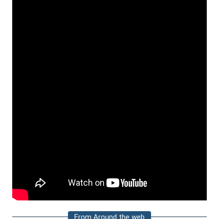
From Around the web