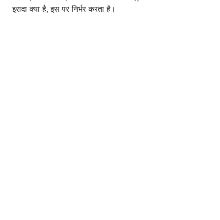
इरादा क्या है, इस पर निर्भर करता है।