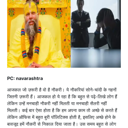
खाना
PC: navarashtra
आजकल जो ज़रूरी है वो है नौकरी। ये नौकरियां सोने-चांदी के गहनों
जितनी ज़रूरी हैं। आजकल हो ये रहा है कि बहुत से पढ़े-लिखे लोग हैं
लेकिन उन्हें मनचाही नौकरी नहीं मिलती या मनचाही सैलरी नहीं
मिलती। कई बार ऐसा होता है कि हम अपना काम तो अच्छे से करते हैं
लेकिन ऑफिस में बहुत बुरी पॉलिटिक्स होती है, इसलिए अच्छे होने के
बावजूद हमें नौकरी से निकाल दिया जाता है। उस समय बहुत से लोग