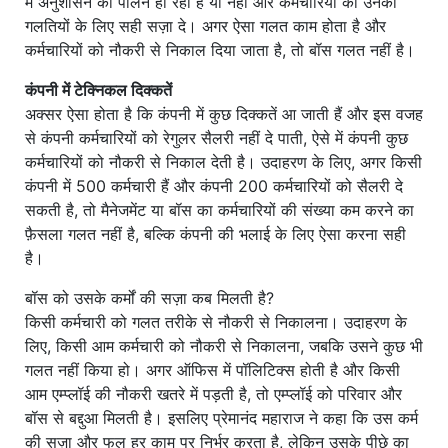
में अनुशासन का पालन हो रहा है या नहीं और कर्मचारियों को उनकी
गलतियों के लिए सही सज़ा दे। अगर ऐसा गलत काम होता है और
कर्मचारियों को नौकरी से निकाल दिया जाता है, तो बॉस गलत नहीं है।
कंपनी में टेक्निकल दिक्कतें
अक्सर ऐसा होता है कि कंपनी में कुछ दिक्कतें आ जाती हैं और इस वजह
से कंपनी कर्मचारियों को रेगुलर सैलरी नहीं दे पाती, ऐसे में कंपनी कुछ
कर्मचारियों को नौकरी से निकाल देती है। उदाहरण के लिए, अगर किसी
कंपनी में 500 कर्मचारी हैं और कंपनी 200 कर्मचारियों को सैलरी दे
सकती है, तो मैनेजमेंट या बॉस का कर्मचारियों की संख्या कम करने का
फ़ैसला गलत नहीं है, बल्कि कंपनी की भलाई के लिए ऐसा करना सही
है।
बॉस को उसके कर्मों की सज़ा कब मिलती है?
किसी कर्मचारी को गलत तरीके से नौकरी से निकालना। उदाहरण के
लिए, किसी आम कर्मचारी को नौकरी से निकालना, जबकि उसने कुछ भी
गलत नहीं किया हो। अगर ऑफिस में पॉलिटिक्स होती है और किसी
आम एम्प्लॉई की नौकरी खतरे में पड़ती है, तो एम्प्लॉई को परिवार और
बॉस से बद्दुआ मिलती है। इसलिए प्रेमानंद महाराज ने कहा कि उस कर्म
की सज़ा और फल हर काम पर निर्भर करता है, लेकिन उसके पीछे का