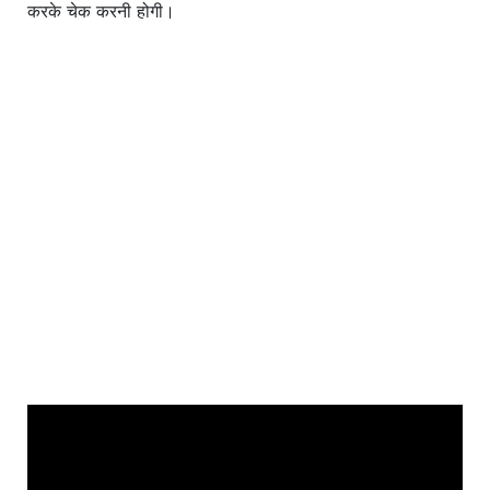
करके चेक करनी होगी।