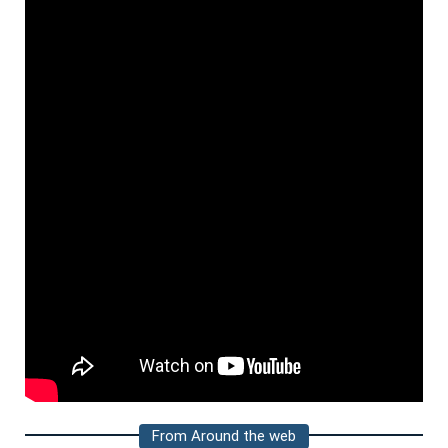
From Around the web