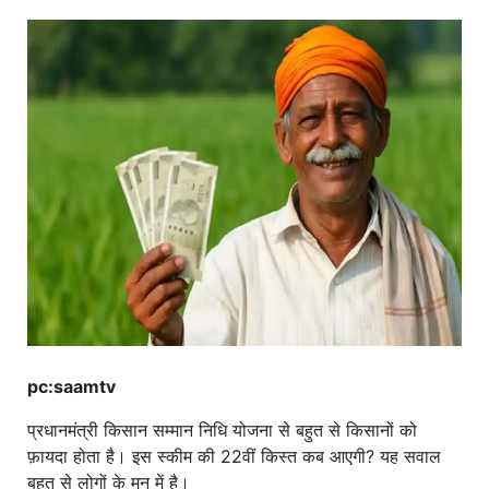
खाना
pc:saamtv
प्रधानमंत्री किसान सम्मान निधि योजना से बहुत से किसानों को
फ़ायदा होता है। इस स्कीम की 22वीं किस्त कब आएगी? यह सवाल
बहुत से लोगों के मन में है।