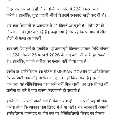
केंद्र सरकार जल्द ही किसानों के अकाउंट में 22वीं किस्त जमा
करेगी। हालांकि, कुछ ज़रूरी चीज़ों ने इसमें रुकावटें खड़ी कर दी हैं।
अब तक किसानों के अकाउंट में 21 किस्तें आ चुकी हैं। लोग 22वीं
किस्त का इंतज़ार कर रहे हैं। कहा गया है कि यह किस्त मार्च में और
होली से पहले आ जाएगी।
चल रही रिपोर्ट्स के मुताबिक, प्रधानमंत्री किसान सम्मान निधि योजना
की 22वीं किस्त 25 फरवरी 2026 के बाद कभी भी जारी हो सकती
है। हालांकि, पक्की तारीख का ऐलान नहीं किया गया है।
स्कीम के ऑफिशियल वेब पोर्टल PMKISAN.GOV.IN या ऑफिशियल
ऐप पर अभी तक कोई तारीख का ऐलान नहीं किया गया है। इसलिए,
जब तक यह ऑफिशियल जानकारी नहीं मिल जाती, तब तक किस्त की
तारीख के बारे में बात करना जल्दबाज़ी हो सकती है।
इसके लिए आपको अपने गांव में चेक करना होगा। आपको यह भी चेक
करना होगा कि आपका नाम लिस्ट में है या नहीं। यह जानकारी आपको
ऑफिशियल वेबसाइट के होम पेज पर बेनिफिशियरी लिस्ट पर क्लिक