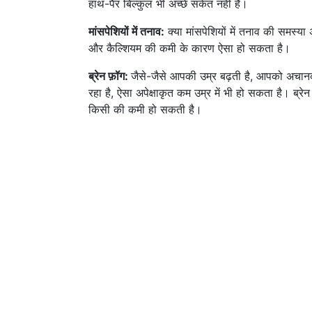
हाथ-पैर बिल्कुल भी अच्छे संकेत नहीं हैं।
मांसपेशियों में तनाव:
क्या मांसपेशियों में तनाव की समस्या
और कैल्शियम की कमी के कारण ऐसा हो सकता है।
ब्रेन फ़ॉग:
जैसे-जैसे आपकी उम्र बढ़ती है, आपको अचा
रहा है, ऐसा अपेक्षाकृत कम उम्र में भी हो सकता है। ब्
किसी की कमी हो सकती है।