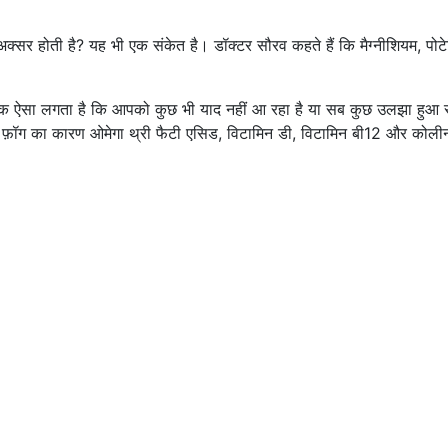
 अक्सर होती है? यह भी एक संकेत है। डॉक्टर सौरव कहते हैं कि मैग्नीशियम, पोट
नक ऐसा लगता है कि आपको कुछ भी याद नहीं आ रहा है या सब कुछ उलझा हुआ
रेन फ़ॉग का कारण ओमेगा थ्री फैटी एसिड, विटामिन डी, विटामिन बी12 और कोलीन 