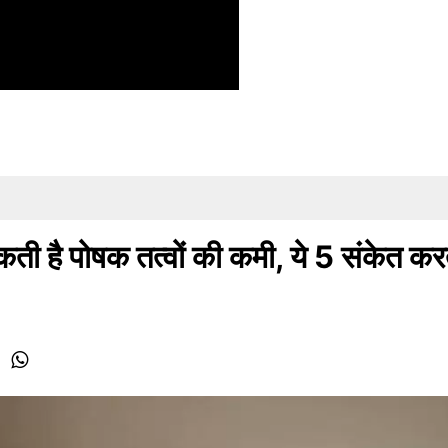
ी है पोषक तत्वों की कमी, ये 5 संकेत करते