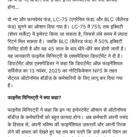
होगा...
दो नए और फ़ायदेमंद फंड, LC-75 (एग्रेसिव फंड) और BLC (बैलेंस्ड
फंड) चुनने का ऑप्शन दिया गया है। LC-75 में 75% तक इक्विटी
(शेयर मार्केट) में इन्वेस्ट किया जा सकता है, जिससे लंबे समय में ज़्यादा
रिटर्न मिल सकता है। जबकि BLC (बैलेंस्ड फंड) में 50% इक्विटी
लिमिट होती है और यह 45 साल के बाद धीरे-धीरे कम होती जाती है।
यह जानकारी फाइनेंस मिनिस्ट्री के एक्सपेंडिचर डिपार्टमेंट ने दी है।
डिपार्टमेंट ऑफ़ एक्सपेंडिचर ने कहा कि डिपार्टमेंट ऑफ़ फाइनेंशियल
सर्विसेज़ का 13 नवंबर, 2025 का नोटिफिकेशन NPS के तहत
सेंट्रल ऑटोनॉमस बॉडीज़ के कर्मचारियों के लिए लागू कर दिया गया
है।
फाइनेंस मिनिस्ट्री ने क्या कहा?
फाइनेंस मिनिस्ट्री ने कहा कि इन नए इन्वेस्टमेंट ऑप्शन से ऑटोनॉमस
बॉडीज़ के कर्मचारियों को बहुत फ़ायदा होगा। अब कर्मचारी अपनी पसंद
के हिसाब से, अपनी भविष्य की फाइनेंशियल ज़रूरतों और अपनी रिस्क
लेने की क्षमता को देखते हुए यह तय कर पाएंगे कि उन्हें अपनी पेंशन का