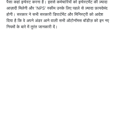
पैसा कहां इन्वेस्ट करना है। इससे कर्मचारियों को इन्वेस्टमेंट की ज़्यादा
आज़ादी मिलेगी और 'NPS' स्कीम उनके लिए पहले से ज़्यादा फ़ायदेमंद
होगी। सरकार ने सभी सरकारी डिपार्टमेंट और मिनिस्ट्री को आदेश
दिया है कि वे अपने अंडर आने वाली सभी ऑटोनॉमस बॉडीज़ को इन नए
नियमों के बारे में तुरंत जानकारी दें।