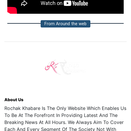
From Around the web
About Us
Rochak Khabare Is The Only Website Which Enables Us
To Be At The Forefront In Providing Latest And The
Breaking News At All Hours. We Always Aim To Cover
Each And Every Segment Of The Society Not With