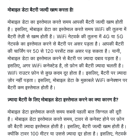
मोबाइल डेटा बैटरी जल्दी खत्म करता है!
मोबाइल डेटा का इस्तेमाल करते समय आपकी बैटरी जल्दी खत्म होती
है। इसलिए, मोबाइल डेटा का इस्तेमाल करते समय WiFi की तुलना में
बैटरी तेज़ी से खत्म होती है। WiFi नेटवर्क की तुलना में 4G या 5G
नेटवर्क का इस्तेमाल करने से बैटरी पर असर पड़ता है। आपकी बैटरी
की चार्जिंग पर 50 से 120 परसेंट तक असर पड़ सकता है। यानी,
मोबाइल डेटा का इस्तेमाल करने से बैटरी पर ज़्यादा दबाव पड़ता है।
इसलिए, अगर WiFi कनेक्टेड है, तो फ़ोन की बैटरी ज़्यादा चलती है।
WiFi राउटर फ़ोन से कुछ कदम दूर होता है। इसलिए, बैटरी पर ज़्यादा
ज़ोर नहीं पड़ता। इसलिए, मोबाइल डेटा के मुकाबले WiFi कनेक्शन पर
बैटरी कम इस्तेमाल होती है।
ज़्यादा बैटरी के लिए मोबाइल डेटा इस्तेमाल करने का क्या कारण है?
मोबाइल डेटा इस्तेमाल करते समय सबसे पहली बात सिग्नल की दूरी
है। मोबाइल डेटा इस्तेमाल करते समय, टावर से कनेक्ट होने पर फ़ोन
की बैटरी ज़्यादा इस्तेमाल होती है। इसलिए, बैटरी जल्दी खत्म होती है।
क्योंकि टावर 100 मीटर या उससे ज़्यादा दूर होता है। इसलिए, नेटवर्क