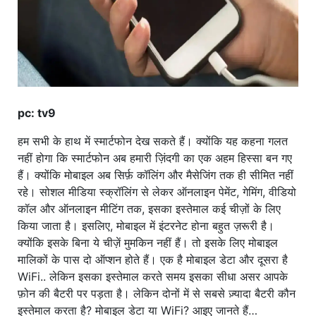
pc: tv9
हम सभी के हाथ में स्मार्टफोन देख सकते हैं। क्योंकि यह कहना गलत
नहीं होगा कि स्मार्टफोन अब हमारी ज़िंदगी का एक अहम हिस्सा बन गए
हैं। क्योंकि मोबाइल अब सिर्फ़ कॉलिंग और मैसेजिंग तक ही सीमित नहीं
रहे। सोशल मीडिया स्क्रॉलिंग से लेकर ऑनलाइन पेमेंट, गेमिंग, वीडियो
कॉल और ऑनलाइन मीटिंग तक, इसका इस्तेमाल कई चीज़ों के लिए
किया जाता है। इसलिए, मोबाइल में इंटरनेट होना बहुत ज़रूरी है।
क्योंकि इसके बिना ये चीज़ें मुमकिन नहीं हैं। तो इसके लिए मोबाइल
मालिकों के पास दो ऑप्शन होते हैं। एक है मोबाइल डेटा और दूसरा है
WiFi.. लेकिन इसका इस्तेमाल करते समय इसका सीधा असर आपके
फ़ोन की बैटरी पर पड़ता है। लेकिन दोनों में से सबसे ज़्यादा बैटरी कौन
इस्तेमाल करता है? मोबाइल डेटा या WiFi? आइए जानते हैं…