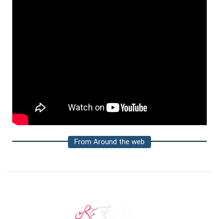
From Around the web