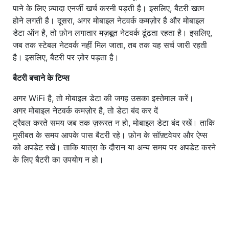
पाने के लिए ज़्यादा एनर्जी खर्च करनी पड़ती है। इसलिए, बैटरी खत्म
होने लगती है। दूसरा, अगर मोबाइल नेटवर्क कमज़ोर है और मोबाइल
डेटा ऑन है, तो फ़ोन लगातार मज़बूत नेटवर्क ढूंढता रहता है। इसलिए,
जब तक स्टेबल नेटवर्क नहीं मिल जाता, तब तक यह सर्च जारी रहती
है। इसलिए, बैटरी पर ज़ोर पड़ता है।
बैटरी बचाने के टिप्स
अगर WiFi है, तो मोबाइल डेटा की जगह उसका इस्तेमाल करें।
अगर मोबाइल नेटवर्क कमज़ोर है, तो डेटा बंद कर दें
ट्रैवल करते समय जब तक ज़रूरत न हो, मोबाइल डेटा बंद रखें। ताकि
मुसीबत के समय आपके पास बैटरी रहे। फ़ोन के सॉफ़्टवेयर और ऐप्स
को अपडेट रखें। ताकि यात्रा के दौरान या अन्य समय पर अपडेट करने
के लिए बैटरी का उपयोग न हो।