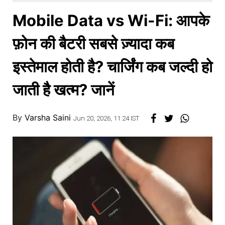
खाना
Mobile Data vs Wi-Fi: आपके
फ़ोन की बैटरी सबसे ज़्यादा कब
इस्तेमाल होती है? चार्जिंग कब जल्दी हो
जाती है खत्म? जानें
By
Varsha Saini
Jun 20, 2026, 11:24 IST