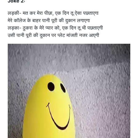
Joke 2:
लड़की- मत कर मेरा पीछा, एक दिन तू ऐसा पछताएगा
मेरे कॉलेज के बाहर पानी पूरी की दुकान लगाएगा
लड़का- ठुकरा के मेरे प्यार को, एक दिन तू भी पछताएगी
उसी पानी पूरी की दुकान पर प्लेट मांजती नजर आएगी