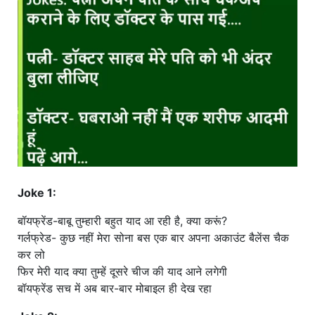
खाना
Joke 1:
बॉयफ्रेंड-बाबू तुम्हारी बहुत याद आ रही है, क्या करूं?
गर्लफ्रेड- कुछ नहीं मेरा सोना बस एक बार अपना अकाउंट बैलेंस चैक
कर लो
फिर मेरी याद क्या तुम्हें दूसरे चीज की याद आने लगेगी
बॉयफ्रेंड सच में अब बार-बार मोबाइल ही देख रहा