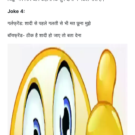
Joke 4:
गर्लफ्रेंड: शादी से पहले गलती से भी मत छूना मुझे
बॉयफ्रेंड- ठीक है शादी हो जाए तो बता देना