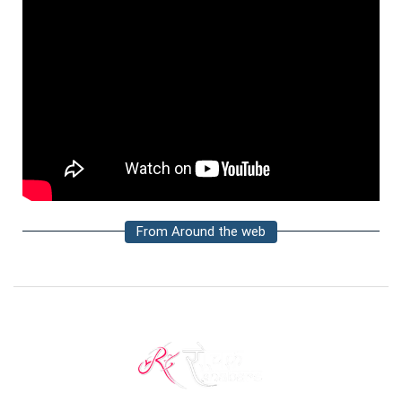
From Around the web