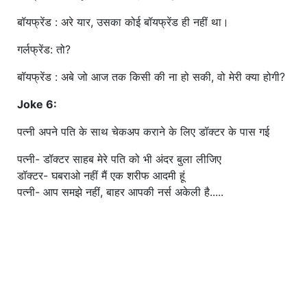
बॉयफ्रेंड : अरे यार, उसका कोई बॉयफ्रेंड ही नहीं था।
गर्लफ्रेंड: तो?
बॉयफ्रेंड : अबे जो आज तक किसी की ना हो सकी, वो मेरी क्या होगी?
Joke 6:
पत्नी अपने पति के साथ चेकअप कराने के लिए डॉक्टर के पास गई
पत्नी- डॉक्टर साहब मेरे पति को भी अंदर बुला लीजिए
डॉक्टर- घबराओ नहीं मैं एक शरीफ आदमी हूं
पत्नी- आप समझे नहीं, बाहर आपकी नर्स अकेली है.....