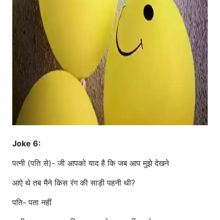
Joke 6:
पत्नी (पति से)- जी आपको याद है कि जब आप मुझे देखने
आऐ थे तब मैने किस रंग की साड़ी पहनी थी?
पति- पता नहीं