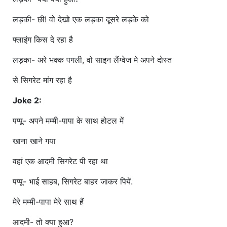
लड़की- छी! वो देखो एक लड़का दूसरे लड़के को
फ्लाइंग किस दे रहा है
लड़का- अरे भक्क पगली, वो साइन लैंग्वेज मे अपने दोस्त
से सिगरेट मांग रहा है
Joke 2:
पप्पू- अपने मम्मी-पापा के साथ होटल में
खाना खाने गया
वहां एक आदमी सिगरेट पी रहा था
पप्पू- भाई साहब, सिगरेट बाहर जाकर पियें.
मेरे मम्मी-पापा मेरे साथ हैं
आदमी- तो क्या हुआ?