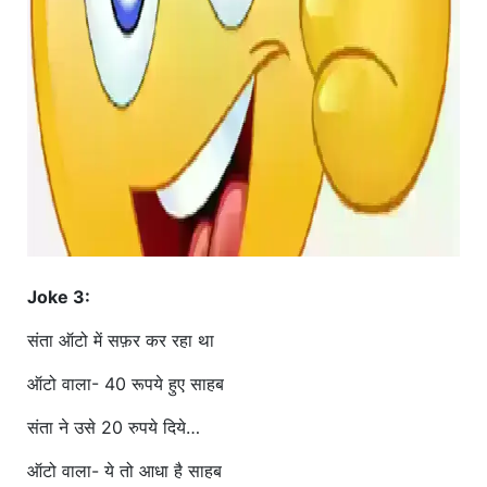
Joke 3:
संता ऑटो में सफ़र कर रहा था
ऑटो वाला- 40 रूपये हुए साहब
संता ने उसे 20 रुपये दिये…
ऑटो वाला- ये तो आधा है साहब