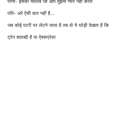
पत्नी- इसका मतलब कि आप मुझसे प्यार नहीं करते
पति- अरे ऐसी बात नहीं है…
जब कोई पटरी पर लेटने जाता है तब वो ये थोड़ी देखता है कि
ट्रेन शताब्दी है या ऐक्सप्रेस!