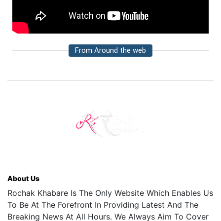
From Around the web
About Us
Rochak Khabare Is The Only Website Which Enables Us
To Be At The Forefront In Providing Latest And The
Breaking News At All Hours. We Always Aim To Cover