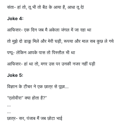
संता- हां तो, तू भी तो बैठ के आया है, आधा तू दे!
Joke 4:
आफिसर- एक दिन जब मै अकेला जंगल में जा रहा था
तो मुझे दो डाकू मिले और मेरी घड़ी, रूपया और माल सब कुछ ले गये
पप्पू- लेकिन आपके पास तो पिस्तौल भी था
आफिसर- हां था तो, मगर उस पर उनकी नजर नहीं पड़ी
Joke 5:
विज्ञान के टीचर ने एक छात्र से पूछा…
“एलोवीरा” क्या होता है?”
…
…
छात्र- सर, पंजाब मैं जब छोटा भाई