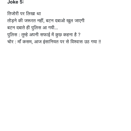
Joke 5:
तिजोरी पर लिखा था
तोड़ने की जरूरत नहीं, बटन दबाओ खुल जाएगी
बटन दबाते ही पुलिस आ गयी...
पुलिस : तुम्हे अपनी सफाई में कुछ कहना है ?
चोर : माँ कसम, आज इंसानियत पर से विश्वास उठ गया !!