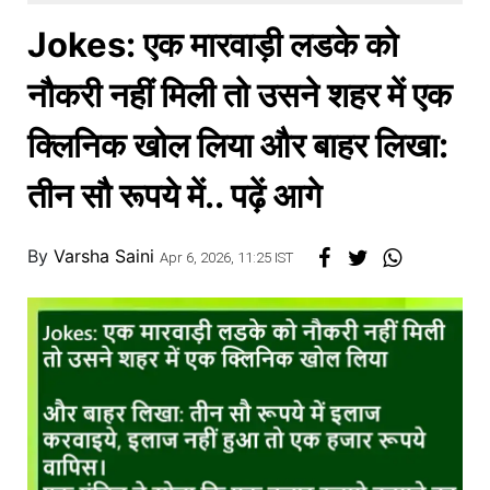
खाना
Jokes: एक मारवाड़ी लडके को
नौकरी नहीं मिली तो उसने शहर में एक
क्लिनिक खोल लिया और बाहर लिखा:
तीन सौ रूपये में.. पढ़ें आगे
By
Varsha Saini
Apr 6, 2026, 11:25 IST