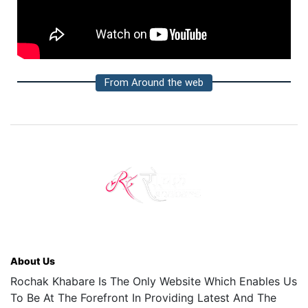
From Around the web
About Us
Rochak Khabare Is The Only Website Which Enables Us
To Be At The Forefront In Providing Latest And The