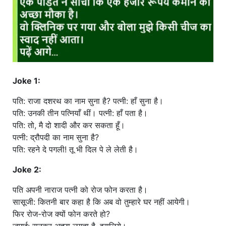
Joke 1:
पति: राजा दशरथ का नाम सुना है? पत्नी: हाँ सुना है।
पति: उनकी तीन पत्नियाँ थीं। पत्नी: हाँ पता है।
पति: तो, मै दो शादी और कर सकता हूँ।
पत्नी: द्रौपदी का नाम सुना है?
पति: रहने दे पगली! तू भी दिल पे ले लेती है।
Joke 2:
पति अपनी नाराज पत्नी को रोज फोन करता है।
सासूजी: कितनी बार कहा है कि अब वो तुम्हारे घर नहीं आयेगी।
फिर रोज-रोज क्यों फोन करते हो?
जमाई: सुनकर अच्छा लगता है, इसलिये।