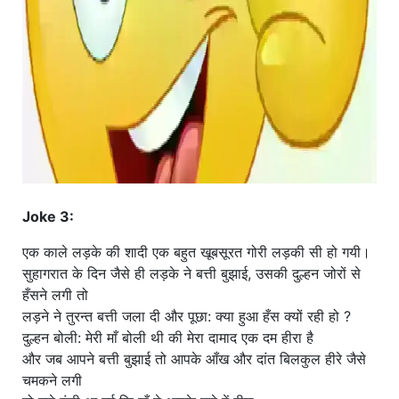
Joke 3:
एक काले लड़के की शादी एक बहुत खूबसूरत गोरी लड़की सी हो गयी।
सुहागरात के दिन जैसे ही लड़के ने बत्ती बुझाई, उसकी दुल्हन जोरों से
हँसने लगी तो
लड़ने ने तुरन्त बत्ती जला दी और पूछा: क्या हुआ हँस क्यों रही हो ?
दुल्हन बोली: मेरी माँ बोली थी की मेरा दामाद एक दम हीरा है
और जब आपने बत्ती बुझाई तो आपके आँख और दांत बिलकुल हीरे जैसे
चमकने लगी