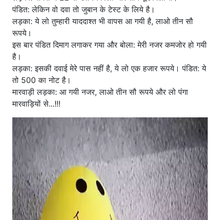
पंडित: लेकिन वो दवा तो जुबान के टेस्ट के लिये है।
लड़का: ये लो तुम्हारी याददाश्त भी वापस आ गयी है, लाओ तीन सौ
रूपये।
इस बार पंडित दिमाग लगाकर गया और बोला: मेरी नजर कमजोर हो गयी
है।
लड़का: इसकी दवाई मेरे पास नहीं है, ये लो एक हजार रूपये। पंडित: ये
तो 500 का नोट है।
मारवाड़ी लड़का: आ गयी नजर, लाओ तीन सौ रूपये और लो पंगा
मारवाड़ियों से...!!!