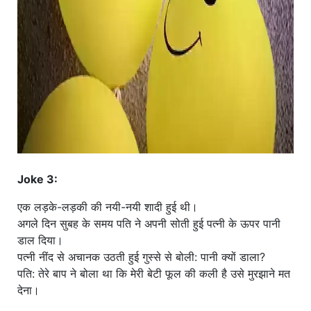
Joke 3:
एक लड़के-लड़की की नयी-नयी शादी हुई थी।
अगले दिन सुबह के समय पति ने अपनी सोती हुई पत्नी के ऊपर पानी
डाल दिया।
पत्नी नींद से अचानक उठती हुई गुस्से से बोली: पानी क्यों डाला?
पति: तेरे बाप ने बोला था कि मेरी बेटी फूल की कली है उसे मुरझाने मत
देना।