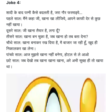
Joke 4:
शादी के बाद पत्नी कैसे बदलती है, जरा गौर फरमाइये...
पहले साल: मैंने कहा जी, खाना खा लीजिये, आपने काफी देर से कुछ
नहीं खाया।
दूसरे साल: जी खाना तैयार है, लगा दूँ?
तीसरे साल: खाना बन चुका है, जब खाना हो तब बता देना?
चौथे साल: खाना बनाकर रख दिया है, मै बाजार जा रही हूँ, खुद ही
निकालकर खा लेना।
पांचवे साल: आज मुझसे खाना नहीं बनेगा, होटल से ले आओ
छटे साल: जब देखो तब खाना खाना खाना, अरे अभी सुबह ही तो खाया
था।