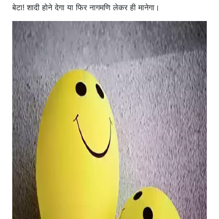
बेटा! शादी होने देगा या फिर नागमणि लेकर ही मानेगा।