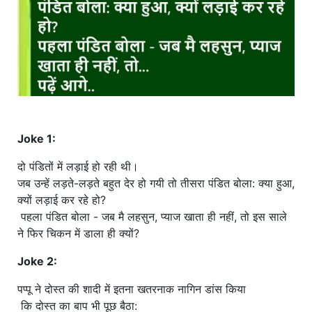
Joke 1:
दो पंडितों में लड़ाई हो रही थी।
जब उन्हें लड़ते-लड़ते बहुत देर हो गयी तो तीसरा पंडित बोला: क्या हुआ,
क्यों लड़ाई कर रहे हो?
पहला पंडित बोला - जब मै लहसुन, प्याज खाता ही नहीं, तो इस साले
ने फिर चिकन में डाला ही क्यों?
Joke 2:
पप्पू ने दोस्त की शादी में इतना खतरनाक नागिन डांस किया
कि दोस्त का बाप भी पूछ बैठा: