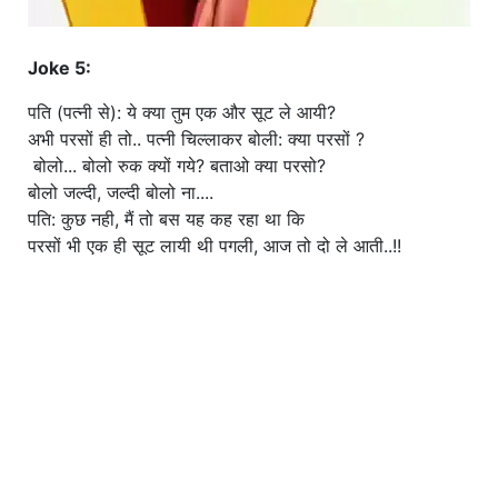
Joke 5:
पति (पत्नी से): ये क्या तुम एक और सूट ले आयी?
अभी परसों ही तो.. पत्नी चिल्लाकर बोली: क्या परसों ?
बोलो... बोलो रुक क्यों गये? बताओ क्या परसो?
बोलो जल्दी, जल्दी बोलो ना....
पति: कुछ नही, मैं तो बस यह कह रहा था कि
परसों भी एक ही सूट लायी थी पगली, आज तो दो ले आती..!!