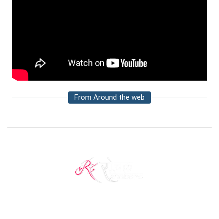
From Around the web