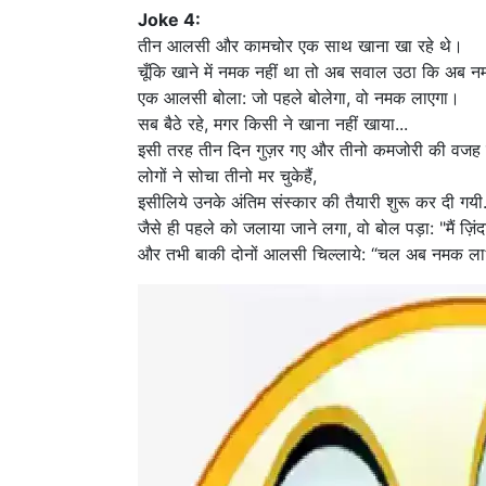
Joke 4:
तीन आलसी और कामचोर एक साथ खाना खा रहे थे।
चूँकि खाने में नमक नहीं था तो अब सवाल उठा कि अब
एक आलसी बोला: जो पहले बोलेगा, वो नमक लाएगा।
सब बैठे रहे, मगर किसी ने खाना नहीं खाया...
इसी तरह तीन दिन गुज़र गए और तीनो कमजोरी की वजह 
लोगों ने सोचा तीनो मर चुकेहैं,
इसीलिये उनके अंतिम संस्कार की तैयारी शुरू कर दी गयी..
जैसे ही पहले को जलाया जाने लगा, वो बोल पड़ा: "मैं ज़िंदा
और तभी बाकी दोनों आलसी चिल्लाये: “चल अब नमक ला” हा...ह