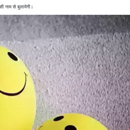
सी नाम से बुलायेगी।