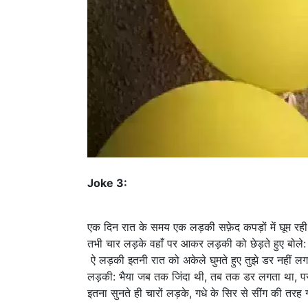
Joke 3:
एक दिन रात के समय एक लड़की सफ़ेद कपड़ों में घूम र
तभी चार लड़के वहाँ पर आकर लड़की को छेड़ते हुए बोले:
ऐ लड़की इतनी रात को अकेले घुमते हुए तुझे डर नहीं ल
लड़की: भैया जब तक जिंदा थी, तब तक डर लगता था, प
इतना सुनते ही चारों लड़के, गधे के सिर से सींग की तरह 