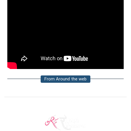
From Around the web