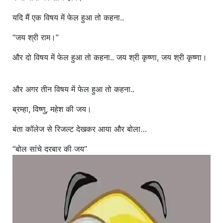
यदि मैं एक विषय में फेल हुआ तो कहना..
“जय श्री राम।”
और दो विषय में फेल हुआ तो कहना.. जय श्री कृष्णा, जय श्री कृष्णा।
और अगर तीन विषय में फेल हुआ तो कहना..
ब्रम्हा, विष्णु, महेश की जय।
बंता कॉलेज से रिजल्ट देखकर आया और बोला…
“बोल सांचे दरबार की जय”