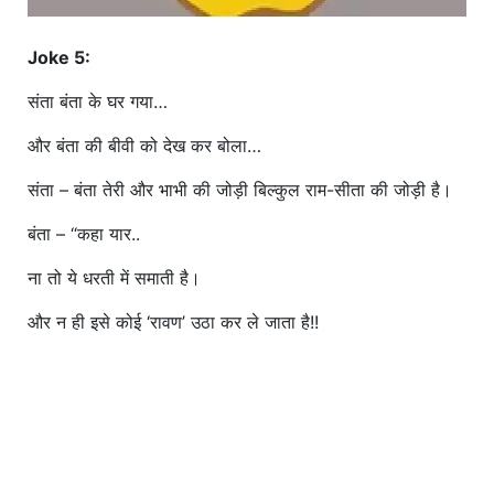
Joke 5:
संता बंता के घर गया…
और बंता की बीवी को देख कर बोला…
संता – बंता तेरी और भाभी की जोड़ी बिल्कुल राम-सीता की जोड़ी है।
बंता – “कहा यार..
ना तो ये धरती में समाती है।
और न ही इसे कोई ‘रावण’ उठा कर ले जाता है!!