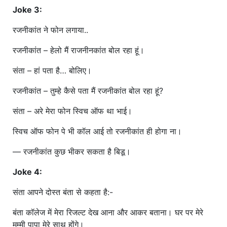
Joke 3:
रजनीकांत ने फोन लगाया..
रजनीकांत – हेलो मैं राजनीनकांत बोल रहा हूं।
संता – हां पता है… बोलिए।
रजनीकांत – तुम्हे कैसे पता मैं रजनीकांत बोल रहा हूं?
संता – अरे मेरा फोन स्विच ऑफ था भाई।
स्विच ऑफ फोन पे भी कॉल आई तो रजनीकांत ही होगा ना।
— रजनीकांत कुछ भीकर सकता है बिडू।
Joke 4:
संता आपने दोस्त बंता से कहता है:-
बंता कॉलेज में मेरा रिजल्ट देख आना और आकर बताना। घर पर मेरे
मम्मी पापा मेरे साथ होंगे।