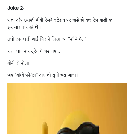
Joke 2:
संता और उसकी बीवी रेलवे स्टेशन पर खड़े हो कर रेल गाड़ी का
इन्तजार कर रहे थे।
तभी एक गाड़ी आई जिसपे लिखा था “बॉम्बे मेल”
संता भाग कर ट्रेन में चढ़ गया..
बीवी से बोला –
जब “बॉम्बे फीमेल” आए तो तुभी चढ़ जाना।