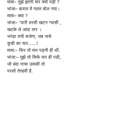
मामा– तुझे इतनी मार क्यों पड़ी ?
भांजा– बारात में गलत बोल गया।
मामा– क्या ?
भांजा– “वारी वरसी खटन ग्यासी ,
खटके ले आंदा तार ।
भगंडा तभी सजेगा, जब नाचे
कुडी का यार…….!
मामा:– फिर तो मार पड़नी ही थी.
भांजा:– मुझे तो सिर्फ मार ही पडी,
जो बंदा नाचा उसकी तो
परसों तेरहवीं है.