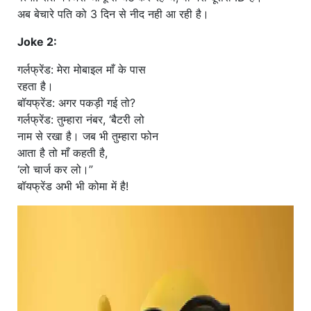
अब बेचारे पति को 3 दिन से नीद नही आ रही है।
Joke 2:
गर्लफ्रेंड: मेरा मोबाइल माँ के पास
रहता है।
बॉयफ्रेंड: अगर पकड़ी गई तो?
गर्लफ्रेंड: तुम्हारा नंबर, ‘बैटरी लो
नाम से रखा है। जब भी तुम्हारा फोन
आता है तो माँ कहती है,
‘लो चार्ज कर लो।”
बॉयफ्रेंड अभी भी कोमा में है!