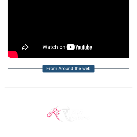
From Around the web