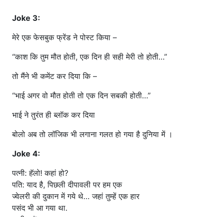
Joke 3:
मेरे एक फेसबुक फ्रेंड ने पोस्ट किया –
“काश कि तुम मौत होती, एक दिन ही सही मेरी तो होती…”
तो मैंने भी कमेंट कर दिया कि –
“भाई अगर वो मौत होती तो एक दिन सबकी होती…”
भाई ने तुरंत ही ब्लॉक कर दिया
बोलो अब तो लॉजिक भी लगाना गलत हो गया है दुनिया में ।
Joke 4:
पत्नी: हॅलो! कहां हो?
पति: याद है, पिछली दीपावली पर हम एक
ज्वेलरी की दुकान में गये थे… जहां तुम्हें एक हार
पसंद भी आ गया था.