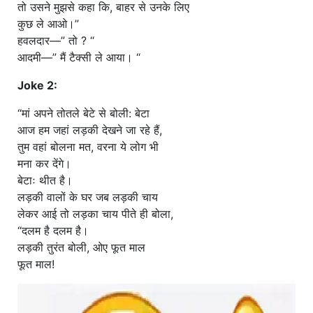
तो उसने मुझसे कहा कि, बाहर से उनके लिए
कुछ ले आओ।”
हवलदार—” तो ? “
आदमी—” मैं टैक्सी ले आया। “
Joke 2:
“मां अपने तोतले बेटे से बोली: बेटा
आज हम जहां लड़की देखने जा रहे हैं,
तुम वहां बोलना मत, वरना ये लोग भी
मना कर देंगे।
बेटाः थीत है।
लड़की वालों के घर जब लड़की चाय
लेकर आई तो लड़का चाय पीते ही बोला,
“दलम है दलम है।
लड़की तुरंत बोली, ओए फूत माल
फूत माल!