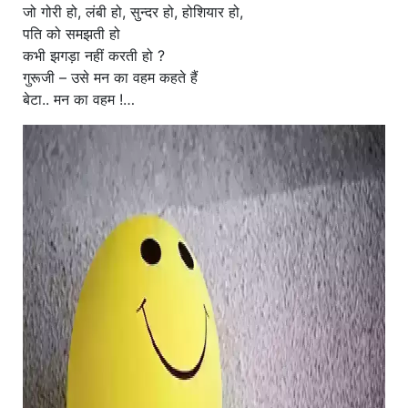
जो गोरी हो, लंबी हो, सुन्दर हो, होशियार हो,
पति को समझती हो
कभी झगड़ा नहीं करती हो ?
गुरूजी – उसे मन का वहम कहते हैं
बेटा.. मन का वहम !…