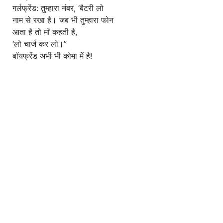
गर्लफ्रेंड: तुम्हारा नंबर, ‘बैटरी लो
नाम से रखा है। जब भी तुम्हारा फोन
आता है तो माँ कहती है,
‘लो चार्ज कर लो।”
बॉयफ्रेंड अभी भी कोमा में है!