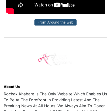
From Around the web
About Us
Rochak Khabare Is The Only Website Which Enables Us
To Be At The Forefront In Providing Latest And The
Breaking News At All Hours. We Always Aim To Cover