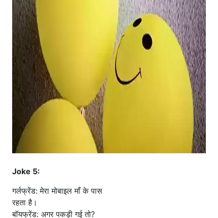
Joke 5:
गर्लफ्रेंड: मेरा मोबाइल माँ के पास
रहता है।
बॉयफ्रेंड: अगर पकड़ी गई तो?