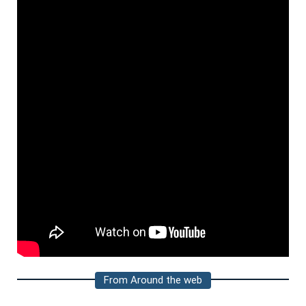
From Around the web