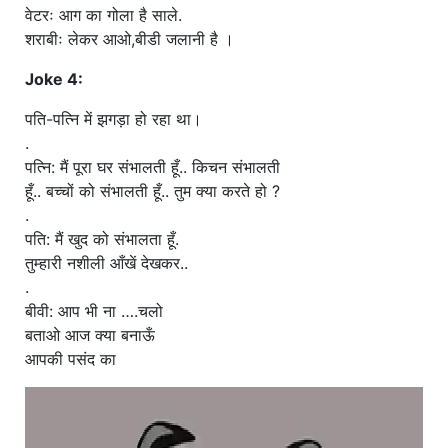
वेटरः आग का गोला है साले.
शराबीः लेकर आओ,बीडी जलानी है ।
Joke 4:
पति-पत्नि में झगड़ा हो रहा था।
.
पत्नि: मैं पूरा घर संभालती हूँ.. किचन संभालती
हूँ.. बच्चों को संभालती हूँ.. तुम क्या करते हो ?
.
पति: मैं खुद को संभालता हूँ.
तुम्हारी नशीली आँखें देखकर..
.
बीवी: आप भी ना ….चलो
बताओ आज क्या बनाऊँ
आपकी पसंद का