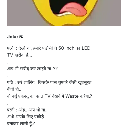
Joke 5:
पत्नी : देखो ना, हमारे पड़ोसी ने 50 inch का LED
TV ख़रीदा हैं…
.
आप भी खरीद कर लाइये ना..??
.
पति : अरे डार्लिंग.. जिसके पास तुम्हारे जैसी खूबसूरत
बीवी हो..
वो क्यूँ फ़ालतू का वक़्त TV देखने में Waste करेगा.?
.
पत्नी : ओह.. आप भी ना..
अभी आपके लिए पकोड़े
बनाकर लाती हूँ.?