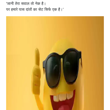
‘जानी तेरा सवाल तो नेक है।
पर हमारे पास दांतों का सेट सिर्फ एक है।’