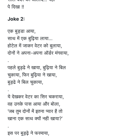
पे दिखा !!
Joke 2:
एक बुड्डा आया,
साथ में एक बुढ़िया लाया…
होटेल में जाकर वेटर को बुलाया,
दोनों ने अपना-अपना ऑर्डर मंगवाया,
.
पहले बुड्ढे ने खाया, बुढ़िया ने बिल
चुकाया, फिर बुढ़िया ने खाया,
बुड्ढे ने बिल चुकाया,
.
ये देखकर वेटर का सिर चकराया,
वह उनके पास आया और बोला,
‘जब तुम दोनों में इतना प्यार है तो
खाना एक साथ क्यों नही खाया?’
.
इस पर बुड्ढ़े ने फरमाया,