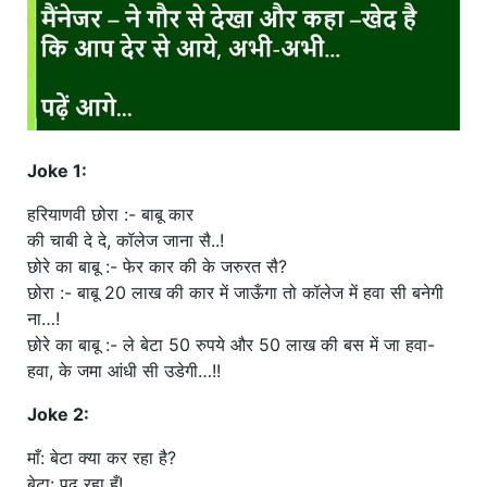
Joke 1:
हरियाणवी छोरा :- बाबू कार
की चाबी दे दे, कॉलेज जाना सै..!
छोरे का बाबू :- फेर कार की के जरुरत सै?
छोरा :- बाबू 20 लाख की कार में जाऊँगा तो कॉलेज में हवा सी बनेगी
ना…!
छोरे का बाबू :- ले बेटा 50 रुपये और 50 लाख की बस में जा हवा-
हवा, के जमा आंधी सी उडेगी…!!
Joke 2:
माँ: बेटा क्या कर रहा है?
बेटा: पढ़ रहा हूँ!