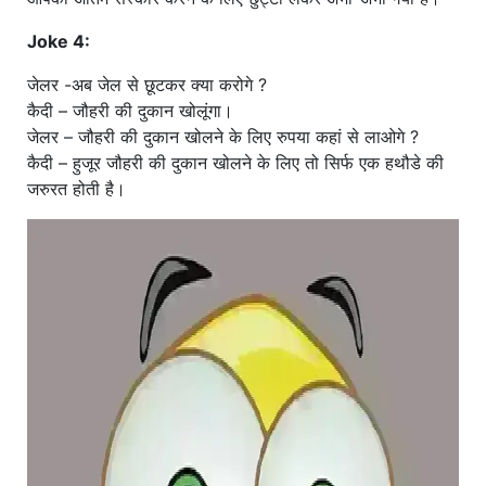
Joke 4:
जेलर -अब जेल से छूटकर क्या करोगे ?
कैदी – जौहरी की दुकान खोलूंगा।
जेलर – जौहरी की दुकान खोलने के लिए रुपया कहां से लाओगे ?
कैदी – हुजूर जौहरी की दुकान खोलने के लिए तो सिर्फ एक हथौडे की
जरुरत होती है।