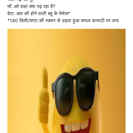
माँ: अरे वाह! क्या पढ़ रहा है?
बेटा: आप की होने वाली बहू के मेसेज*
*140 किमी/घण्टा की रफ़्तार से उड़ता हुआ चप्पल कनपटी पर लगा