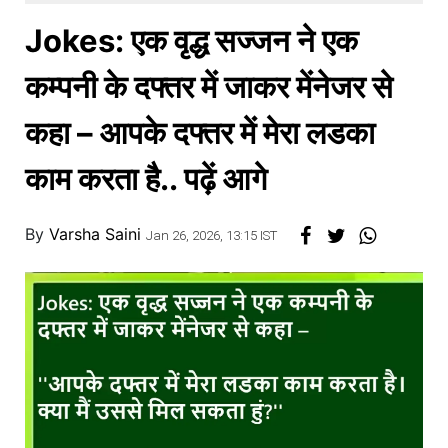
खाना
Jokes: एक वृद्ध सज्जन ने एक
कम्पनी के दफ्तर में जाकर मेंनेजर से
कहा – आपके दफ्तर में मेरा लडका
काम करता है.. पढ़ें आगे
By
Varsha Saini
Jan 26, 2026, 13:15 IST