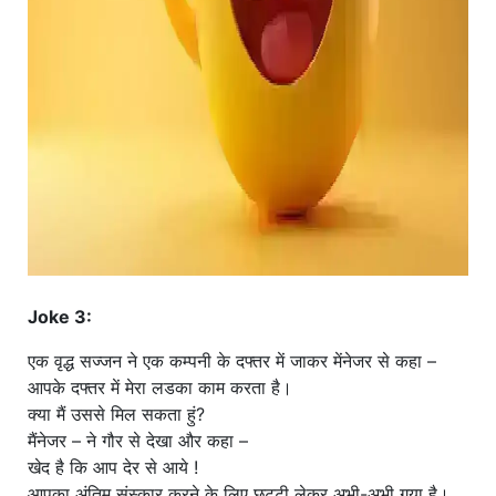
Joke 3:
एक वृद्ध सज्जन ने एक कम्पनी के दफ्तर में जाकर मेंनेजर से कहा –
आपके दफ्तर में मेरा लडका काम करता है।
क्या मैं उससे मिल सकता हुं?
मैंनेजर – ने गौर से देखा और कहा –
खेद है कि आप देर से आये !
आपका अंतिम संस्कार करने के लिए छुट्टी लेकर अभी-अभी गया है।