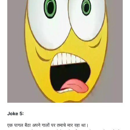
Joke 5:
एक पागल बैठा अपने गालों पर तमाचे मार रहा था।