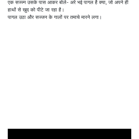
एक सज्ज्न उसके पास आकर बोले- अरे भई पागल है क्या, जो अपने ही
हाथों से खुद को पीटे जा रहा है।
पागल उठा और सज्जन के गालों पर तमाचे मारने लगा।