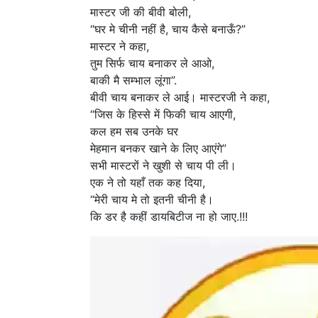
मास्टर जी की बीवी बोली,
“घर मे चीनी नहीं है, चाय कैसे बनाऊँ?”
मास्टर ने कहा,
तुम सिर्फ चाय बनाकर ले आओ,
बाकी मै सम्भाल लूंगा”.
बीवी चाय बनाकर ले आई। मास्टरजी ने कहा,
“जिस के हिस्से में फिकी चाय आएगी,
कल हम सब उनके घर
मेहमान बनकर खाने के लिए आएंगे”
सभी मास्टरों ने खुशी से चाय पी ली।
एक ने तो यहाँ तक कह दिया,
“मेरी चाय मे तो इतनी चीनी है।
कि डर है कहीं डायबिटीज ना हो जाए.!!!