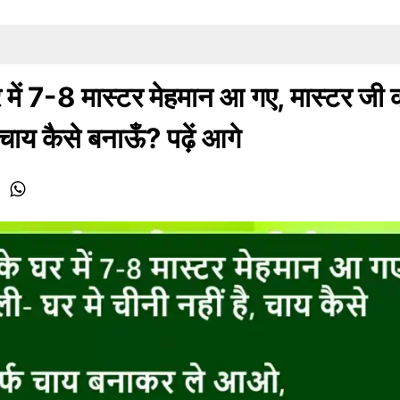
में 7-8 मास्टर मेहमान आ गए, मास्टर जी 
, चाय कैसे बनाऊँ? पढ़ें आगे