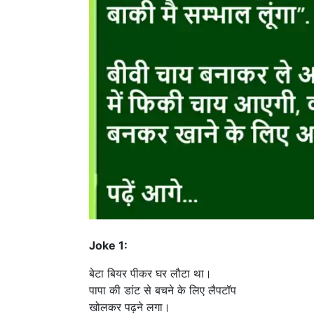
Joke 1:
बेटा बियर पीकर घर लौटा था।
पापा की डांट से बचने के लिए लैपटॉप
खोलकर पढ़ने लगा।