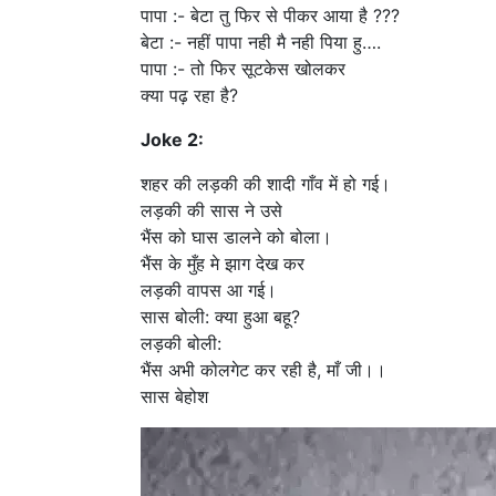
पापा :- बेटा तु फिर से पीकर आया है ???
बेटा :- नहीं पापा नही मै नही पिया हु….
पापा :- तो फिर सूटकेस खोलकर
क्या पढ़ रहा है?
Joke 2:
शहर की लड़की की शादी गाँव में हो गई।
लड़की की सास ने उसे
भैंस को घास डालने को बोला।
भैंस के मुँह मे झाग देख कर
लड़की वापस आ गई।
सास बोली: क्या हुआ बहू?
लड़की बोली:
भैंस अभी कोलगेट कर रही है, माँ जी।।
सास बेहोश