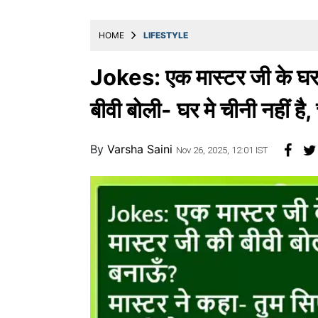
खाना
HOME
LIFESTYLE
Jokes: एक मास्टर जी के घर 
बीवी बोली- घर मे चीनी नहीं है
By
Varsha Saini
Nov 26, 2025, 12:01 IST