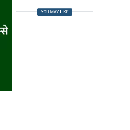
YOU MAY LIKE