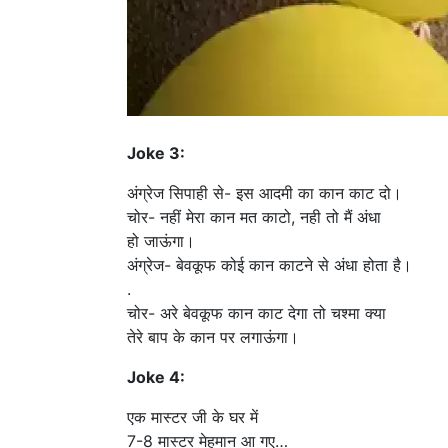
Joke 3:
अंग्रेज सिपाही से- इस आदमी का कान काट दो।
चोर- नहीं मेरा कान मत काटो, नही तो मैं अंधा
हो जाऊंगा।
अंग्रेज- बेवकूफ कोई कान काटने से अंधा होता है।
.
चोर- अरे बेवकूफ कान काट देगा तो चश्मा क्या
तेरे बाप के कान पर लगाऊंगा।
Joke 4:
एक मास्टर जी के घर में
7-8 मास्टर मेहमान आ गए…