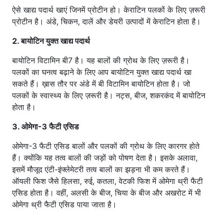
ऐसे खाद्य पदार्थ खाएं जिनमें प्रोटीन हो। केराटिन पलकों के लिए ज़रूरी
प्रोटीन है। अंडे, चिकन, दालें और डेयरी उत्पादों में केराटिन होता है।
2. बायोटिन युक्त खाद्य पदार्थ
बायोटिन विटामिन बी7 है। यह बालों की ग्रोथ के लिए ज़रूरी है।
पलकों का घनत्व बढ़ाने के लिए आप बायोटिन युक्त खाद्य पदार्थ खा
सकते हैं। ख़ास तौर पर अंडे में बी विटामिन बायोटिन होता है। जो
पलकों के स्वास्थ्य के लिए ज़रूरी है। नट्स, बीज, शकरकंद में बायोटिन
होता है।
3. ओमेगा-3 फैटी एसिड
ओमेगा-3 फैटी एसिड बालों और पलकों की ग्रोथ के लिए कारगर होते
हैं। क्योंकि यह तत्व बालों की जड़ों को पोषण देता है। इसके अलावा,
इसमें मौजूद एंटी-इंफ्लेमेटरी तत्व बालों का झड़ना भी कम करते हैं।
ऑयली फिश जैसे हिलसा, रुई, कतला, वेटकी फिश में ओमेगा थ्री फैटी
एसिड होता है। वहीं, अलसी के बीज, चिया के बीज और अखरोट में भी
ओमेगा थ्री फैटी एसिड पाया जाता है।