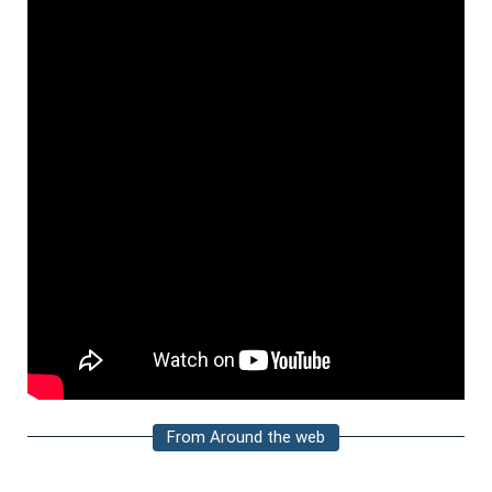
From Around the web