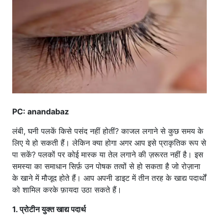
खाना
PC: anandabaz
लंबी, घनी पलकें किसे पसंद नहीं होतीं? काजल लगाने से कुछ समय के
लिए ये हो सकती हैं। लेकिन क्या होगा अगर आप इसे प्राकृतिक रूप से
पा सकें? पलकों पर कोई मास्क या तेल लगाने की ज़रूरत नहीं है। इस
समस्या का समाधान सिर्फ़ उन पोषक तत्वों से हो सकता है जो रोज़ाना
के खाने में मौजूद होते हैं। आप अपनी डाइट में तीन तरह के खाद्य पदार्थों
को शामिल करके फ़ायदा उठा सकते हैं।
1. प्रोटीन युक्त खाद्य पदार्थ