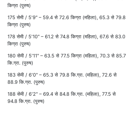
किग्रा (पुरुष)
175 सेमी / 5'9" – 59.4 से 72.6 किग्रा (महिला), 65.3 से 79.8
किग्रा (पुरुष)
178 सेमी / 5'10" – 61.2 से 74.8 किग्रा (महिला), 67.6 से 83.0
किग्रा (पुरुष)
180 सेमी / 5'11" – 63.5 से 77.5 किग्रा (महिला), 70.3 से 85.7
कि.ग्रा. (पुरुष)
183 सेमी / 6'0" – 65.3 से 79.8 कि.ग्रा. (महिला), 72.6 से
88.9 कि.ग्रा. (पुरुष)
188 सेमी / 6'2" – 69.4 से 84.8 कि.ग्रा. (महिला), 77.5 से
94.8 कि.ग्रा. (पुरुष)