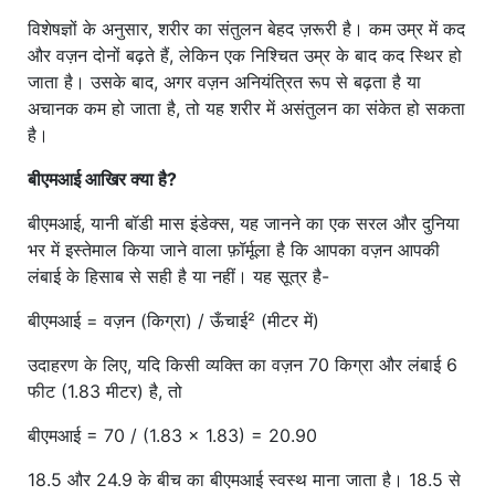
विशेषज्ञों के अनुसार, शरीर का संतुलन बेहद ज़रूरी है। कम उम्र में कद
और वज़न दोनों बढ़ते हैं, लेकिन एक निश्चित उम्र के बाद कद स्थिर हो
जाता है। उसके बाद, अगर वज़न अनियंत्रित रूप से बढ़ता है या
अचानक कम हो जाता है, तो यह शरीर में असंतुलन का संकेत हो सकता
है।
बीएमआई आखिर क्या है?
बीएमआई, यानी बॉडी मास इंडेक्स, यह जानने का एक सरल और दुनिया
भर में इस्तेमाल किया जाने वाला फ़ॉर्मूला है कि आपका वज़न आपकी
लंबाई के हिसाब से सही है या नहीं। यह सूत्र है-
बीएमआई = वज़न (किग्रा) / ऊँचाई² (मीटर में)
उदाहरण के लिए, यदि किसी व्यक्ति का वज़न 70 किग्रा और लंबाई 6
फीट (1.83 मीटर) है, तो
बीएमआई = 70 / (1.83 × 1.83) = 20.90
18.5 और 24.9 के बीच का बीएमआई स्वस्थ माना जाता है। 18.5 से