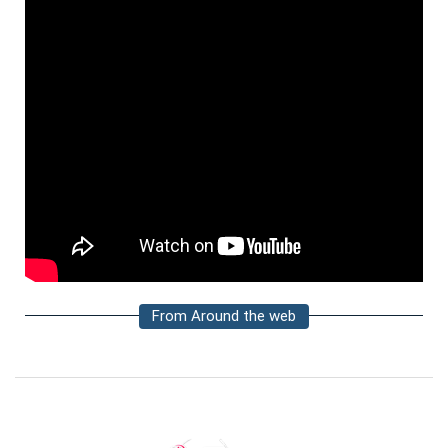
From Around the web