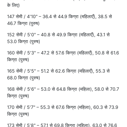
के लिए)
147 सेमी / 4'10" – 36.4 से 44.9 किग्रा (महिलाएँ), 38.5 से
46.7 किग्रा (पुरुष)
152 सेमी / 5'0" – 40.8 से 49.9 किग्रा (महिलाएँ), 43.1 से
53.0 किग्रा (पुरुष)
160 सेमी / 5'3" – 47.2 से 57.6 किग्रा (महिलाएँ), 50.8 से 61.6
किग्रा (पुरुष)
165 सेमी / 5'5" – 51.2 से 62.6 किग्रा (महिलाएँ), 55.3 से
68.0 किग्रा (पुरुष)
168 सेमी / 5'6" – 53.0 से 64.8 किग्रा (महिला), 58.0 से 70.7
किग्रा (पुरुष)
170 सेमी / 5'7" – 55.3 से 67.6 किग्रा (महिला), 60.3 से 73.9
किग्रा (पुरुष)
173 सेमी / 5'8" – 57.1 से 69.8 किग्रा (महिला), 63.0 से 76.6