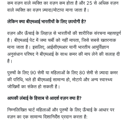
कम वज़न वाले व्यक्ति का वज़न कम होता है और 25 से अधिक वज़न
वाले व्यक्ति का वज़न ज़्यादा/मोटापा माना जाता है।
लेकिन क्या बीएमआई भारतीयों के लिए उपयोगी है?
वज़न और ऊँचाई के लिहाज़ से भारतीयों की शारीरिक संरचना महत्वपूर्ण
है। बीएमआई पेट में जमा चर्बी को नहीं मापता, जिसे सबसे खतरनाक
माना जाता है। इसलिए, आईसीएमआर यानी भारतीय आयुर्विज्ञान
अनुसंधान परिषद ने बीएमआई के साथ कमर की माप लेने की सलाह दी
है।
पुरुषों के लिए 90 सेमी या महिलाओं के लिए 80 सेमी से ज़्यादा कमर
की परिधि, भले ही बीएमआई सामान्य हो, मोटापे और अन्य स्वास्थ्य
जोखिमों का संकेत हो सकती है।
आपकी लंबाई के हिसाब से आदर्श वज़न क्या है?
निम्नलिखित चार्ट महिलाओं और पुरुषों के लिए ऊँचाई के आधार पर
वज़न का एक सामान्य दिशानिर्देश प्रदान करता है: