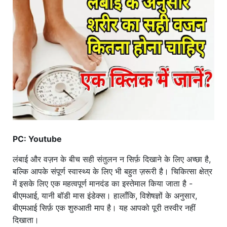
खाना
PC: Youtube
लंबाई और वज़न के बीच सही संतुलन न सिर्फ़ दिखाने के लिए अच्छा है,
बल्कि आपके संपूर्ण स्वास्थ्य के लिए भी बहुत ज़रूरी है। चिकित्सा क्षेत्र
में इसके लिए एक महत्वपूर्ण मानदंड का इस्तेमाल किया जाता है -
बीएमआई, यानी बॉडी मास इंडेक्स। हालाँकि, विशेषज्ञों के अनुसार,
बीएमआई सिर्फ़ एक शुरुआती माप है। यह आपको पूरी तस्वीर नहीं
दिखाता।