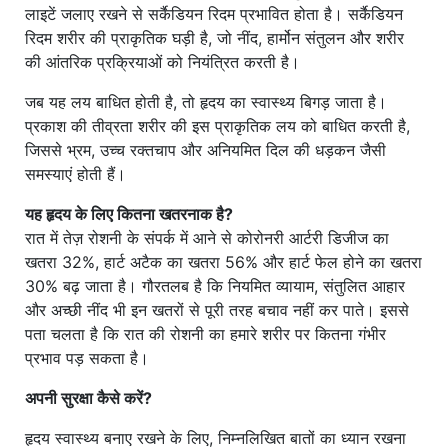
लाइटें जलाए रखने से सर्कैडियन रिदम प्रभावित होता है। सर्कैडियन
रिदम शरीर की प्राकृतिक घड़ी है, जो नींद, हार्मोन संतुलन और शरीर
की आंतरिक प्रक्रियाओं को नियंत्रित करती है।
जब यह लय बाधित होती है, तो हृदय का स्वास्थ्य बिगड़ जाता है।
प्रकाश की तीव्रता शरीर की इस प्राकृतिक लय को बाधित करती है,
जिससे भ्रम, उच्च रक्तचाप और अनियमित दिल की धड़कन जैसी
समस्याएं होती हैं।
यह हृदय के लिए कितना खतरनाक है?
रात में तेज़ रोशनी के संपर्क में आने से कोरोनरी आर्टरी डिजीज का
खतरा 32%, हार्ट अटैक का खतरा 56% और हार्ट फेल होने का खतरा
30% बढ़ जाता है। गौरतलब है कि नियमित व्यायाम, संतुलित आहार
और अच्छी नींद भी इन खतरों से पूरी तरह बचाव नहीं कर पाते। इससे
पता चलता है कि रात की रोशनी का हमारे शरीर पर कितना गंभीर
प्रभाव पड़ सकता है।
अपनी सुरक्षा कैसे करें?
हृदय स्वास्थ्य बनाए रखने के लिए, निम्नलिखित बातों का ध्यान रखना