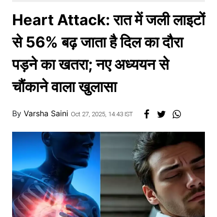
खाना
Heart Attack: रात में जली लाइटों
से 56% बढ़ जाता है दिल का दौरा
पड़ने का खतरा; नए अध्ययन से
चौंकाने वाला खुलासा
By
Varsha Saini
Oct 27, 2025, 14:43 IST