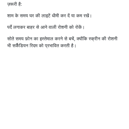
ज़रूरी है:
शाम के समय घर की लाइटें धीमी कर दें या कम रखें।
पर्दे लगाकर बाहर से आने वाली रोशनी को रोकें।
सोते समय फ़ोन का इस्तेमाल करने से बचें, क्योंकि स्क्रीन की रोशनी
भी सर्कैडियन रिदम को प्रभावित करती है।