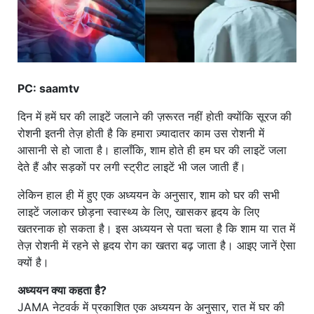
PC: saamtv
दिन में हमें घर की लाइटें जलाने की ज़रूरत नहीं होती क्योंकि सूरज की
रोशनी इतनी तेज़ होती है कि हमारा ज़्यादातर काम उस रोशनी में
आसानी से हो जाता है। हालाँकि, शाम होते ही हम घर की लाइटें जला
देते हैं और सड़कों पर लगी स्ट्रीट लाइटें भी जल जाती हैं।
लेकिन हाल ही में हुए एक अध्ययन के अनुसार, शाम को घर की सभी
लाइटें जलाकर छोड़ना स्वास्थ्य के लिए, खासकर हृदय के लिए
खतरनाक हो सकता है। इस अध्ययन से पता चला है कि शाम या रात में
तेज़ रोशनी में रहने से हृदय रोग का खतरा बढ़ जाता है। आइए जानें ऐसा
क्यों है।
अध्ययन क्या कहता है?
JAMA नेटवर्क में प्रकाशित एक अध्ययन के अनुसार, रात में घर की