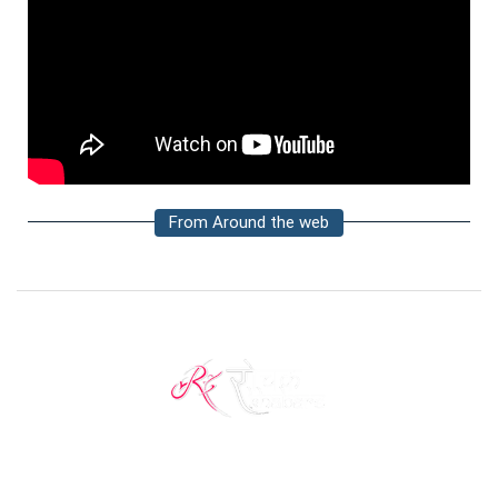
From Around the web