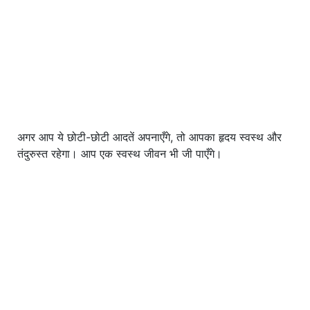
अगर आप ये छोटी-छोटी आदतें अपनाएँगे, तो आपका हृदय स्वस्थ और
तंदुरुस्त रहेगा। आप एक स्वस्थ जीवन भी जी पाएँगे।