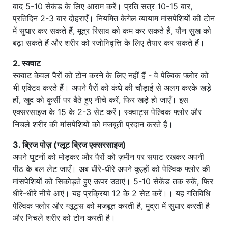
बाद 5-10 सेकंड के लिए आराम करें। प्रति सत्र 10-15 बार,
प्रतिदिन 2-3 बार दोहराएँ। नियमित केगेल व्यायाम मांसपेशियों की टोन
में सुधार कर सकते हैं, मूत्र रिसाव को कम कर सकते हैं, यौन सुख को
बढ़ा सकते हैं और शरीर को रजोनिवृत्ति के लिए तैयार कर सकते हैं।
2. स्क्वाट
स्क्वाट केवल पैरों को टोन करने के लिए नहीं हैं - वे पेल्विक फ्लोर को
भी एक्टिव करते हैं। अपने पैरों को कंधे की चौड़ाई से अलग करके खड़े
हों, खुद को कुर्सी पर बैठे हुए नीचे करें, फिर खड़े हो जाएँ। इस
एक्सरसाइज के 15 के 2-3 सेट करें। स्क्वाट्स पेल्विक फ्लोर और
निचले शरीर की मांसपेशियों को मजबूती प्रदान करते हैं।
3. ब्रिज पोज़ (ग्लूट ब्रिज एक्सरसाइज)
अपने घुटनों को मोड़कर और पैरों को ज़मीन पर सपाट रखकर अपनी
पीठ के बल लेट जाएँ। अब धीरे-धीरे अपने कूल्हों को पेल्विक फ्लोर की
मांसपेशियों को सिकोड़ते हुए ऊपर उठाएं। 5-10 सेकेंड तक रुकें, फिर
धीरे-धीरे नीचे आएं। यह प्रक्रिया 12 के 2 सेट करें।। यह गतिविधि
पेल्विक फ्लोर और ग्लूट्स को मजबूत करती है, मुद्रा में सुधार करती है
और निचले शरीर को टोन करती है।