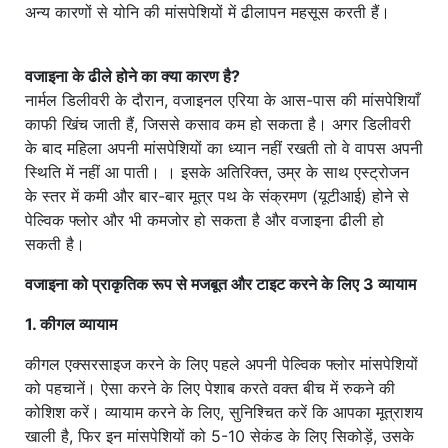
अन्य कारणों से योनि की मांसपेशियों में ढीलापन महसूस करती हैं।
वजाइना के ढीले होने का क्या कारण है?
नार्मल डिलीवरी के दौरान, वजाइनल एरिया के आस-पास की मांसपेशियाँ
काफी खिंच जाती हैं, जिससे कसाव कम हो सकता है। अगर डिलीवरी
के बाद महिला अपनी मांसपेशियों का ध्यान नहीं रखती तो वे वापस अपनी
स्थिति में नहीं आ पाती। । इसके अतिरिक्त, उम्र के साथ एस्ट्रोजन
के स्तर में कमी और बार-बार मूत्र पथ के संक्रमण (यूटीआई) होने से
पेल्विक फ्लोर और भी कमजोर हो सकता है और वजाइना ढीली हो
सकती है।
वजाइना को प्राकृतिक रूप से मजबूत और टाइट करने के लिए 3 व्यायाम
1. कीगल व्यायाम
कीगल एक्सरसाइज करने के लिए पहले अपनी पेल्विक फ्लोर मांसपेशियों
को पहचानें। ऐसा करने के लिए पेशाब करते वक्त बीच में रुकने की
कोशिश करें। व्यायाम करने के लिए, सुनिश्चित करें कि आपका मूत्राशय
खाली है, फिर इन मांसपेशियों को 5-10 सेकंड के लिए सिकोड़ें, उसके