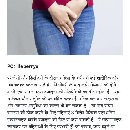
खाना
PC: lifeberrys
प्रेग्नेंसी और डिलीवरी के दौरान महिला के शरीर में कई शारीरिक और
भावनात्मक बदलाव आते हैं। डिलीवरी के बाद कई महिलाओं को होने
वाली एक आम समस्या वजाइना की मांसपेशियों का ढीला होना है। यह
न केवल यौन संतुष्टि को प्रभावित करता है, बल्कि बार-बार संक्रमण
और सामान्य असुविधा का कारण भी बन सकता है। सौभाग्य सेइस
समस्या को ठीक करने के लिए महिलाएं 3 विशेष पैल्विक स्ट्रेंथनिंग
एक्सरसाइज करके वजाइना को फिर से कस सकती हैं। ये एक्सरसाइज
खासकर उन महिलाओं के लिए प्रभावी हैं, जो प्रसव, उम्र बढ़ने या