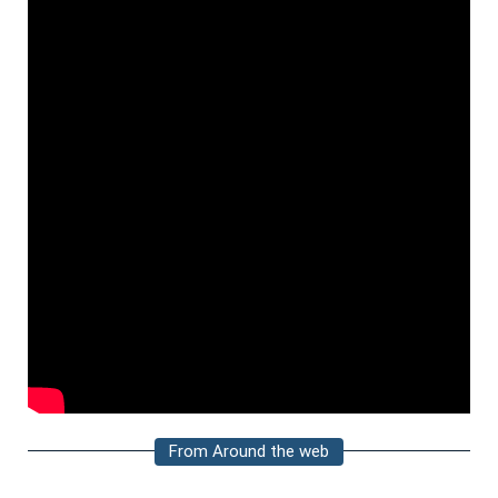
From Around the web