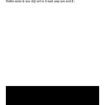
नियमित व्यायाम के साथ जोड़े जाने पर ये सबसे अच्छा काम करते हैं।