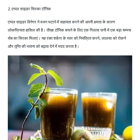
एप्पल साइडर सिरका टॉनिक
2.
एप्पल साइडर विनेगर ने वजन घटाने में सहायता करने की अपनी क्षमता के कारण
लोकप्रियता हासिल की है। तीखा टॉनिक बनाने के लिए एक गिलास पानी में एक बड़ा चम्मच
सेब का सिरका मिलाएं। यह रक्त शर्करा के स्तर को नियंत्रित करने
लालसा को रोकने
,
और तृप्ति की भावना को बढ़ावा देने में मदद करता है।