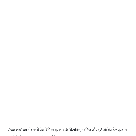
पोषक तत्वों का सेवन: ये पेय विभिन्न प्रकार के विटामिन
खनिज और एंटीऑक्सिडेंट प्रदान
,