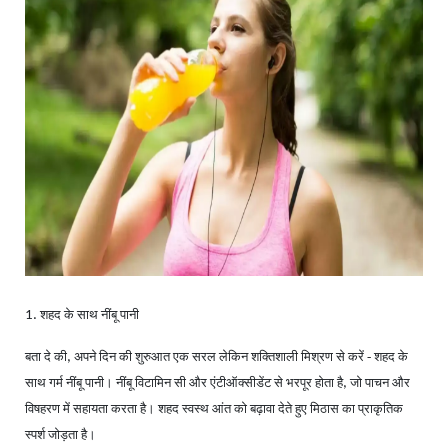
शहद के साथ नींबू पानी
1.
बता दे की
अपने दिन की शुरुआत एक सरल लेकिन शक्तिशाली मिश्रण से करें - शहद के
,
साथ गर्म नींबू पानी। नींबू विटामिन सी और एंटीऑक्सीडेंट से भरपूर होता है
जो पाचन और
,
विषहरण में सहायता करता है। शहद स्वस्थ आंत को बढ़ावा देते हुए मिठास का प्राकृतिक
स्पर्श जोड़ता है।