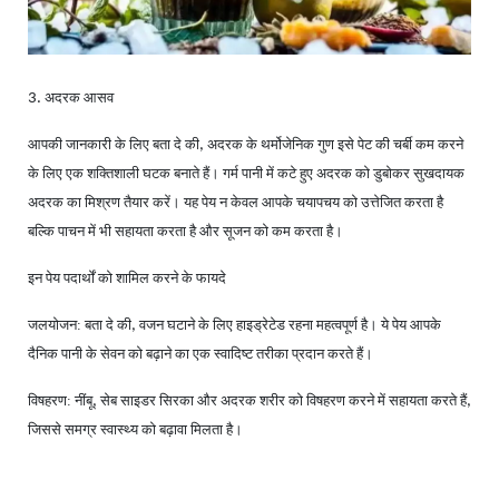
अदरक आसव
3.
आपकी जानकारी के लिए बता दे की
अदरक के थर्मोजेनिक गुण इसे पेट की चर्बी कम करने
,
के लिए एक शक्तिशाली घटक बनाते हैं। गर्म पानी में कटे हुए अदरक को डुबोकर सुखदायक
अदरक का मिश्रण तैयार करें। यह पेय न केवल आपके चयापचय को उत्तेजित करता है
बल्कि पाचन में भी सहायता करता है और सूजन को कम करता है।
इन पेय पदार्थों को शामिल करने के फायदे
जलयोजन: बता दे की
वजन घटाने के लिए हाइड्रेटेड रहना महत्वपूर्ण है। ये पेय आपके
,
दैनिक पानी के सेवन को बढ़ाने का एक स्वादिष्ट तरीका प्रदान करते हैं।
विषहरण: नींबू
सेब साइडर सिरका और अदरक शरीर को विषहरण करने में सहायता करते हैं
,
,
जिससे समग्र स्वास्थ्य को बढ़ावा मिलता है।