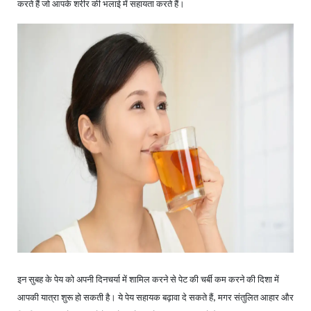
करते हैं जो आपके शरीर की भलाई में सहायता करते हैं।
इन सुबह के पेय को अपनी दिनचर्या में शामिल करने से पेट की चर्बी कम करने की दिशा में
आपकी यात्रा शुरू हो सकती है। ये पेय सहायक बढ़ावा दे सकते हैं
मगर संतुलित आहार और
,