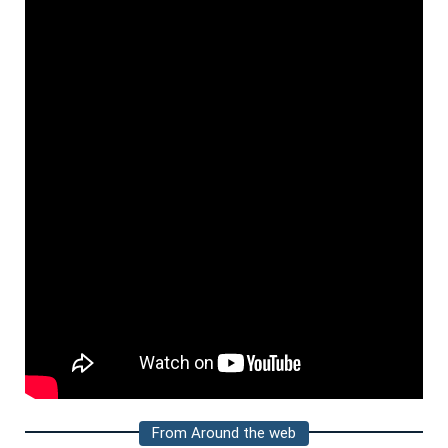
From Around the web