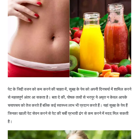
खाना
पेट के जिद्दी वजन को कम करने की चाहत में
सुबह के पेय को अपनी दिनचर्या में शामिल करने
,
से महत्वपूर्ण अंतर आ सकता है। बता दे की
पोषक तत्वों से भरपूर ये अमृत न केवल आपके
,
चयापचय को तेज करते हैं बल्कि कई स्वास्थ्य लाभ भी प्रदान करते हैं। यहां सुबह के पेय हैं
जिनका खाली पेट सेवन करने से पेट की चर्बी प्रभावी ढंग से कम करने में मदद मिल सकती
है।