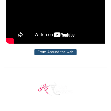
From Around the web