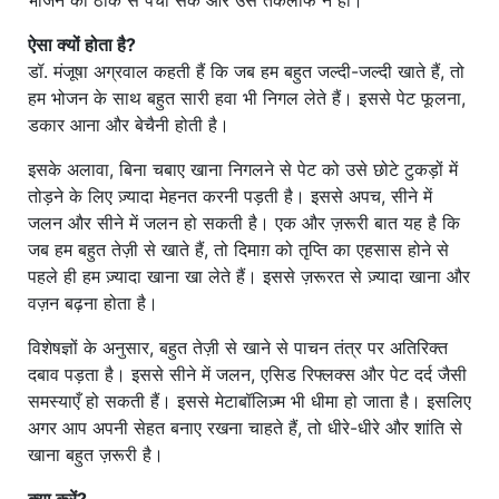
भोजन को ठीक से पचा सके और उसे तकलीफ न हो।
ऐसा क्यों होता है?
डॉ. मंजूषा अग्रवाल कहती हैं कि जब हम बहुत जल्दी-जल्दी खाते हैं, तो
हम भोजन के साथ बहुत सारी हवा भी निगल लेते हैं। इससे पेट फूलना,
डकार आना और बेचैनी होती है।
इसके अलावा, बिना चबाए खाना निगलने से पेट को उसे छोटे टुकड़ों में
तोड़ने के लिए ज़्यादा मेहनत करनी पड़ती है। इससे अपच, सीने में
जलन और सीने में जलन हो सकती है। एक और ज़रूरी बात यह है कि
जब हम बहुत तेज़ी से खाते हैं, तो दिमाग़ को तृप्ति का एहसास होने से
पहले ही हम ज़्यादा खाना खा लेते हैं। इससे ज़रूरत से ज़्यादा खाना और
वज़न बढ़ना होता है।
विशेषज्ञों के अनुसार, बहुत तेज़ी से खाने से पाचन तंत्र पर अतिरिक्त
दबाव पड़ता है। इससे सीने में जलन, एसिड रिफ्लक्स और पेट दर्द जैसी
समस्याएँ हो सकती हैं। इससे मेटाबॉलिज़्म भी धीमा हो जाता है। इसलिए
अगर आप अपनी सेहत बनाए रखना चाहते हैं, तो धीरे-धीरे और शांति से
खाना बहुत ज़रूरी है।