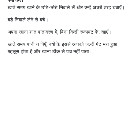
क्या करें?
खाते समय खाने के छोटे-छोटे निवाले लें और उन्हें अच्छी तरह चबाएँ।
बड़े निवाले लेने से बचें।
अपना खाना शांत वातावरण में, बिना किसी रुकावट के, खाएँ।
खाते समय पानी न पिएँ, क्योंकि इससे आपको जल्दी पेट भरा हुआ
महसूस होता है और खाना ठीक से पच नहीं पाता।