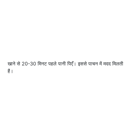
खाने से 20-30 मिनट पहले पानी पिएँ। इससे पाचन में मदद मिलती
है।