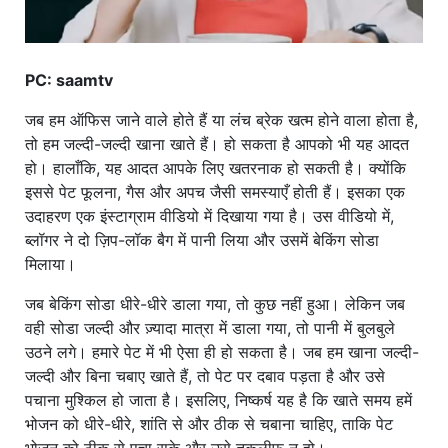
PC: saamtv
जब हम ऑफिस जाने वाले होते हैं या लंच ब्रेक खत्म होने वाला होता है,
तो हम जल्दी-जल्दी खाना खाते हैं। हो सकता है आपको भी यह आदत
हो। हालाँकि, यह आदत आपके लिए खतरनाक हो सकती है। क्योंकि
इससे पेट फूलना, गैस और अपच जैसी समस्याएँ होती हैं। इसका एक
उदाहरण एक इंस्टाग्राम वीडियो में दिखाया गया है। उस वीडियो में,
ब्लॉगर ने दो ज़िप-लॉक बैग में पानी लिया और उसमें बेकिंग सोडा
मिलाया।
जब बेकिंग सोडा धीरे-धीरे डाला गया, तो कुछ नहीं हुआ। लेकिन जब
वही सोडा जल्दी और ज़्यादा मात्रा में डाला गया, तो पानी में बुलबुले
उठने लगे। हमारे पेट में भी ऐसा ही हो सकता है। जब हम खाना जल्दी-
जल्दी और बिना चबाए खाते हैं, तो पेट पर दबाव पड़ता है और उसे
पचाना मुश्किल हो जाता है। इसलिए, निष्कर्ष यह है कि खाते समय हमें
भोजन को धीरे-धीरे, शांति से और ठीक से चबाना चाहिए, ताकि पेट