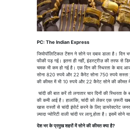
PC: The Indian Express
जियोपॉलिटिकल टेंशन ने सोने पर दबाव डाला है। दिन भ
फीकी पड़ गई। इतना ही नहीं, इंडस्ट्रीज़ की तरफ से 
चमक भी कम हो गई है। एक दिन की स्थिरता के बाद आज
सोना 820 रुपये और 22 कैरेट सोना 750 रुपये सस्ता हु
की कीमत में भी 10 रुपये और 22 कैरेट सोने की कीमत म
चांदी की बात करें तो लगातार चार दिनों की स्थिरता के
की कमी आई है। हालांकि, चांदी को लेकर एक ज़रूरी खब
खास रास्तों से चांदी इंपोर्ट करने के लिए डायरेक्टर
ज़्यादा प्योरिटी वाली चांदी पर लागू होता है। इसमें सोने य
देश भर के प्रमुख शहरों में सोने की कीमत क्या है?