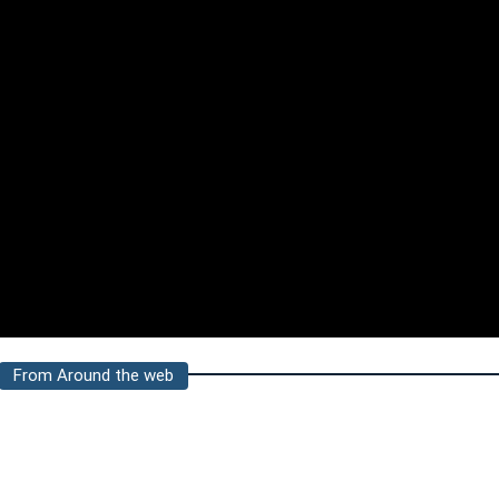
From Around the web