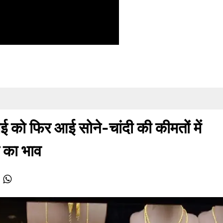
ो फिर आई सोने-चांदी की कीमतों में
 का भाव