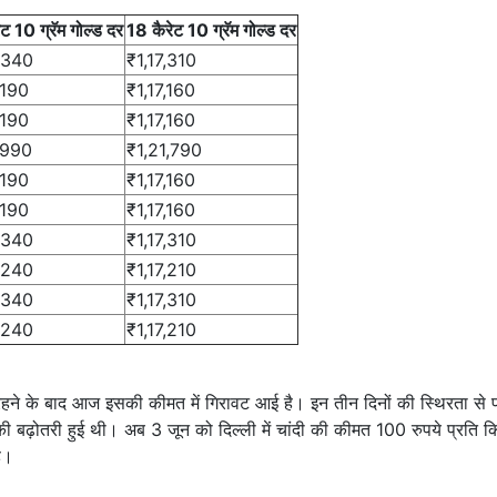
ट 10 ग्रॅम गोल्ड दर
18 कैरेट 10 ग्रॅम गोल्ड दर
,340
₹1,17,310
,190
₹1,17,160
,190
₹1,17,160
,990
₹1,21,790
,190
₹1,17,160
,190
₹1,17,160
,340
₹1,17,310
,240
₹1,17,210
,340
₹1,17,310
,240
₹1,17,210
रहने के बाद आज इसकी कीमत में गिरावट आई है। इन तीन दिनों की स्थिरता से 
ी बढ़ोतरी हुई थी। अब 3 जून को दिल्ली में चांदी की कीमत 100 रुपये प्रति 
ै।