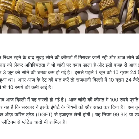
र स्थिर रहने के बाद सुबह सोने की कीमतों में गिरावट जारी रही और आज सोने
डिमांड को लेकर अनिश्चितता ने भी चांदी पर दबाव डाला है और इसी वजह से आज
 3 जून को सोने की चमक कम हो गई है। इससे पहले 1 जून को 10 ग्राम 24 क
आ था। अगर आज के रेट की बात करें तो राजधानी दिल्ली में 10 ग्राम 24 कैरे
ें भी 10 रुपये की कमी आई है।
 बाद आज दिल्ली में यह सस्ती हो गई है। आज चांदी की कीमत में 100 रुपये प्रत
र यह है कि सरकार ने इसके इंपोर्ट के नियमों को और सख्त कर दिया है। अब क
ेट जनरल ऑफ़ फॉरेन ट्रेड (DGFT) से इजाज़त लेनी होगी। यह नियम 99.9% या उ
ा प्लैटिनम से प्लेटेड चांदी भी शामिल है।